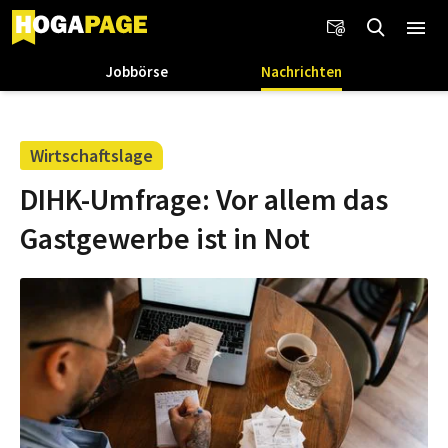
Jobbörse
Nachrichten
Wirtschaftslage
DIHK-Umfrage: Vor allem das
Gastgewerbe ist in Not