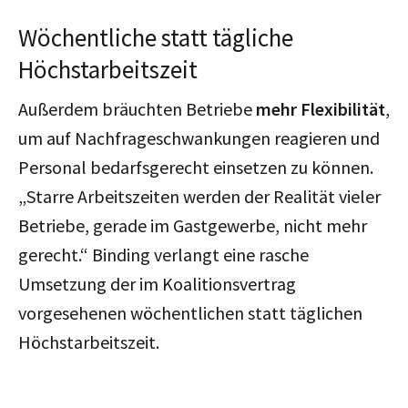
Wöchentliche statt tägliche
Höchstarbeitszeit
Außerdem bräuchten Betriebe
mehr Flexibilität
,
um auf Nachfrageschwankungen reagieren und
Personal bedarfsgerecht einsetzen zu können.
„Starre Arbeitszeiten werden der Realität vieler
Betriebe, gerade im Gastgewerbe, nicht mehr
gerecht.“ Binding verlangt eine rasche
Umsetzung der im Koalitionsvertrag
vorgesehenen wöchentlichen statt täglichen
Höchstarbeitszeit.