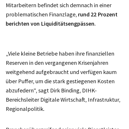
Mitarbeitern befindet sich demnach in einer
problematischen Finanzlage,
rund 22 Prozent
berichten von Liquiditätsengpässen
.
„Viele kleine Betriebe haben ihre finanziellen
Reserven in den vergangenen Krisenjahren
weitgehend aufgebraucht und verfügen kaum
über Puffer, um die stark gestiegenen Kosten
abzufedern“, sagt Dirk Binding, DIHK-
Bereichsleiter Digitale Wirtschaft, Infrastruktur,
Regionalpolitik.