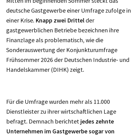
Mitten im beginnenden Sommer steckt das
deutsche Gastgewerbe einer Umfrage zufolge in
einer Krise.
Knapp zwei Drittel
der
gastgewerblichen Betriebe bezeichnen ihre
Finanzlage als problematisch, wie die
Sonderauswertung der Konjunkturumfrage
Frühsommer 2026 der Deutschen Industrie- und
Handelskammer (DIHK) zeigt.
Für die Umfrage wurden mehr als 11.000
Dienstleister zu ihrer wirtschaftlichen Lage
befragt. Demnach berichtet
jedes zehnte
Unternehmen im Gastgewerbe sogar von