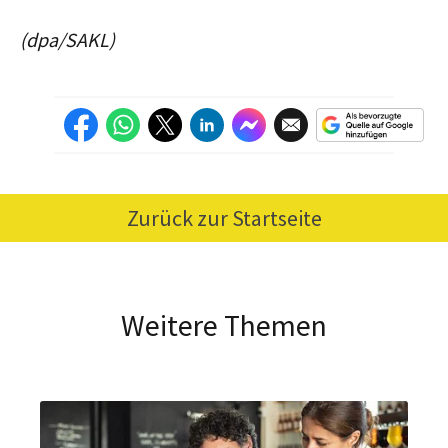
(dpa/SAKL)
Zurück zur Startseite
Weitere Themen