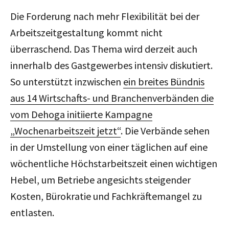
Die Forderung nach mehr Flexibilität bei der
Arbeitszeitgestaltung kommt nicht
überraschend. Das Thema wird derzeit auch
innerhalb des Gastgewerbes intensiv diskutiert.
So unterstützt inzwischen
ein breites Bündnis
aus 14 Wirtschafts- und Branchenverbänden die
vom Dehoga initiierte Kampagne
„Wochenarbeitszeit jetzt“
. Die Verbände sehen
in der Umstellung von einer täglichen auf eine
wöchentliche Höchstarbeitszeit einen wichtigen
Hebel, um Betriebe angesichts steigender
Kosten, Bürokratie und Fachkräftemangel zu
entlasten.