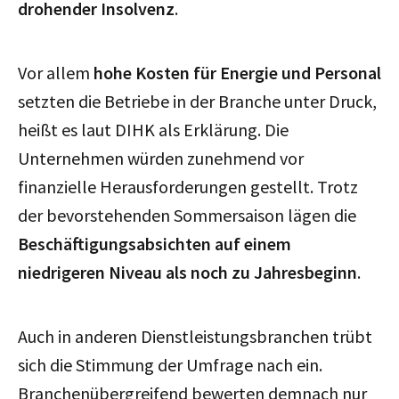
drohender Insolvenz
.
Vor allem
hohe Kosten für Energie und Personal
setzten die Betriebe in der Branche unter Druck,
heißt es laut DIHK als Erklärung. Die
Unternehmen würden zunehmend vor
finanzielle Herausforderungen gestellt. Trotz
der bevorstehenden Sommersaison lägen die
Beschäftigungsabsichten auf einem
niedrigeren Niveau als noch zu Jahresbeginn
.
Auch in anderen Dienstleistungsbranchen trübt
sich die Stimmung der Umfrage nach ein.
Branchenübergreifend bewerten demnach nur