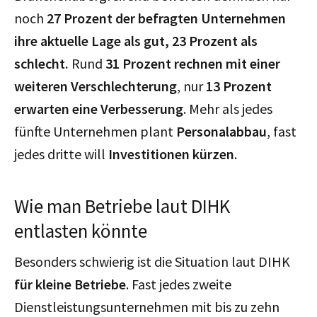
noch
27 Prozent der befragten Unternehmen
ihre aktuelle Lage als gut, 23 Prozent als
schlecht.
Rund
31 Prozent rechnen mit einer
weiteren Verschlechterung
, nur
13 Prozent
erwarten eine Verbesserung
. Mehr als jedes
fünfte Unternehmen plant
Personalabbau
, fast
jedes dritte will
Investitionen kürzen
.
Wie man Betriebe laut DIHK
entlasten könnte
Besonders schwierig ist die Situation laut DIHK
für kleine Betriebe
. Fast jedes zweite
Dienstleistungsunternehmen mit bis zu zehn