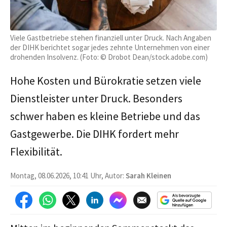
Viele Gastbetriebe stehen finanziell unter Druck. Nach Angaben
der DIHK berichtet sogar jedes zehnte Unternehmen von einer
drohenden Insolvenz. (Foto: © Drobot Dean/stock.adobe.com)
Hohe Kosten und Bürokratie setzen viele
Dienstleister unter Druck. Besonders
schwer haben es kleine Betriebe und das
Gastgewerbe. Die DIHK fordert mehr
Flexibilität.
Montag, 08.06.2026, 10:41 Uhr, Autor:
Sarah Kleinen