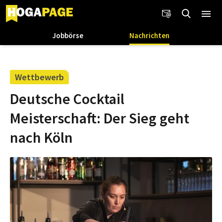
Jobbörse
Nachrichten
Wettbewerb
Deutsche Cocktail
Meisterschaft: Der Sieg geht
nach Köln