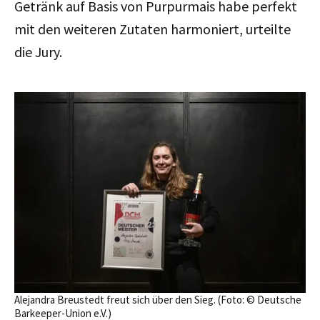
Getränk auf Basis von Purpurmais habe perfekt
mit den weiteren Zutaten harmoniert, urteilte
die Jury.
Alejandra Breustedt freut sich über den Sieg. (Foto: © Deutsche
Barkeeper-Union e.V.)