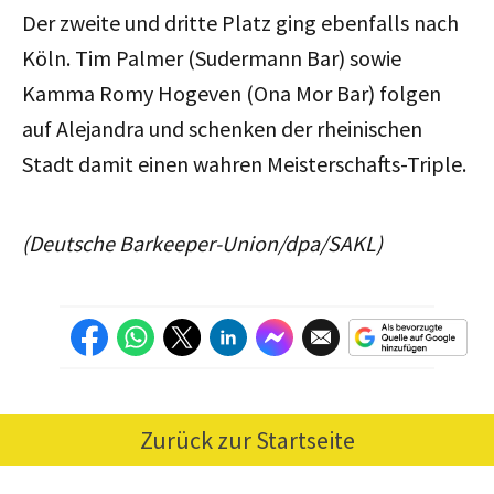
Der zweite und dritte Platz ging ebenfalls nach
Köln. Tim Palmer (Sudermann Bar) sowie
Kamma Romy Hogeven (Ona Mor Bar) folgen
auf Alejandra und schenken der rheinischen
Stadt damit einen wahren Meisterschafts-Triple.
(Deutsche Barkeeper-Union/dpa/SAKL)
Zurück zur Startseite