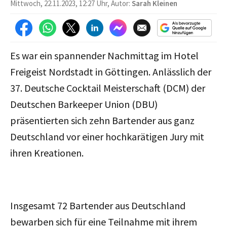
Mittwoch, 22.11.2023, 12:27 Uhr, Autor:
Sarah Kleinen
Es war ein spannender Nachmittag im Hotel
Freigeist Nordstadt in Göttingen. Anlässlich der
37. Deutsche Cocktail Meisterschaft (DCM) der
Deutschen Barkeeper Union (DBU)
präsentierten sich zehn Bartender aus ganz
Deutschland vor einer hochkarätigen Jury mit
ihren Kreationen.
Insgesamt 72 Bartender aus Deutschland
bewarben sich für eine Teilnahme mit ihrem