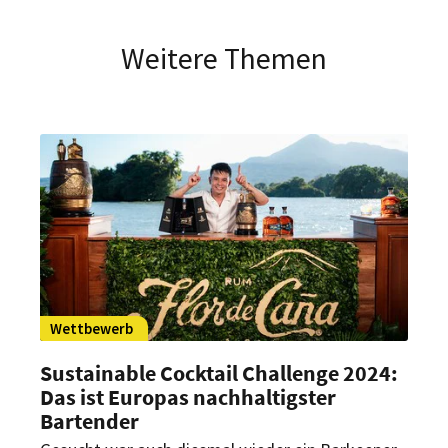
Weitere Themen
Wettbewerb
Sustainable Cocktail Challenge 2024:
Das ist Europas nachhaltigster
Bartender