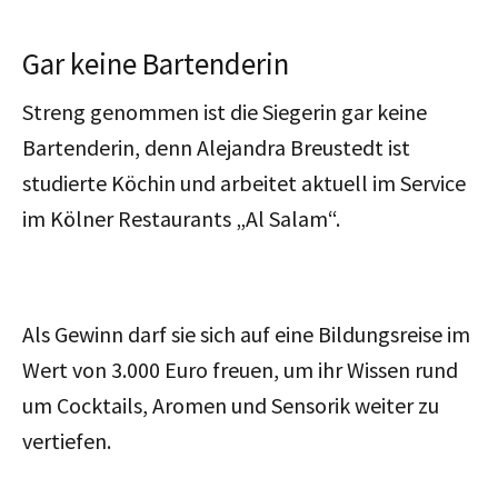
Gar keine Bartenderin
Streng genommen ist die Siegerin gar keine
Bartenderin, denn Alejandra Breustedt ist
studierte Köchin und arbeitet aktuell im Service
im Kölner Restaurants „Al Salam“.
Als Gewinn darf sie sich auf eine Bildungsreise im
Wert von 3.000 Euro freuen, um ihr Wissen rund
um Cocktails, Aromen und Sensorik weiter zu
vertiefen.