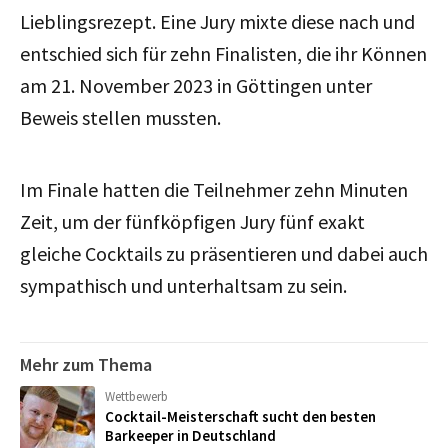
Lieblingsrezept. Eine Jury mixte diese nach und
entschied sich für zehn Finalisten, die ihr Können
am 21. November 2023 in Göttingen unter
Beweis stellen mussten.
Im Finale hatten die Teilnehmer zehn Minuten
Zeit, um der fünfköpfigen Jury fünf exakt
gleiche Cocktails zu präsentieren und dabei auch
sympathisch und unterhaltsam zu sein.
Mehr zum Thema
Wettbewerb
Cocktail-Meisterschaft sucht den besten
Barkeeper in Deutschland