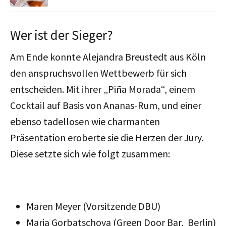
Wer ist der Sieger?
Am Ende konnte Alejandra Breustedt aus Köln
den anspruchsvollen Wettbewerb für sich
entscheiden. Mit ihrer „Piña Morada“, einem
Cocktail auf Basis von Ananas-Rum, und einer
ebenso tadellosen wie charmanten
Präsentation eroberte sie die Herzen der Jury.
Diese setzte sich wie folgt zusammen:
Maren Meyer (Vorsitzende DBU)
Maria Gorbatschova (Green Door Bar, Berlin)