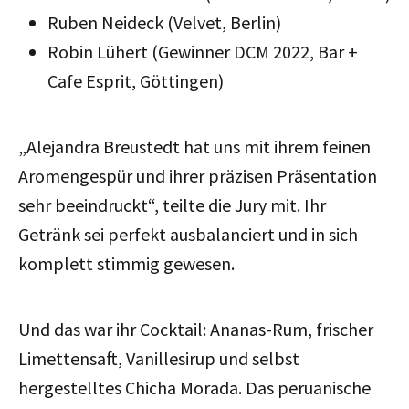
Ruben Neideck (Velvet, Berlin)
Robin Lühert (Gewinner DCM 2022, Bar +
Cafe Esprit, Göttingen)
„Alejandra Breustedt hat uns mit ihrem feinen
Aromengespür und ihrer präzisen Präsentation
sehr beeindruckt“, teilte die Jury mit. Ihr
Getränk sei perfekt ausbalanciert und in sich
komplett stimmig gewesen.
Und das war ihr Cocktail: Ananas-Rum, frischer
Limettensaft, Vanillesirup und selbst
hergestelltes Chicha Morada. Das peruanische