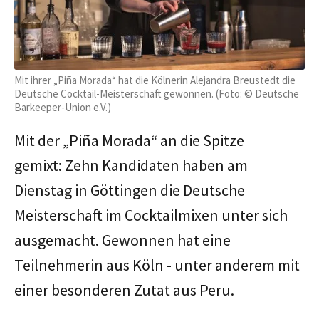
Mit ihrer „Piña Morada“ hat die Kölnerin Alejandra Breustedt die
Deutsche Cocktail-Meisterschaft gewonnen. (Foto: © Deutsche
Barkeeper-Union e.V.)
Mit der „Piña Morada“ an die Spitze
gemixt: Zehn Kandidaten haben am
Dienstag in Göttingen die Deutsche
Meisterschaft im Cocktailmixen unter sich
ausgemacht. Gewonnen hat eine
Teilnehmerin aus Köln - unter anderem mit
einer besonderen Zutat aus Peru.