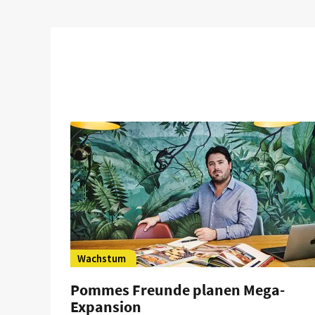
Wachstum
Pommes Freunde planen Mega-
Expansion