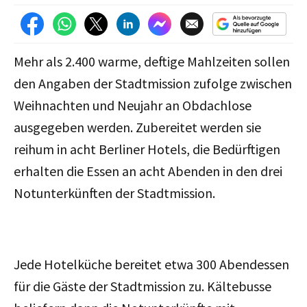
Mehr als 2.400 warme, deftige Mahlzeiten sollen
den Angaben der Stadtmission zufolge zwischen
Weihnachten und Neujahr an Obdachlose
ausgegeben werden. Zubereitet werden sie
reihum in acht Berliner Hotels, die Bedürftigen
erhalten die Essen an acht Abenden in den drei
Notunterkünften der Stadtmission.
Jede Hotelküche bereitet etwa 300 Abendessen
für die Gäste der Stadtmission zu. Kältebusse