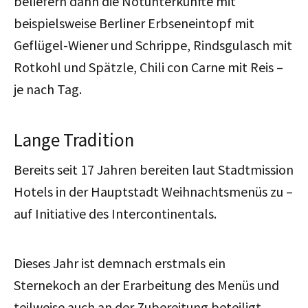
beliefern dann die Notunterkünfte mit
beispielsweise Berliner Erbseneintopf mit
Geflügel-Wiener und Schrippe, Rindsgulasch mit
Rotkohl und Spätzle, Chili con Carne mit Reis –
je nach Tag.
Lange Tradition
Bereits seit 17 Jahren bereiten laut Stadtmission
Hotels in der Hauptstadt Weihnachtsmenüs zu –
auf Initiative des Intercontinentals.
Dieses Jahr ist demnach erstmals ein
Sternekoch an der Erarbeitung des Menüs und
teilweise auch an der Zubereitung beteiligt.