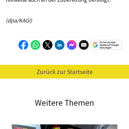
(dpa/KAGI)
Zurück zur Startseite
Weitere Themen