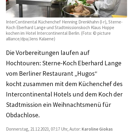
InterContinental Küchenchef Henning Drenkhahn (l-r), Sterne-
Koch Eberhard Lange und Stadtmissionskoch Klaus Hoppe
kochen im Hotel Intercontinental Berlin. (Foto: © picture
alliance/dpa/Jens Kalaene)
Die Vorbereitungen laufen auf
Hochtouren: Sterne-Koch Eberhard Lange
vom Berliner Restaurant „Hugos“
kocht zusammen mit dem Küchenchef des
Intercontinental Hotels und dem Koch der
Stadtmission ein Weihnachtsmenü für
Obdachlose.
Donnerstag, 21.12.2023, 07:17 Uhr, Autor:
Karoline Giokas