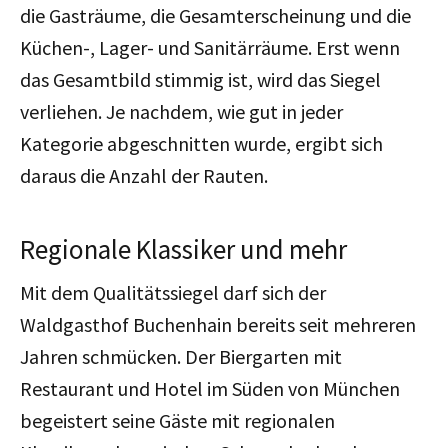
die Gasträume, die Gesamterscheinung und die
Küchen-, Lager- und Sanitärräume. Erst wenn
das Gesamtbild stimmig ist, wird das Siegel
verliehen. Je nachdem, wie gut in jeder
Kategorie abgeschnitten wurde, ergibt sich
daraus die Anzahl der Rauten.
Regionale Klassiker und mehr
Mit dem Qualitätssiegel darf sich der
Waldgasthof Buchenhain bereits seit mehreren
Jahren schmücken. Der Biergarten mit
Restaurant und Hotel im Süden von München
begeistert seine Gäste mit regionalen