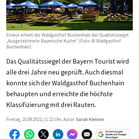
Erneut erhielt der Waldgasthof Buchenhain das Qualitätssiegel
„Ausgezeichnete Bayerische Küche“. (Foto: © Waldgasthof
Buchenhain)
Das Qualitätssiegel der Bayern Tourist wird
alle drei Jahre neu geprüft. Auch diesmal
konnte sich der Waldgasthof Buchenhain
behaupten und erreichte die höchste
Klassifizierung mit drei Rauten.
Freitag, 23.09.2022, 11:22 Uhr, Autor:
Sarah Kleinen