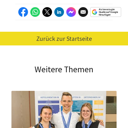
Zurück zur Startseite
Weitere Themen