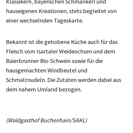
Klassikern, bayerischen Schmankerl und
hauseigenen Kreationen, stets begleitet von
einer wechselnden Tageskarte.
Bekannt ist die gehobene Küche auch für das
Fleisch vom Isartaler Weideochsen und dem
Baierbrunner Bio-Schwein sowie für die
hausgemachten Windbeutel und
Schmalznudeln. Die Zutaten werden dabei aus
dem nahem Umland bezogen.
(Waldgasthof Buchenhain/SAKL)