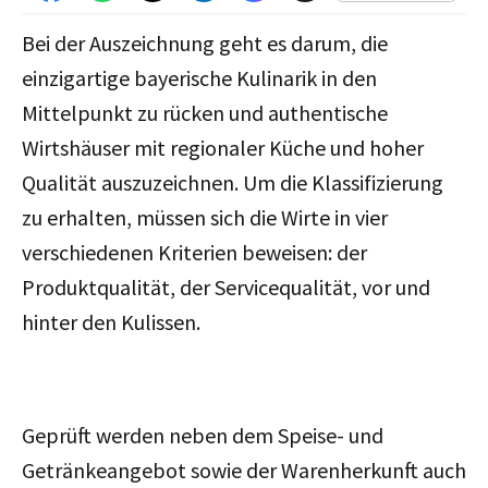
Bei der Auszeichnung geht es darum, die
einzigartige bayerische Kulinarik in den
Mittelpunkt zu rücken und authentische
Wirtshäuser mit regionaler Küche und hoher
Qualität auszuzeichnen. Um die Klassifizierung
zu erhalten, müssen sich die Wirte in vier
verschiedenen Kriterien beweisen: der
Produktqualität, der Servicequalität, vor und
hinter den Kulissen.
Geprüft werden neben dem Speise- und
Getränkeangebot sowie der Warenherkunft auch