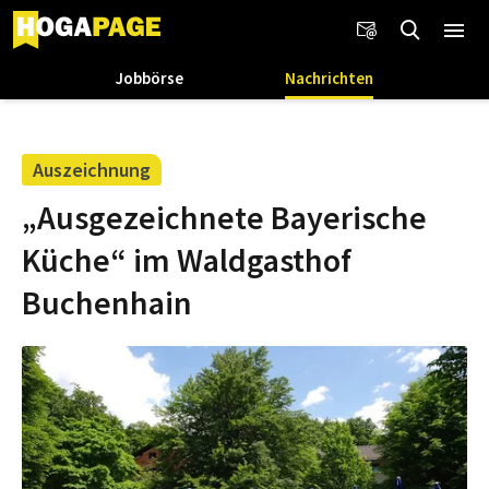
Jobbörse
Nachrichten
Auszeichnung
„Ausgezeichnete Bayerische
Küche“ im Waldgasthof
Buchenhain