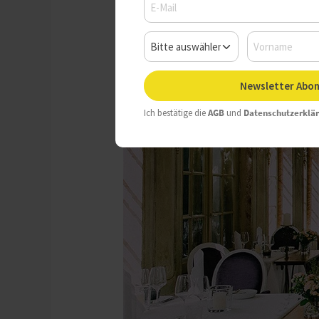
Newsletter Abon
Ich bestätige die
AGB
und
Datenschutzerklä