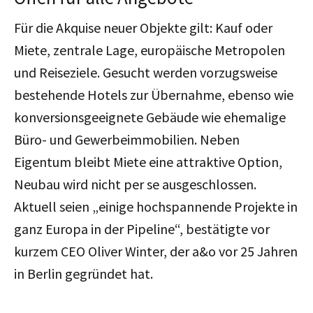
Für die Akquise neuer Objekte gilt: Kauf oder
Miete, zentrale Lage, europäische Metropolen
und Reiseziele. Gesucht werden vorzugsweise
bestehende Hotels zur Übernahme, ebenso wie
konversionsgeeignete Gebäude wie ehemalige
Büro- und Gewerbeimmobilien. Neben
Eigentum bleibt Miete eine attraktive Option,
Neubau wird nicht per se ausgeschlossen.
Aktuell seien „einige hochspannende Projekte in
ganz Europa in der Pipeline“, bestätigte vor
kurzem CEO Oliver Winter, der a&o vor 25 Jahren
in Berlin gegründet hat.