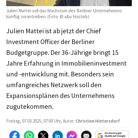
Julien Mattei soll das Wachstum des Berliner Unternehmens
künftig vorantreiben. (Foto: © a&o Hostels)
Julien Mattei ist ab jetzt der Chief
Investment Officer der Berliner
Budgetgruppe. Der 36-Jährige bringt 15
Jahre Erfahrung in Immobilieninvestment
und -entwicklung mit. Besonders sein
umfangreiches Netzwerk soll den
Expansionsplänen des Unternehmens
zugutekommen.
Freitag, 07.03.2025, 07:00 Uhr, Autor:
Christine Hintersdorf