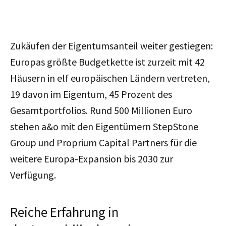
Zukäufen der Eigentumsanteil weiter gestiegen:
Europas größte Budgetkette ist zurzeit mit 42
Häusern in elf europäischen Ländern vertreten,
19 davon im Eigentum, 45 Prozent des
Gesamtportfolios. Rund 500 Millionen Euro
stehen a&o mit den Eigentümern StepStone
Group und Proprium Capital Partners für die
weitere Europa-Expansion bis 2030 zur
Verfügung.
Reiche Erfahrung in