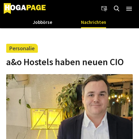
Jobbörse
Nachrichten
Personalie
a&o Hostels haben neuen CIO