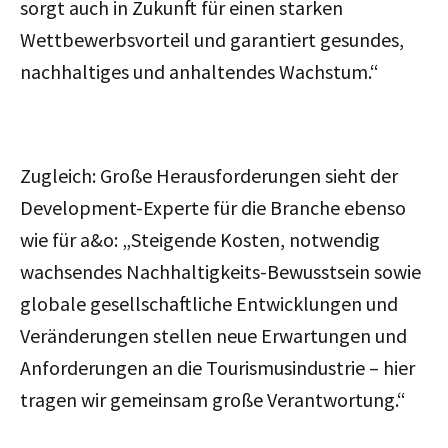
sorgt auch in Zukunft für einen starken
Wettbewerbsvorteil und garantiert gesundes,
nachhaltiges und anhaltendes Wachstum.“
Zugleich: Große Herausforderungen sieht der
Development-Experte für die Branche ebenso
wie für a&o: „Steigende Kosten, notwendig
wachsendes Nachhaltigkeits-Bewusstsein sowie
globale gesellschaftliche Entwicklungen und
Veränderungen stellen neue Erwartungen und
Anforderungen an die Tourismusindustrie – hier
tragen wir gemeinsam große Verantwortung.“