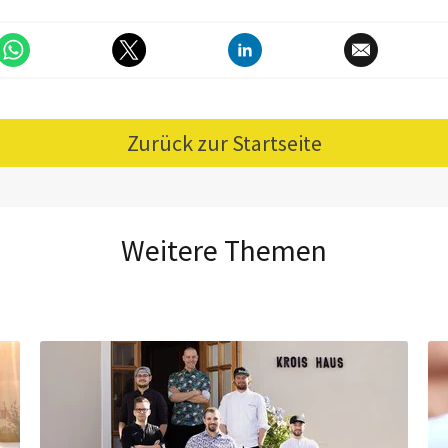
Zurück zur Startseite
Weitere Themen