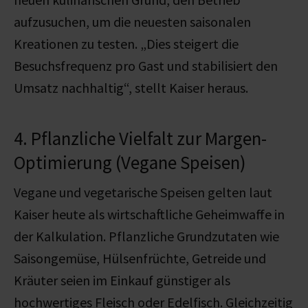
aufzusuchen, um die neuesten saisonalen
Kreationen zu testen. „Dies steigert die
Besuchsfrequenz pro Gast und stabilisiert den
Umsatz nachhaltig“, stellt Kaiser heraus.
4. Pflanzliche Vielfalt zur Margen-
Optimierung (Vegane Speisen)
Vegane und vegetarische Speisen
gelten laut
Kaiser heute als wirtschaftliche Geheimwaffe in
der Kalkulation.
Pflanzliche Grundzutaten wie
Saisongemüse, Hülsenfrüchte, Getreide und
Kräuter seien im Einkauf günstiger als
hochwertiges Fleisch oder Edelfisch.
Gleichzeitig