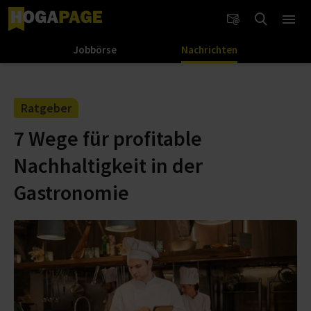
Jobbörse
Nachrichten
Ratgeber
7 Wege für profitable
Nachhaltigkeit in der
Gastronomie