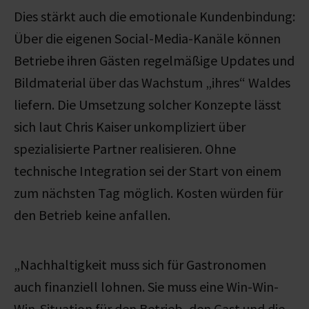
Dies stärkt auch die emotionale Kundenbindung:
Über die eigenen Social-Media-Kanäle können
Betriebe ihren Gästen regelmäßige Updates und
Bildmaterial über das Wachstum „ihres“ Waldes
liefern. Die Umsetzung solcher Konzepte lässt
sich laut Chris Kaiser unkompliziert über
spezialisierte Partner realisieren. Ohne
technische Integration sei der Start von einem
zum nächsten Tag möglich. Kosten würden für
den Betrieb keine anfallen.
„Nachhaltigkeit muss sich für Gastronomen
auch finanziell lohnen. Sie muss eine Win-Win-
Win-Situation für den Betrieb, den Gast und die