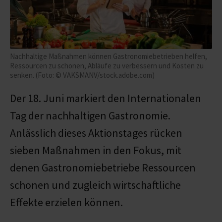
Nachhaltige Maßnahmen können Gastronomiebetrieben helfen,
Ressourcen zu schonen, Abläufe zu verbessern und Kosten zu
senken. (Foto: © VAKSMANV/stock.adobe.com)
Der 18. Juni markiert den Internationalen
Tag der nachhaltigen Gastronomie.
Anlässlich dieses Aktionstages rücken
sieben Maßnahmen in den Fokus, mit
denen Gastronomiebetriebe Ressourcen
schonen und zugleich wirtschaftliche
Effekte erzielen können.