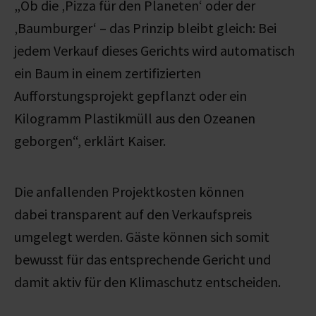
„Ob die ‚Pizza für den Planeten‘ oder der
‚Baumburger‘ – das Prinzip bleibt gleich: Bei
jedem Verkauf dieses Gerichts wird automatisch
ein Baum in einem zertifizierten
Aufforstungsprojekt gepflanzt oder ein
Kilogramm Plastikmüll aus den Ozeanen
geborgen“, erklärt Kaiser.
Die
anfallenden
Projektkosten können
dabei
transparent
auf den Verkaufspreis
umgelegt werden. Gäste können sich somit
bewusst für das entsprechende Gericht und
damit aktiv für den Klimaschutz entscheiden.