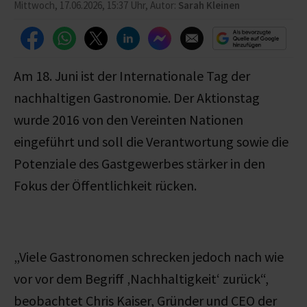
Mittwoch, 17.06.2026, 15:37 Uhr, Autor:
Sarah Kleinen
Am 18. Juni ist der Internationale Tag der
nachhaltigen Gastronomie. Der Aktionstag
wurde 2016 von den Vereinten Nationen
eingeführt und soll die Verantwortung sowie die
Potenziale des Gastgewerbes stärker in den
Fokus
der Öffentlichkeit
rücken.
„Viele Gastronomen schrecken jedoch nach wie
vor vor dem Begriff ‚Nachhaltigkeit‘ zurück“,
beobachtet Chris Kaiser, Gründer und CEO der