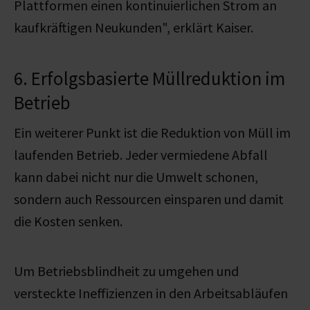
Plattformen einen kontinuierlichen Strom an
kaufkräftigen Neukunden", erklärt Kaiser.
6. Erfolgsbasierte Müllreduktion im
Betrieb
Ein weiterer Punkt ist die Reduktion von Müll im
laufenden Betrieb. Jeder vermiedene Abfall
kann dabei nicht nur die Umwelt schonen,
sondern auch Ressourcen einsparen und damit
die Kosten senken.
Um Betriebsblindheit zu umgehen und
versteckte Ineffizienzen in den Arbeitsabläufen