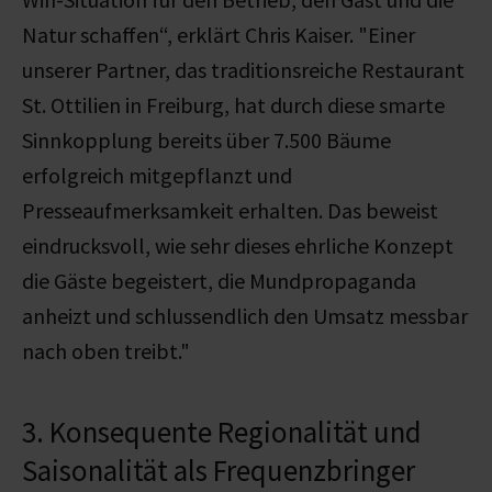
Natur schaffen
“, erklärt Chris Kaiser. "
Einer
unserer Partner, das traditionsreiche Restaurant
St. Ottilien in Freiburg, hat durch diese smarte
Sinnkopplung bereits über 7.500 Bäume
erfolgreich mitgepflanzt und
Presseaufmerksamkeit erhalten. Das beweist
eindrucksvoll, wie sehr dieses ehrliche Konzept
die Gäste begeistert, die Mundpropaganda
anheizt und schlussendlich den Umsatz messbar
nach oben treibt."
3. Konsequente Regionalität und
Saisonalität als Frequenzbringer