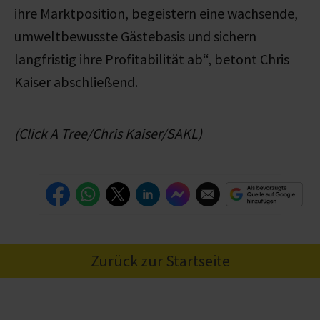
ihre Marktposition, begeistern eine wachsende,
umweltbewusste Gästebasis und sichern
langfristig ihre Profitabilität ab“, betont Chris
Kaiser abschließend.
(Click A Tree/Chris Kaiser/SAKL)
Zurück zur Startseite