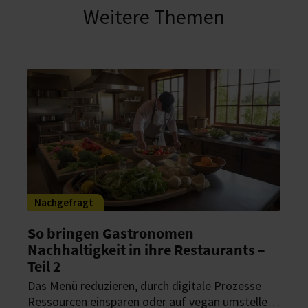
Weitere Themen
Nachgefragt
So bringen Gastronomen
Nachhaltigkeit in ihre Restaurants –
Teil 2
Das Menü reduzieren, durch digitale Prozesse
Ressourcen einsparen oder auf vegan umstellen