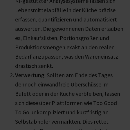
KI-gestützter Analysesysteme lassen sich
Lebensmittelabfälle in der Küche präzise
erfassen, quantifizieren und automatisiert
auswerten. Die gewonnenen Daten erlauben
es, Einkaufslisten, Portionsgrößen und
Produktionsmengen exakt an den realen
Bedarf anzupassen, was den Wareneinsatz
drastisch senkt.
Verwertung
: Sollten am Ende des Tages
dennoch einwandfreie Überschüsse im
Büfett oder in der Küche verbleiben, lassen
sich diese über Plattformen wie Too Good
To Go unkompliziert und kurzfristig an
Selbstabholer vermarkten. Dies rettet