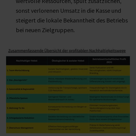
wertvolle Ressourcen, spült zusätzlichen,
sonst verlorenen Umsatz in die Kasse und
steigert die lokale Bekanntheit des Betriebs
bei neuen Zielgruppen.