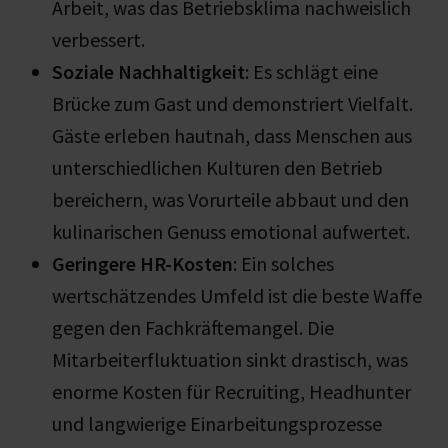
Arbeit, was das Betriebsklima nachweislich
verbessert.
Soziale Nachhaltigkeit
: Es schlägt eine
Brücke zum Gast und demonstriert Vielfalt.
Gäste erleben hautnah, dass Menschen aus
unterschiedlichen Kulturen den Betrieb
bereichern, was Vorurteile abbaut und den
kulinarischen Genuss emotional aufwertet.
Geringere HR-Kosten
: Ein solches
wertschätzendes Umfeld ist die beste Waffe
gegen den Fachkräftemangel. Die
Mitarbeiterfluktuation sinkt drastisch, was
enorme Kosten für Recruiting, Headhunter
und langwierige Einarbeitungsprozesse