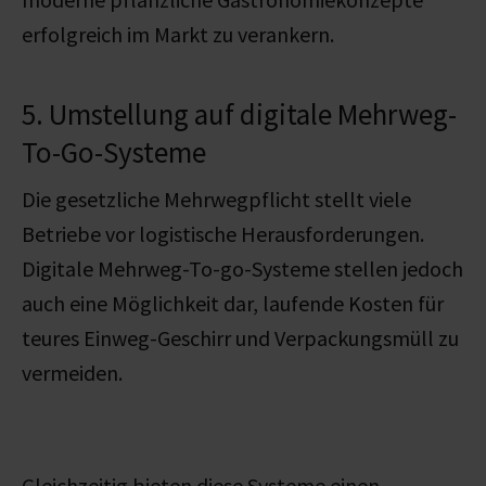
erfolgreich im Markt zu verankern.
5. Umstellung auf digitale Mehrweg-
To-Go-Systeme
Die gesetzliche Mehrwegpflicht stellt viele
Betriebe vor logistische Herausforderungen.
Digitale Mehrweg-To-go-Systeme stellen jedoch
auch eine Möglichkeit dar, laufende Kosten für
teures Einweg-Geschirr und Verpackungsmüll zu
vermeiden.
Gleichzeitig
bieten diese Systeme einen