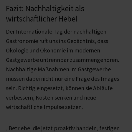
Fazit: Nachhaltigkeit als
wirtschaftlicher Hebel
Der Internationale Tag der nachhaltigen
Gastronomie ruft uns ins Gedächtnis, dass
Ökologie und Ökonomie im modernen
Gastgewerbe untrennbar zusammengehören.
Nachhaltige Maßnahmen im Gastgewerbe
müssen dabei nicht nur eine Frage des Images
sein. Richtig eingesetzt, können sie Abläufe
verbessern, Kosten senken und neue
wirtschaftliche Impulse setzen.
„Betriebe, die jetzt proaktiv handeln, festigen