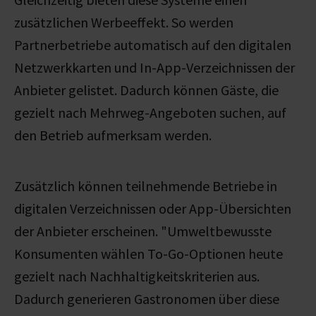
zusätzlichen Werbeeffekt. So werden
Partnerbetriebe automatisch auf den digitalen
Netzwerkkarten und In-App-Verzeichnissen der
Anbieter gelistet.
Dadurch können Gäste, die
gezielt nach Mehrweg-Angeboten suchen, auf
den Betrieb aufmerksam werden.
Zusätzlich können teilnehmende Betriebe in
digitalen Verzeichnissen oder App-Übersichten
der Anbieter erscheinen. "
Umweltbewusste
Konsumenten wählen To-Go-Optionen heute
gezielt nach Nachhaltigkeitskriterien aus.
Dadurch generieren Gastronomen über diese