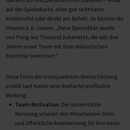
auf der Speisekarte, einer gut sichtbaren
Kreidetafel oder direkt am Büfett. So könnte ein
Hinweis z. B. lauten:
„Diese Spezialität wurde
von Pong aus Thailand zubereitet, die seit drei
Jahren unser Team mit ihrer kulinarischen
Expertise bereichert.“
Diese Form der transparenten Wertschätzung
erzielt laut Kaiser eine dreifache profitable
Wirkung:
Team-Motivation
: Die namentliche
Nennung schenkt den Mitarbeitern Stolz
und öffentliche Anerkennung für ihre harte