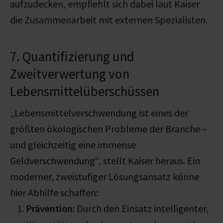
aufzudecken, empfiehlt sich dabei laut Kaiser
die Zusammenarbeit mit externen Spezialisten.
7. Quantifizierung und
Zweitverwertung von
Lebensmittelüberschüssen
„Lebensmittelverschwendung ist eines der
größten ökologischen Probleme der Branche –
und gleichzeitig eine immense
Geldverschwendung“, stellt Kaiser heraus. Ein
moderner, zweistufiger Lösungsansatz könne
hier Abhilfe schaffen:
Prävention
: Durch den Einsatz intelligenter,