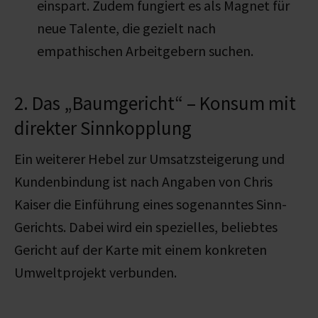
einspart. Zudem fungiert es als Magnet für
neue Talente, die gezielt nach
empathischen Arbeitgebern suchen.
2. Das „Baumgericht“ – Konsum mit
direkter Sinnkopplung
Ein weiterer Hebel zur Umsatzsteigerung und
Kundenbindung ist nach Angaben von Chris
Kaiser die Einführung eines sogenanntes Sinn-
Gerichts. Dabei wird ein spezielles, beliebtes
Gericht auf der Karte mit einem konkreten
Umweltprojekt verbunden.