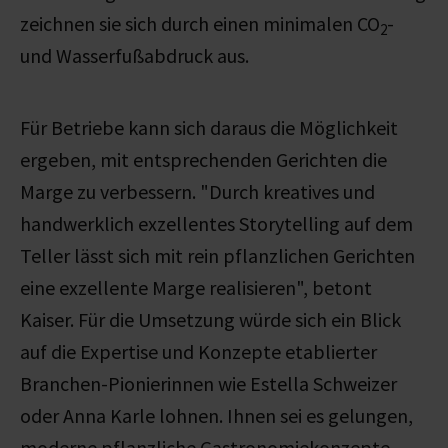
zeichnen sie sich durch einen minimalen CO
-
2
und Wasserfußabdruck aus.
Für Betriebe kann sich daraus die Möglichkeit
ergeben, mit entsprechenden Gerichten die
Marge zu verbessern. "
Durch kreatives und
handwerklich exzellentes Storytelling auf dem
Teller lässt sich mit rein pflanzlichen Gerichten
eine exzellente Marge realisieren", betont
Kaiser. Für die Umsetzung würde sich ein Blick
auf die Expertise und Konzepte etablierter
Branchen-Pionierinnen wie Estella Schweizer
oder Anna Karle lohnen. Ihnen sei es gelungen,
moderne pflanzliche Gastronomiekonzepte