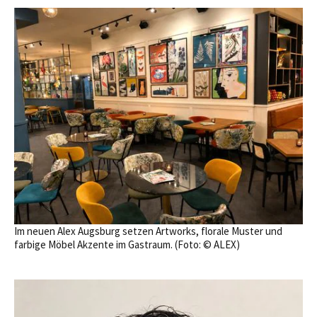
Im neuen Alex Augsburg setzen Artworks, florale Muster und
farbige Möbel Akzente im Gastraum. (Foto: © ALEX)