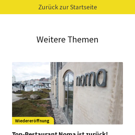
Zurück zur Startseite
Weitere Themen
Wiedereröffnung
Top-Restaurant Noma ist zurück!