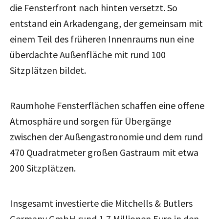
die Fensterfront nach hinten versetzt. So
entstand ein Arkadengang, der gemeinsam mit
einem Teil des früheren Innenraums nun eine
überdachte Außenfläche mit rund 100
Sitzplätzen bildet.
Raumhohe Fensterflächen schaffen eine offene
Atmosphäre und sorgen für Übergänge
zwischen der Außengastronomie und dem rund
470 Quadratmeter großen Gastraum mit etwa
200 Sitzplätzen.
Insgesamt investierte die Mitchells & Butlers
Germany GmbH rund 1,7 Millionen Euro in den