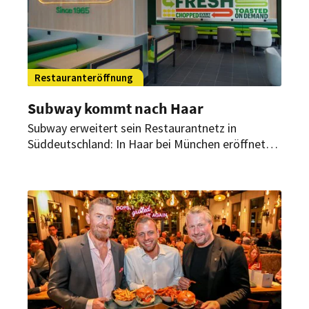
Restauranteröffnung
Subway kommt nach Haar
Subway erweitert sein Restaurantnetz in
Süddeutschland: In Haar bei München eröffnet
Anfang April ein neuer Standort der
Sandwichkette.