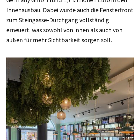
Innenausbau. Dabei wurde auch die Fensterfront
zum Steingasse-Durchgang vollständig
erneuert, was sowohl von innen als auch von
außen für mehr Sichtbarkeit sorgen soll.