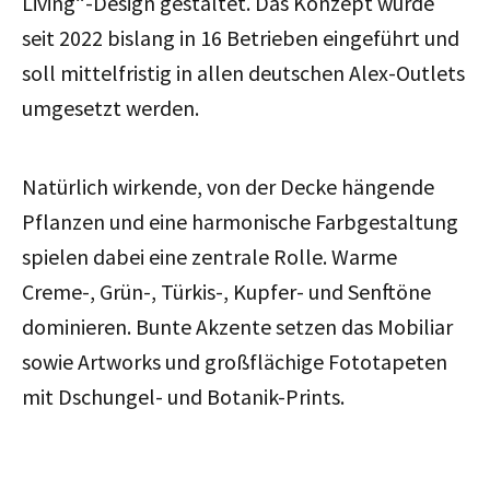
Living“-Design gestaltet. Das Konzept wurde
seit 2022 bislang in 16 Betrieben eingeführt und
soll mittelfristig in allen deutschen Alex-Outlets
umgesetzt werden.
Natürlich wirkende, von der Decke hängende
Pflanzen und eine harmonische Farbgestaltung
spielen dabei eine zentrale Rolle. Warme
Creme-, Grün-, Türkis-, Kupfer- und Senftöne
dominieren. Bunte Akzente setzen das Mobiliar
sowie Artworks und großflächige Fototapeten
mit Dschungel- und Botanik-Prints.