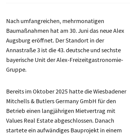
Nach umfangreichen, mehrmonatigen
Baumaßnahmen hat am 30. Juni das neue Alex
Augsburg eröffnet. Der Standort in der
Annastraße 3 ist die 43. deutsche und sechste
bayerische Unit der Alex-Freizeitgastronomie-
Gruppe.
Bereits im Oktober 2025 hatte die Wiesbadener
Mitchells & Butlers Germany GmbH für den
Betrieb einen langjährigen Mietvertrag mit
Values Real Estate abgeschlossen. Danach
startete ein aufwändiges Bauprojekt in einem