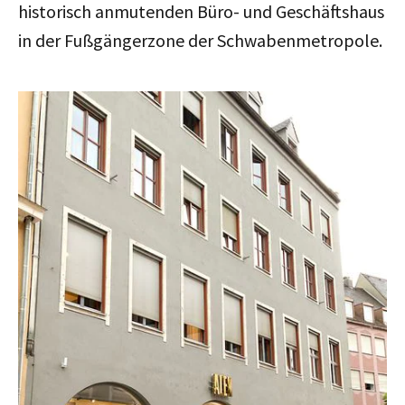
historisch anmutenden Büro- und Geschäftshaus
in der Fußgängerzone der Schwabenmetropole.