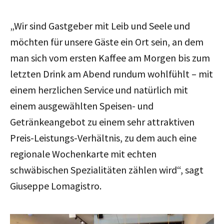
„Wir sind Gastgeber mit Leib und Seele und
möchten für unsere Gäste ein Ort sein, an dem
man sich vom ersten Kaffee am Morgen bis zum
letzten Drink am Abend rundum wohlfühlt – mit
einem herzlichen Service und natürlich mit
einem ausgewählten Speisen- und
Getränkeangebot zu einem sehr attraktiven
Preis-Leistungs-Verhältnis, zu dem auch eine
regionale Wochenkarte mit echten
schwäbischen Spezialitäten zählen wird“, sagt
Giuseppe Lomagistro.