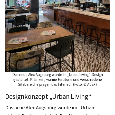
Das neue Alex Augsburg wurde im „Urban Living“-Design
gestaltet. Pflanzen, warme Farbtöne und verschiedene
Sitzbereiche prägen das Interieur. (Foto: © ALEX)
Designkonzept „Urban Living“
Das neue Alex Augsburg wurde im „Urban