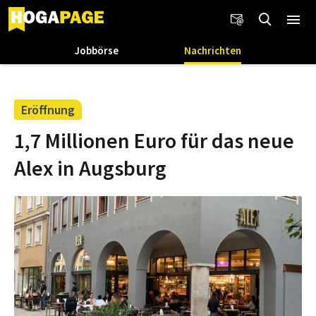
Jobbörse
Nachrichten
Eröffnung
1,7 Millionen Euro für das neue
Alex in Augsburg