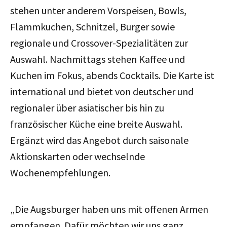
stehen unter anderem Vorspeisen, Bowls,
Flammkuchen, Schnitzel, Burger sowie
regionale und Crossover-Spezialitäten zur
Auswahl. Nachmittags stehen Kaffee und
Kuchen im Fokus, abends Cocktails.
Die Karte ist
international und bietet von deutscher und
regionaler über asiatischer bis hin zu
französischer Küche eine breite Auswahl.
Ergänzt wird das Angebot durch saisonale
Aktionskarten oder wechselnde
Wochenempfehlungen.
„Die Augsburger haben uns mit offenen Armen
empfangen. Dafür möchten wir uns ganz