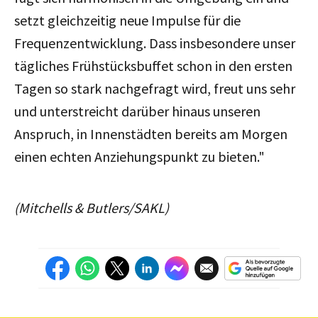
setzt gleichzeitig neue Impulse für die
Frequenzentwicklung. Dass insbesondere unser
tägliches Frühstücksbuffet schon in den ersten
Tagen so stark nachgefragt wird, freut uns sehr
und unterstreicht darüber hinaus unseren
Anspruch, in Innenstädten bereits am Morgen
einen echten Anziehungspunkt zu bieten."
(Mitchells & Butlers/SAKL)