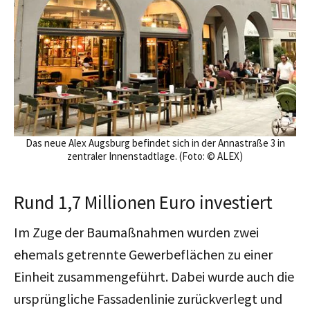
Das neue Alex Augsburg befindet sich in der Annastraße 3 in
zentraler Innenstadtlage. (Foto: © ALEX)
Rund 1,7 Millionen Euro investiert
Im Zuge der Baumaßnahmen wurden zwei
ehemals getrennte Gewerbeflächen zu einer
Einheit zusammengeführt. Dabei wurde auch die
ursprüngliche Fassadenlinie zurückverlegt und