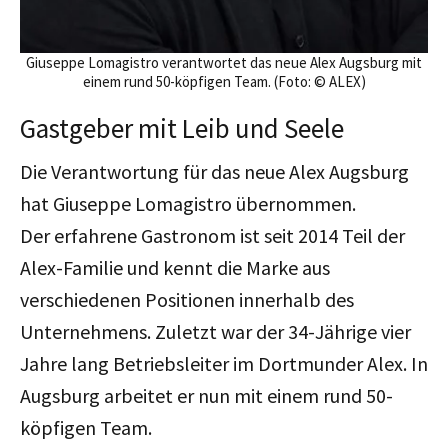
Giuseppe Lomagistro verantwortet das neue Alex Augsburg mit
einem rund 50-köpfigen Team. (Foto: © ALEX)
Gastgeber mit Leib und Seele
Die Verantwortung für das neue Alex Augsburg
hat Giuseppe Lomagistro übernommen.
Der
erfahrene
Gastronom ist seit 2014 Teil der
Alex-Familie und kennt die Marke aus
verschiedenen Positionen innerhalb des
Unternehmens. Zuletzt war der 34-Jährige vier
Jahre lang Betriebsleiter im Dortmunder Alex. In
Augsburg arbeitet er nun mit einem rund 50-
köpfigen Team.