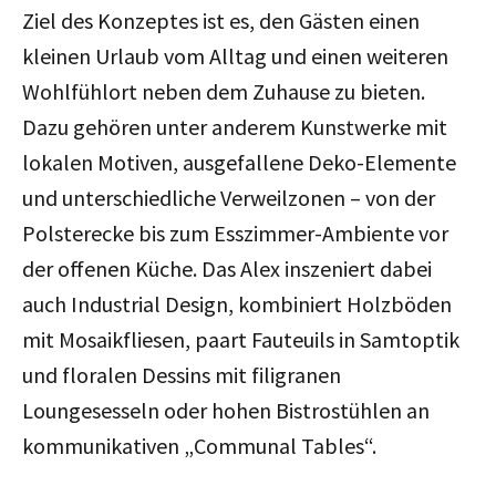
Ziel des Konzeptes ist es, den Gästen einen
kleinen Urlaub vom Alltag und einen weiteren
Wohlfühlort neben dem Zuhause zu bieten.
Dazu gehören unter anderem Kunstwerke mit
lokalen Motiven, ausgefallene Deko-Elemente
und unterschiedliche Verweilzonen – von der
Polsterecke bis zum Esszimmer-Ambiente vor
der offenen Küche. Das
Alex inszeniert dabei
auch Industrial Design, kombiniert Holzböden
mit Mosaikfliesen, paart Fauteuils in Samtoptik
und floralen Dessins mit filigranen
Loungesesseln oder hohen Bistrostühlen an
kommunikativen „Communal Tables“.