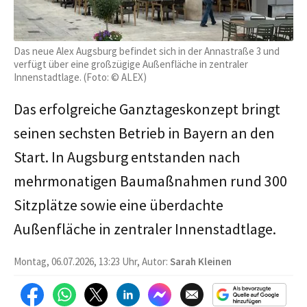
Das neue Alex Augsburg befindet sich in der Annastraße 3 und
verfügt über eine großzügige Außenfläche in zentraler
Innenstadtlage. (Foto: © ALEX)
Das erfolgreiche Ganztageskonzept bringt
seinen sechsten Betrieb in Bayern an den
Start. In Augsburg entstanden nach
mehrmonatigen Baumaßnahmen rund 300
Sitzplätze sowie eine überdachte
Außenfläche in zentraler Innenstadtlage.
Montag, 06.07.2026, 13:23 Uhr, Autor:
Sarah Kleinen