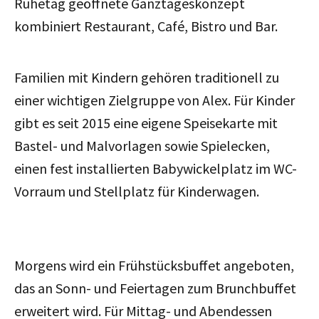
Ruhetag geöffnete Ganztageskonzept
kombiniert Restaurant, Café, Bistro und Bar.
Familien mit Kindern gehören traditionell zu
einer wichtigen Zielgruppe von Alex. Für Kinder
gibt es seit 2015 eine eigene Speisekarte mit
Bastel- und Malvorlagen sowie Spielecken,
einen fest installierten Babywickelplatz im WC-
Vorraum und Stellplatz für Kinderwagen.
Morgens wird ein Frühstücksbuffet angeboten,
das an Sonn- und Feiertagen zum Brunchbuffet
erweitert wird. Für Mittag- und Abendessen