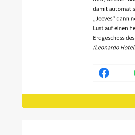
damit automatis
„Jeeves“ dann ne
Lust auf einen h
Erdgeschoss des 
(Leonardo Hotel