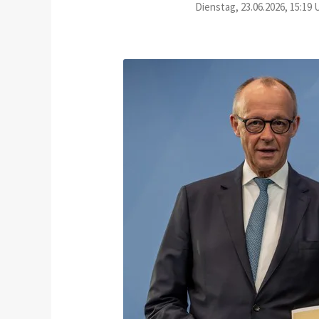
Dienstag, 23.06.2026, 15:19 