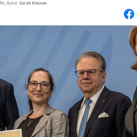
Uhr, Autor:
Sarah Kleinen