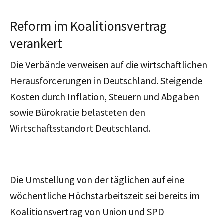
R
eform im Koalitionsvertrag
verankert
Die Verbände verweisen auf die wirtschaftlichen
Herausforderungen in Deutschland. Steigende
Kosten durch Inflation, Steuern und Abgaben
sowie Bürokratie belasteten den
Wirtschaftsstandort Deutschland.
Die Umstellung von der täglichen auf eine
wöchentliche Höchstarbeitszeit sei bereits im
Koalitionsvertrag von Union und SPD