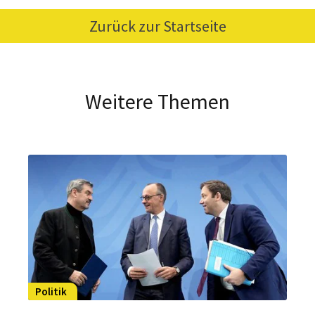
Zurück zur Startseite
Weitere Themen
Politik