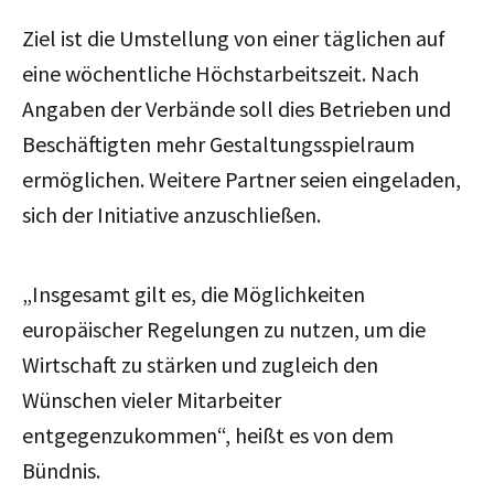
Ziel ist die Umstellung von einer täglichen auf
eine wöchentliche Höchstarbeitszeit. Nach
Angaben der Verbände soll dies Betrieben und
Beschäftigten mehr Gestaltungsspielraum
ermöglichen. Weitere Partner seien eingeladen,
sich der Initiative anzuschließen.
„Insgesamt gilt es, die Möglichkeiten
europäischer Regelungen zu nutzen, um die
Wirtschaft zu stärken und zugleich den
Wünschen vieler Mitarbeiter
entgegenzukommen“, heißt es von dem
Bündnis.