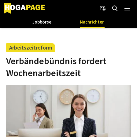
Jobbörse
Nachrichten
Arbeitszeitreform
Verbändebündnis fordert
Wochenarbeitszeit