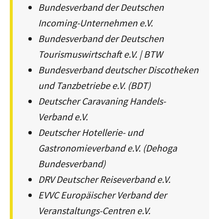
Bundesverband der Deutschen
Incoming-Unternehmen e.V.
Bundesverband der Deutschen
Tourismuswirtschaft e.V. | BTW
Bundesverband deutscher Discotheken
und Tanzbetriebe e.V. (BDT)
Deutscher Caravaning Handels-
Verband e.V.
Deutscher Hotellerie- und
Gastronomieverband e.V. (Dehoga
Bundesverband)
DRV Deutscher Reiseverband e.V.
EVVC Europäischer Verband der
Veranstaltungs-Centren e.V.