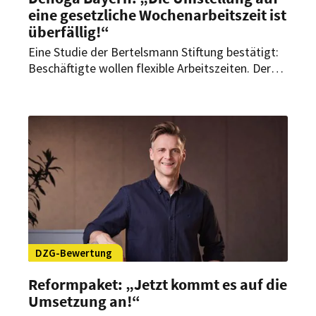
eine gesetzliche Wochenarbeitszeit ist
überfällig!“
Eine Studie der Bertelsmann Stiftung bestätigt:
Beschäftigte wollen flexible Arbeitszeiten. Der
Dehoga Bayern fordert daher eine Umstellung
auf eine gesetzliche Wochenarbeitszeit.
DZG-Bewertung
Reformpaket: „Jetzt kommt es auf die
Umsetzung an!“