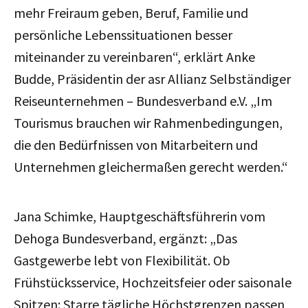
mehr Freiraum geben, Beruf, Familie und
persönliche Lebenssituationen besser
miteinander zu vereinbaren
“
, erklärt
Anke
Budde, Präsidentin der asr Allianz Selbständiger
Reiseunternehmen – Bundesverband e.V. „Im
Tourismus brauchen wir Rahmenbedingungen,
die den Bedürfnissen von Mitarbeitern und
Unternehmen gleichermaßen gerecht werden.“
Jana Schimke, Hauptgeschäftsführerin vom
Dehoga Bundesverband, ergänzt: „Das
Gastgewerbe lebt von Flexibilität. Ob
Frühstücksservice, Hochzeitsfeier oder saisonale
Spitzen: Starre tägliche Höchstgrenzen passen