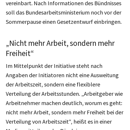
vereinbart. Nach Informationen des Bündnisses
soll das Bundesarbeitsministerium noch vor der
Sommerpause einen Gesetzentwurf einbringen.
„Nicht mehr Arbeit, sondern mehr
Freiheit“
Im Mittelpunkt der Initiative steht nach
Angaben der Initiatoren nicht eine Ausweitung
der Arbeitszeit, sondern eine flexiblere
Verteilung der Arbeitsstunden. „Arbeitgeber wie
Arbeitnehmer machen deutlich, worum es geht:
nicht mehr Arbeit, sondern mehr Freiheit bei der
Verteilung von Arbeitszeit“, heißt es in einer