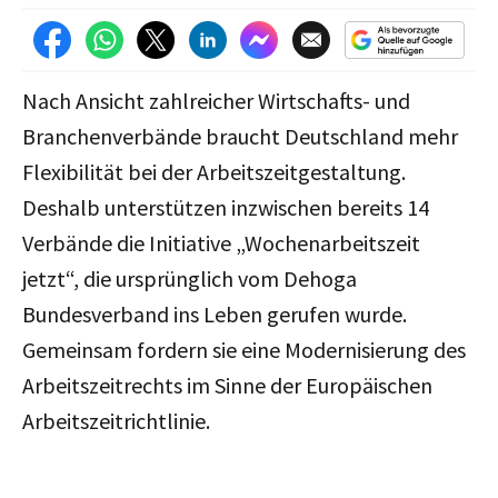
Nach Ansicht zahlreicher Wirtschafts- und
Branchenverbände braucht Deutschland mehr
Flexibilität bei der Arbeitszeitgestaltung.
Deshalb unterstützen inzwischen bereits 14
Verbände die Initiative „Wochenarbeitszeit
jetzt“, die ursprünglich vom Dehoga
Bundesverband ins Leben gerufen wurde.
Gemeinsam fordern sie eine Modernisierung des
Arbeitszeitrechts im Sinne der Europäischen
Arbeitszeitrichtlinie
.