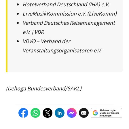
Hotelverband Deutschland (IHA) e.V.
LiveMusikKommission e.V. (LiveKomm)
Verband Deutsches Reisemanagement
e.V. | VDR
VDVO – Verband der
Veranstaltungsorganisatoren e.V.
(Dehoga Bundesverband/SAKL)