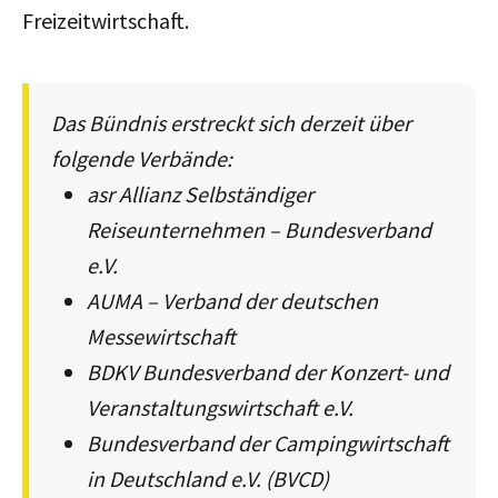
Freizeitwirtschaft.
Das Bündnis erstreckt sich derzeit über
folgende Verbände:
asr Allianz Selbständiger
Reiseunternehmen – Bundesverband
e.V.
AUMA – Verband der deutschen
Messewirtschaft
BDKV Bundesverband der Konzert- und
Veranstaltungswirtschaft e.V.
Bundesverband der Campingwirtschaft
in Deutschland e.V. (BVCD)