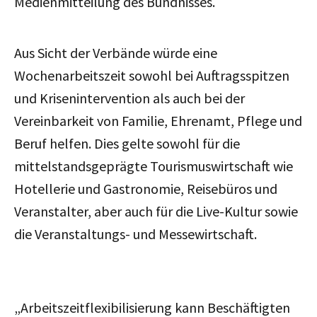
Medienmitteilung des Bündnisses.
Aus Sicht der Verbände würde eine
Wochenarbeitszeit sowohl bei Auftragsspitzen
und Krisenintervention als auch bei der
Vereinbarkeit von Familie, Ehrenamt, Pflege und
Beruf helfen.
Dies gelte sowohl für die
mittelstandsgeprägte Tourismuswirtschaft wie
Hotellerie und Gastronomie, Reisebüros und
Veranstalter, aber auch für die Live-Kultur sowie
die Veranstaltungs- und Messewirtschaft.
„Arbeitszeitflexibilisierung kann Beschäftigten