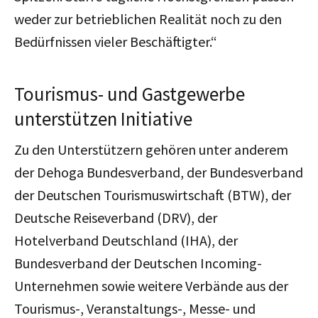
weder zur betrieblichen Realität noch zu den
Bedürfnissen vieler Beschäftigter.“
Tourismus- und Gastgewerbe
unterstützen Initiative
Zu den Unterstützern gehören unter anderem
der Dehoga Bundesverband, der Bundesverband
der Deutschen Tourismuswirtschaft (BTW), der
Deutsche Reiseverband (DRV), der
Hotelverband Deutschland (IHA), der
Bundesverband der Deutschen Incoming-
Unternehmen sowie weitere Verbände aus der
Tourismus-, Veranstaltungs-, Messe- und