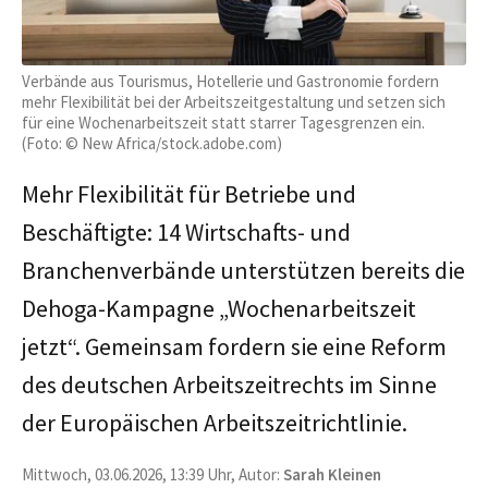
Verbände aus Tourismus, Hotellerie und Gastronomie fordern
mehr Flexibilität bei der Arbeitszeitgestaltung und setzen sich
für eine Wochenarbeitszeit statt starrer Tagesgrenzen ein.
(Foto: © New Africa/stock.adobe.com)
Mehr Flexibilität für Betriebe und
Beschäftigte: 14 Wirtschafts- und
Branchenverbände unterstützen bereits die
Dehoga-Kampagne „Wochenarbeitszeit
jetzt“. Gemeinsam fordern sie eine Reform
des deutschen Arbeitszeitrechts im Sinne
der Europäischen Arbeitszeitrichtlinie.
Mittwoch, 03.06.2026, 13:39 Uhr, Autor:
Sarah Kleinen