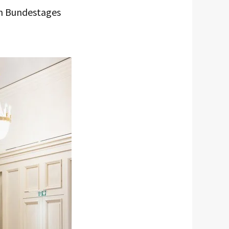
en Bundestages