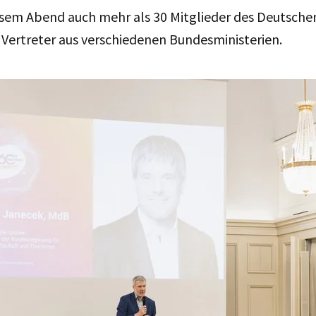
esem Abend auch mehr als 30 Mitglieder des Deutsch
 Vertreter aus verschiedenen Bundesministerien.