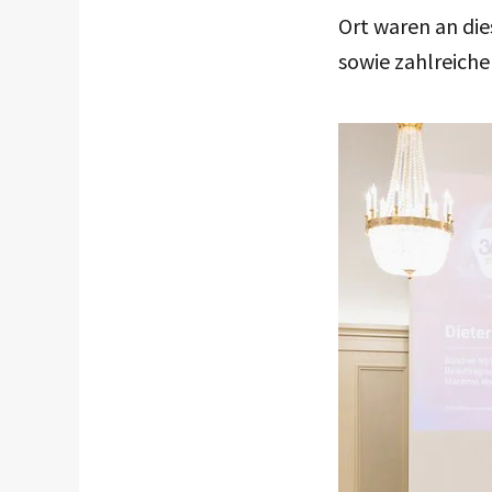
Ort waren an di
sowie zahlreiche