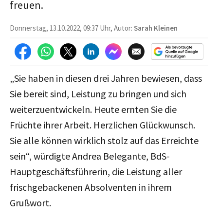
freuen.
Donnerstag, 13.10.2022, 09:37 Uhr, Autor:
Sarah Kleinen
„Sie haben in diesen drei Jahren bewiesen, dass
Sie bereit sind, Leistung zu bringen und sich
weiterzuentwickeln. Heute ernten Sie die
Früchte ihrer Arbeit. Herzlichen Glückwunsch.
Sie alle können wirklich stolz auf das Erreichte
sein“, würdigte Andrea Belegante, BdS-
Hauptgeschäftsführerin, die Leistung aller
frischgebackenen Absolventen in ihrem
Grußwort.