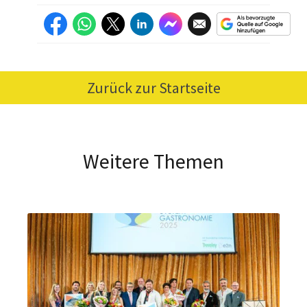
Zurück zur Startseite
Weitere Themen