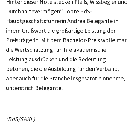
Hinter dieser Note stecken Fleiß, Wissbegier und
Durchhaltevermögen“, lobte BdS-
Hauptgeschäftsführerin Andrea Belegante in
ihrem Grußwort die großartige Leistung der
Preisträgerin. Mit dem Bachelor-Preis wolle man
die Wertschätzung für ihre akademische
Leistung ausdrücken und die Bedeutung
betonen, die die Ausbildung für den Verband,
aber auch für die Branche insgesamt einnehme,
unterstrich Belegante.
(BdS/SAKL)