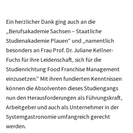
Ein herzlicher Dank ging auch an die
„Berufsakademie Sachsen – Staatliche
Studienakademie Plauen“ und „namentlich
besonders an Frau Prof. Dr. Juliane Kellner-
Fuchs für ihre Leidenschaft, sich für die
Studienrichtung Food Franchise Management
einzusetzen.“ Mit ihren fundierten Kenntnissen
können die Absolventen dieses Studiengangs
nun den Herausforderungen als Führungskraft,
Arbeitgeber und auch als Unternehmer in der
Systemgastronomie umfangreich gerecht
werden.