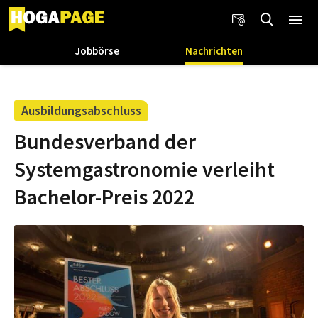
Jobbörse
Nachrichten
Ausbildungsabschluss
Bundesverband der
Systemgastronomie verleiht
Bachelor-Preis 2022