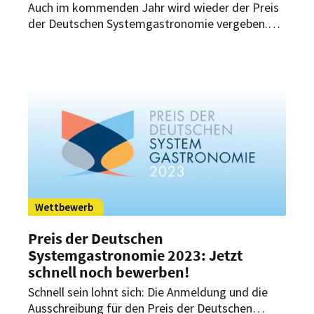
Auch im kommenden Jahr wird wieder der Preis
der Deutschen Systemgastronomie vergeben.
Die Anmeldung und Ausschreibung für den
Branchenpreis haben jetzt begonnen.
Wettbewerb
Preis der Deutschen
Systemgastronomie 2023: Jetzt
schnell noch bewerben!
Schnell sein lohnt sich: Die Anmeldung und die
Ausschreibung für den Preis der Deutschen