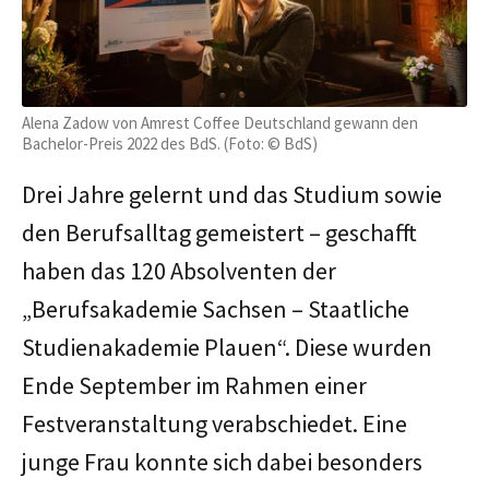
Alena Zadow von Amrest Coffee Deutschland gewann den
Bachelor-Preis 2022 des BdS. (Foto: © BdS)
Drei Jahre gelernt und das Studium sowie
den Berufsalltag gemeistert – geschafft
haben das 120 Absolventen der
„Berufsakademie Sachsen – Staatliche
Studienakademie Plauen“. Diese wurden
Ende September im Rahmen einer
Festveranstaltung verabschiedet. Eine
junge Frau konnte sich dabei besonders