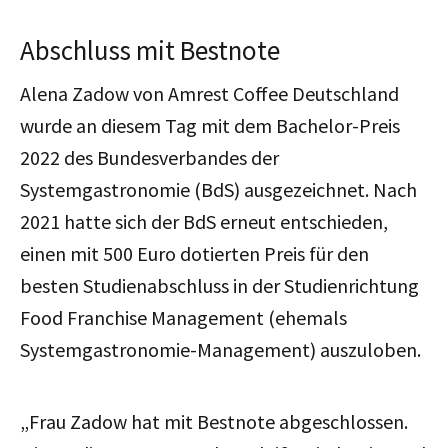
Abschluss mit Bestnote
Alena Zadow von Amrest Coffee Deutschland
wurde an diesem Tag mit dem Bachelor-Preis
2022 des Bundesverbandes der
Systemgastronomie (BdS) ausgezeichnet. Nach
2021 hatte sich der BdS erneut entschieden,
einen mit 500 Euro dotierten Preis für den
besten Studienabschluss in der Studienrichtung
Food Franchise Management (ehemals
Systemgastronomie-Management) auszuloben.
„Frau Zadow hat mit Bestnote abgeschlossen.