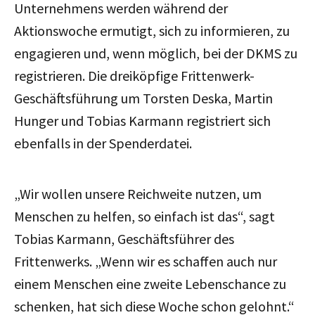
Unternehmens werden während der
Aktionswoche ermutigt, sich zu informieren, zu
engagieren und, wenn möglich, bei der DKMS zu
registrieren. Die dreiköpfige Frittenwerk-
Geschäftsführung um Torsten Deska, Martin
Hunger und Tobias Karmann
registriert sich
ebenfalls in der Spenderdatei.
„Wir wollen unsere Reichweite nutzen, um
Menschen zu helfen, so einfach ist das“, sagt
Tobias Karmann, Geschäftsführer des
Frittenwerks. „Wenn wir es schaffen auch nur
einem Menschen eine zweite Lebenschance zu
schenken, hat sich diese Woche schon gelohnt.“