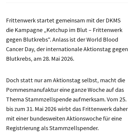
Frittenwerk startet gemeinsam mit der DKMS
die Kampagne „Ketchup im Blut – Frittenwerk
gegen Blutkrebs“. Anlass ist der World Blood
Cancer Day, der internationale Aktionstag gegen
Blutkrebs, am 28. Mai 2026.
Doch statt nur am Aktionstag selbst, macht die
Pommesmanufaktur eine ganze Woche auf
das
Thema Stammzellspende aufmerksam. Vom
25.
bis zum 31. Mai 2026 wirbt das Frittenwerk daher
mit einer bundesweiten Aktionswoche für eine
Registrierung als Stammzellspender.