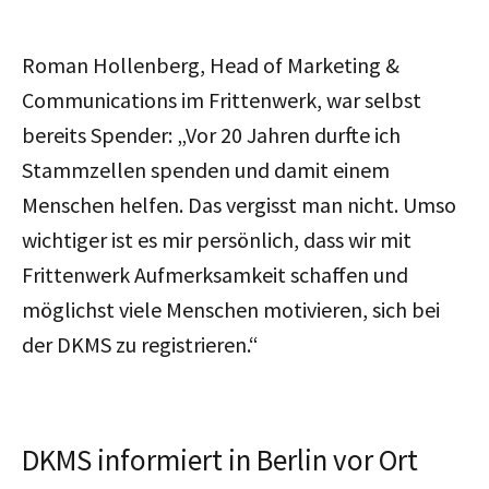
Roman Hollenberg, Head of Marketing &
Communications im Frittenwerk, war selbst
bereits Spender: „Vor 20 Jahren durfte ich
Stammzellen spenden und damit einem
Menschen helfen. Das vergisst man nicht. Umso
wichtiger ist es mir persönlich, dass wir mit
Frittenwerk Aufmerksamkeit schaffen und
möglichst viele Menschen motivieren, sich bei
der DKMS zu registrieren.“
DKMS informiert in Berlin vor Ort