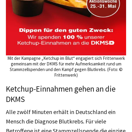
Mit der Kampagne „Ketchup im Blut“ engagiert sich Frittenwerk
gemeinsam mit der DKMS für mehr Aufmerksamkeit rund um
Stammzellspenden und den Kampf gegen Blutkrebs. (Foto: ©
Frittenwerk)
Ketchup-Einnahmen gehen an die
DKMS
Alle zwölf Minuten erhält in Deutschland ein
Mensch die Diagnose Blutkrebs. Für viele
Betroffene ist eine Stammzellspende die einzige