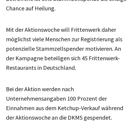
Chance auf Heilung.
Mit der Aktionswoche will Frittenwerk daher
möglichst viele Menschen zur Registrierung als
potenzielle Stammzellspender motivieren.
An
der Kampagne beteiligen sich 45 Frittenwerk-
Restaurants in Deutschland.
Bei der Aktion
werden nach
Unternehmensangaben 100 Prozent der
Einnahmen aus dem Ketchup-Verkauf während
der Aktionswoche an die DKMS gespendet.