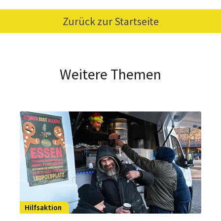
Zurück zur Startseite
Weitere Themen
Hilfsaktion