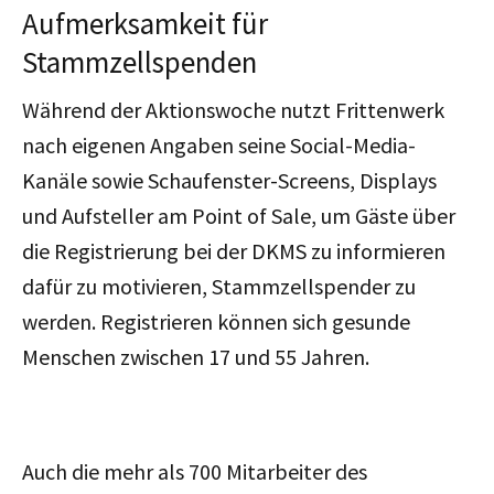
Aufmerksamkeit für
Stammzellspenden
Während der Aktionswoche nutzt Frittenwerk
nach eigenen Angaben seine Social-Media-
Kanäle sowie Schaufenster-Screens, Displays
und Aufsteller am Point of Sale, um Gäste über
die Registrierung bei der DKMS zu informieren
dafür zu motivieren, Stammzellspender zu
werden. Registrieren können sich gesunde
Menschen zwischen 17 und 55 Jahren.
Auch die mehr als 700 Mitarbeiter des