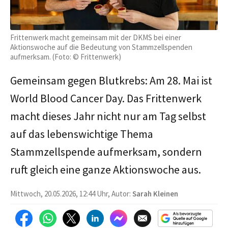
Frittenwerk macht gemeinsam mit der DKMS bei einer
Aktionswoche auf die Bedeutung von Stammzellspenden
aufmerksam. (Foto: © Frittenwerk)
Gemeinsam gegen Blutkrebs: Am 28. Mai ist
World Blood Cancer Day. Das Frittenwerk
macht dieses Jahr nicht nur am Tag selbst
auf das lebenswichtige Thema
Stammzellspende aufmerksam, sondern
ruft gleich eine ganze Aktionswoche aus.
Mittwoch, 20.05.2026, 12:44 Uhr, Autor:
Sarah Kleinen