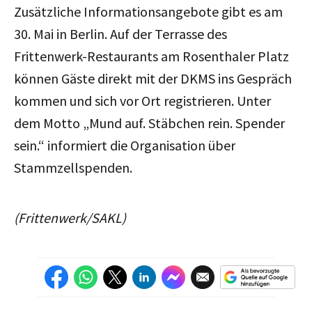
Zusätzliche Informationsangebote gibt es am
30. Mai in Berlin. Auf der Terrasse des
Frittenwerk-Restaurants am Rosenthaler Platz
können Gäste direkt mit der DKMS ins Gespräch
kommen und sich vor Ort registrieren. Unter
dem Motto „Mund auf. Stäbchen rein. Spender
sein.“ informiert die Organisation über
Stammzellspenden.
(Frittenwerk/SAKL)