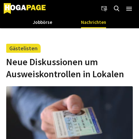
Jobbörse
Nachrichten
Gästelisten
Neue Diskussionen um
Ausweiskontrollen in Lokalen