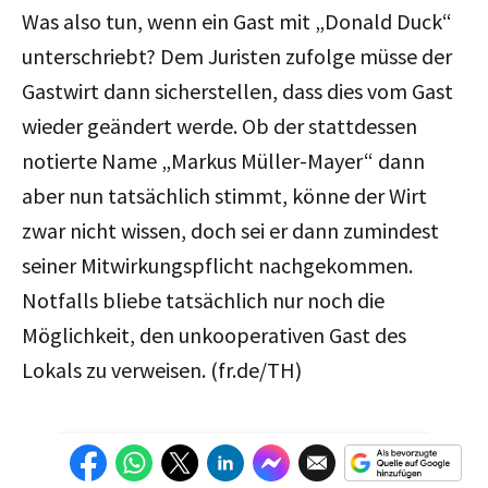
Was also tun, wenn ein Gast mit „Donald Duck“
unterschriebt? Dem Juristen zufolge müsse der
Gastwirt dann sicherstellen, dass dies vom Gast
wieder geändert werde. Ob der stattdessen
notierte Name „Markus Müller-Mayer“ dann
aber nun tatsächlich stimmt, könne der Wirt
zwar nicht wissen, doch sei er dann zumindest
seiner Mitwirkungspflicht nachgekommen.
Notfalls bliebe tatsächlich nur noch die
Möglichkeit, den unkooperativen Gast des
Lokals zu verweisen. (fr.de/TH)