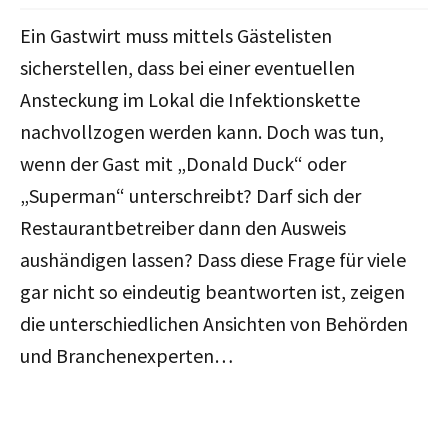
Ein Gastwirt muss mittels Gästelisten
sicherstellen, dass bei einer eventuellen
Ansteckung im Lokal die Infektionskette
nachvollzogen werden kann. Doch was tun,
wenn der Gast mit „Donald Duck“ oder
„Superman“ unterschreibt? Darf sich der
Restaurantbetreiber dann den Ausweis
aushändigen lassen? Dass diese Frage für viele
gar nicht so eindeutig beantworten ist, zeigen
die unterschiedlichen Ansichten von Behörden
und Branchenexperten…