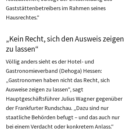
Gaststättenbetreibers im Rahmen seines
Hausrechtes.“
„Kein Recht, sich den Ausweis zeigen
zu lassen“
Völlig anders sieht es der Hotel- und
Gastronomieverband (Dehoga) Hessen:
„Gastronomen haben nicht das Recht, sich
Ausweise zeigen zu lassen“, sagt
Hauptgeschäftsführer Julius Wagner gegenüber
der Frankfurter Rundschau. „Dazu sind nur
staatliche Behörden befugt – und das auch nur
bei einem Verdacht oder konkretem Anlass.“