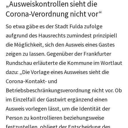
„Ausweiskontrollen sieht die
Corona-Verordnung nicht vor“
So etwa gäbe es der Stadt Fulda zufolge
aufgrund des Hausrechts zumindest prinzipiell
die Möglichkeit, sich den Ausweis eines Gastes
zeigen zu lassen. Gegenüber der Frankfurter
Rundschau erläuterte die Kommune im Wortlaut
dazu: „Die Vorlage eines Ausweises sieht die
Corona-Kontakt- und
Betriebsbeschränkungsverordnung nicht vor. Ob
im Einzelfall der Gastwirt ergänzend einen
Ausweis vorlegen lässt, um die Identität der
Person zu kontrollieren beziehungsweise
festzustellen, obliegt der Entscheidung des