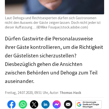
Laut Dehoga und Rechtsexperten dürfen sich Gastronomen
nicht den Ausweis der Gäste zeigen lassen. Doch nicht jeder ist
dieser Auffassung… (©Mike Fouque/stock.adobe.com)
Dürfen Gastwirte die Personalausweise
ihrer Gäste kontrollieren, um die Richtigkeit
der Gästelisten sicherzustellen?
Diesbezüglich gehen die Ansichten
zwischen Behörden und Dehoga zum Teil
auseinander.
Freitag, 24.07.2020, 09:51 Uhr, Autor:
Thomas Hack