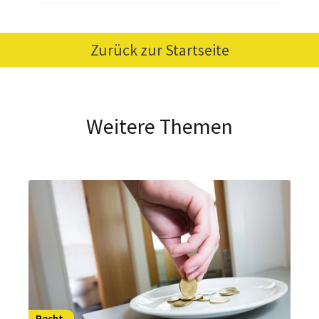
Zurück zur Startseite
Weitere Themen
Recht