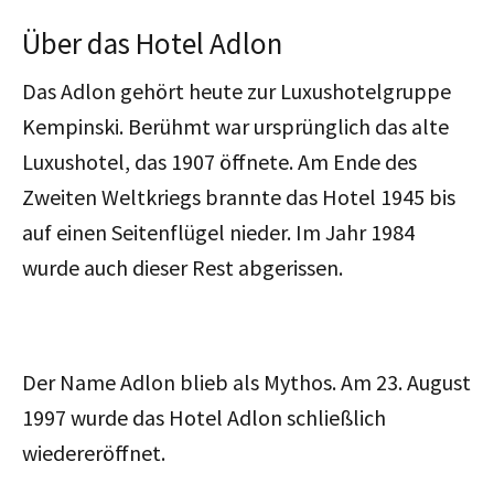
Über das Hotel Adlon
Das Adlon gehört heute zur Luxushotelgruppe
Kempinski. Berühmt war ursprünglich das alte
Luxushotel, das 1907 öffnete. Am Ende des
Zweiten Weltkriegs brannte das Hotel 1945 bis
auf einen Seitenflügel nieder. Im Jahr 1984
wurde auch dieser Rest abgerissen.
Der Name Adlon blieb als Mythos. Am 23. August
1997 wurde das Hotel Adlon schließlich
wiedereröffnet.