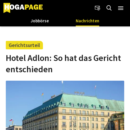
Jobbörse
Nachrichten
Gerichtsurteil
Hotel Adlon: So hat das Gericht
entschieden