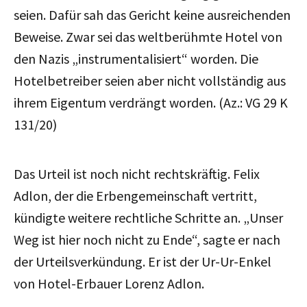
seien. Dafür sah das Gericht keine ausreichenden
Beweise. Zwar sei das weltberühmte Hotel von
den Nazis „instrumentalisiert“ worden. Die
Hotelbetreiber seien aber nicht vollständig aus
ihrem Eigentum verdrängt worden. (Az.: VG 29 K
131/20)
Das Urteil ist noch nicht rechtskräftig. Felix
Adlon, der die Erbengemeinschaft vertritt,
kündigte weitere rechtliche Schritte an. „Unser
Weg ist hier noch nicht zu Ende“, sagte er nach
der Urteilsverkündung. Er ist der Ur-Ur-Enkel
von Hotel-Erbauer Lorenz Adlon.