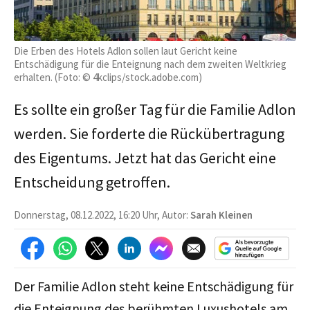
Die Erben des Hotels Adlon sollen laut Gericht keine
Entschädigung für die Enteignung nach dem zweiten Weltkrieg
erhalten. (Foto: © 4kclips/stock.adobe.com)
Es sollte ein großer Tag für die Familie Adlon
werden. Sie forderte die Rückübertragung
des Eigentums. Jetzt hat das Gericht eine
Entscheidung getroffen.
Donnerstag, 08.12.2022, 16:20 Uhr, Autor:
Sarah Kleinen
Der Familie Adlon steht keine Entschädigung für
die Enteignung des berühmten Luxushotels am