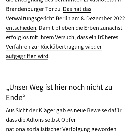
Brandenburger Tor zu.
Das hat das
Verwaltungsgericht Berlin am 8. Dezember 2022
entschieden
. Damit blieben die Erben zunächst
erfolglos mit ihrem
Versuch, dass ein früheres
Verfahren zur Rückübertragung wieder
aufgegriffen wird
.
„Unser Weg ist hier noch nicht zu
Ende“
Aus Sicht der Kläger gab es neue Beweise dafür,
dass die Adlons selbst Opfer
nationalsozialistischer Verfolgung geworden