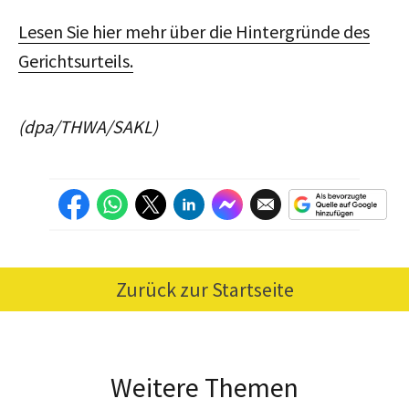
Lesen Sie hier mehr über die Hintergründe des
Gerichtsurteils.
(dpa/THWA/SAKL)
Zurück zur Startseite
Weitere Themen