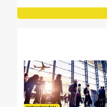
Verbraucherschutz