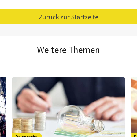
Zurück zur Startseite
Weitere Themen
Reiserecht
R