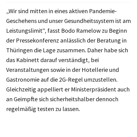
„Wir sind mitten in eines aktiven Pandemie-
Geschehens und unser Gesundheitssystem ist am
Leistungslimit“, fasst Bodo Ramelow zu Beginn
der Pressekonferenz anlässlich der Beratung in
Thüringen die Lage zusammen. Daher habe sich
das Kabinett darauf verständigt, bei
Veranstaltungen sowie in der Hotellerie und
Gastronomie auf die 2G-Regel umzustellen.
Gleichzeitig appelliert er Ministerpräsident auch
an Geimpfte sich sicherheitshalber dennoch
regelmäßig testen zu lassen.