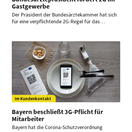
Gastgewerbe
Der Präsident der Bundesärztekammer hat sich
für eine verpflichtende 2G-Regel für das
Gastgewerbe ausgesprochen. Dadurch sei eine
Rückkehr zur Normalität möglich.
Im Kundenkontakt
Bayern beschließt 3G-Pflicht für
Mitarbeiter
Bayern hat die Corona-Schutzverordnung