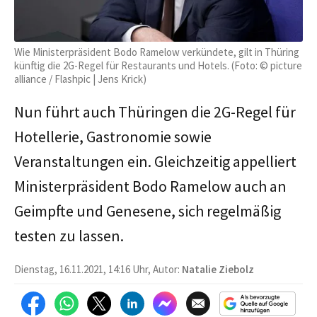
Wie Ministerpräsident Bodo Ramelow verkündete, gilt in Thüring
künftig die 2G-Regel für Restaurants und Hotels. (Foto: © picture
alliance / Flashpic | Jens Krick)
Nun führt auch Thüringen die 2G-Regel für
Hotellerie, Gastronomie sowie
Veranstaltungen ein. Gleichzeitig appelliert
Ministerpräsident Bodo Ramelow auch an
Geimpfte und Genesene, sich regelmäßig
testen zu lassen.
Dienstag, 16.11.2021, 14:16 Uhr, Autor:
Natalie Ziebolz