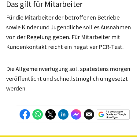
Das gilt für Mitarbeiter
Für die Mitarbeiter der betroffenen Betriebe
sowie Kinder und Jugendliche soll es Ausnahmen
von der Regelung geben. Für Mitarbeiter mit
Kundenkontakt reicht ein negativer PCR-Test.
Die Allgemeinverfügung soll spätestens morgen
veröffentlicht und schnellstmöglich umgesetzt
werden.