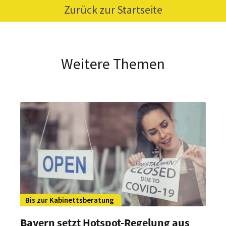
Zurück zur Startseite
Weitere Themen
Bis zur Kabinettsberatung
Bayern setzt Hotspot-Regelung aus