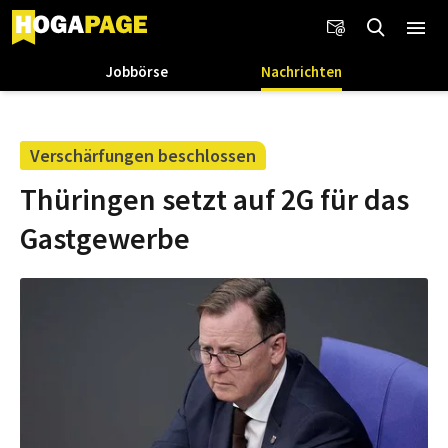
Jobbörse
Nachrichten
Verschärfungen beschlossen
Thüringen setzt auf 2G für das
Gastgewerbe