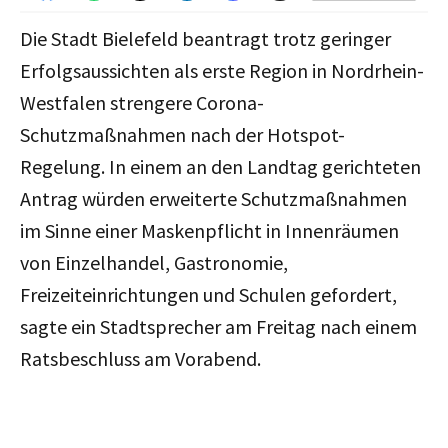
Die Stadt Bielefeld beantragt trotz geringer
Erfolgsaussichten als erste Region in Nordrhein-
Westfalen strengere Corona-
Schutzmaßnahmen nach der Hotspot-
Regelung. In einem an den Landtag gerichteten
Antrag würden erweiterte Schutzmaßnahmen
im Sinne einer Maskenpflicht in Innenräumen
von Einzelhandel, Gastronomie,
Freizeiteinrichtungen und Schulen gefordert,
sagte ein Stadtsprecher am Freitag nach einem
Ratsbeschluss am Vorabend.