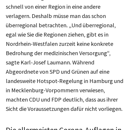
schnell von einer Region in eine andere
verlagern. Deshalb müsse man das schon
überregional betrachten. „Und überregional,
egal wie Sie die Regionen ziehen, gibt es in
Nordrhein-Westfalen zurzeit keine konkrete
Bedrohung der medizinischen Versorgung“,
sagte Karl-Josef Laumann. Während
Abgeordnete von SPD und Grünen auf eine
landesweite Hotspot-Regelung in Hamburg und
in Mecklenburg-Vorpommern verwiesen,
machten CDU und FDP deutlich, dass aus ihrer
Sicht die Voraussetzungen dafür nicht vorliegen.
Die allermeisten Corona-Auflagen in