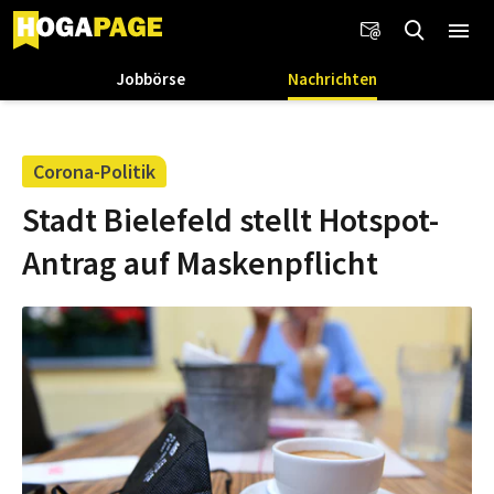
Jobbörse
Nachrichten
Corona-Politik
Stadt Bielefeld stellt Hotspot-
Antrag auf Maskenpflicht