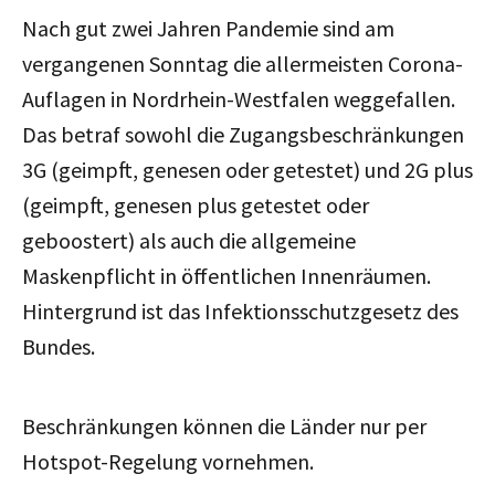
Nach gut zwei Jahren Pandemie sind am
vergangenen Sonntag die allermeisten Corona-
Auflagen in Nordrhein-Westfalen weggefallen.
Das betraf sowohl die Zugangsbeschränkungen
3G (geimpft, genesen oder getestet) und 2G plus
(geimpft, genesen plus getestet oder
geboostert) als auch die allgemeine
Maskenpflicht in öffentlichen Innenräumen.
Hintergrund ist das Infektionsschutzgesetz des
Bundes.
Beschränkungen können die Länder nur per
Hotspot-Regelung vornehmen.