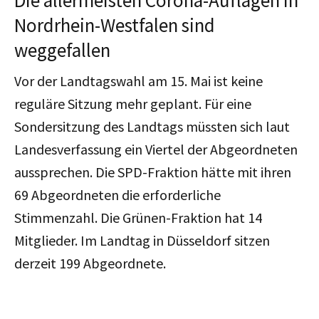
Nordrhein-Westfalen sind
weggefallen
Vor der Landtagswahl am 15. Mai ist keine
reguläre Sitzung mehr geplant. Für eine
Sondersitzung des Landtags müssten sich laut
Landesverfassung ein Viertel der Abgeordneten
aussprechen. Die SPD-Fraktion hätte mit ihren
69 Abgeordneten die erforderliche
Stimmenzahl. Die Grünen-Fraktion hat 14
Mitglieder. Im Landtag in Düsseldorf sitzen
derzeit 199 Abgeordnete.