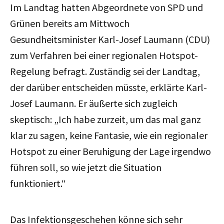
Im Landtag hatten Abgeordnete von SPD und
Grünen bereits am Mittwoch
Gesundheitsminister Karl-Josef Laumann (CDU)
zum Verfahren bei einer regionalen Hotspot-
Regelung befragt. Zuständig sei der Landtag,
der darüber entscheiden müsste, erklärte Karl-
Josef Laumann. Er äußerte sich zugleich
skeptisch: „Ich habe zurzeit, um das mal ganz
klar zu sagen, keine Fantasie, wie ein regionaler
Hotspot zu einer Beruhigung der Lage irgendwo
führen soll, so wie jetzt die Situation
funktioniert.“
Das Infektionsgeschehen könne sich sehr