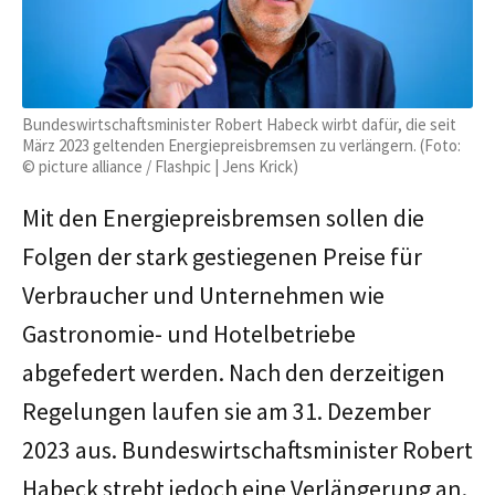
Bundeswirtschaftsminister Robert Habeck wirbt dafür, die seit
März 2023 geltenden Energiepreisbremsen zu verlängern. (Foto:
© picture alliance / Flashpic | Jens Krick)
Mit den Energiepreisbremsen sollen die
Folgen der stark gestiegenen Preise für
Verbraucher und Unternehmen wie
Gastronomie- und Hotelbetriebe
abgefedert werden. Nach den derzeitigen
Regelungen laufen sie am 31. Dezember
2023 aus. Bundeswirtschaftsminister Robert
Habeck strebt jedoch eine Verlängerung an.