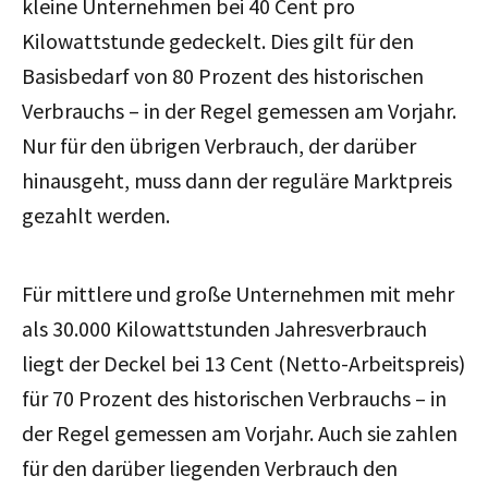
kleine Unternehmen bei 40 Cent pro
Kilowattstunde gedeckelt. Dies gilt für den
Basisbedarf von 80 Prozent des historischen
Verbrauchs – in der Regel gemessen am Vorjahr.
Nur für den übrigen Verbrauch, der darüber
hinausgeht, muss dann der reguläre Marktpreis
gezahlt werden.
Für mittlere und große Unternehmen mit mehr
als 30.000 Kilowattstunden Jahresverbrauch
liegt der Deckel bei 13 Cent (Netto-Arbeitspreis)
für 70 Prozent des historischen Verbrauchs – in
der Regel gemessen am Vorjahr. Auch sie zahlen
für den darüber liegenden Verbrauch den