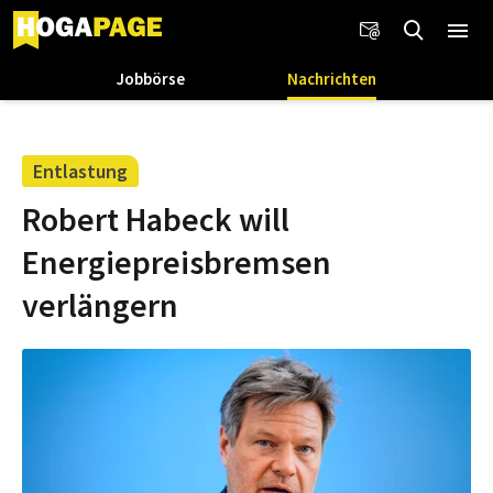
Jobbörse
Nachrichten
Entlastung
Robert Habeck will
Energiepreisbremsen
verlängern