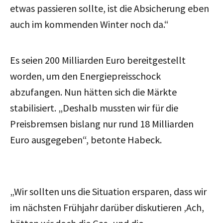
etwas passieren sollte, ist die Absicherung eben
auch im kommenden Winter noch da.“
Es seien 200 Milliarden Euro bereitgestellt
worden, um den Energiepreisschock
abzufangen. Nun hätten sich die Märkte
stabilisiert. „Deshalb mussten wir für die
Preisbremsen bislang nur rund 18 Milliarden
Euro ausgegeben“, betonte Habeck.
„Wir sollten uns die Situation ersparen, dass wir
im nächsten Frühjahr darüber diskutieren ‚Ach,