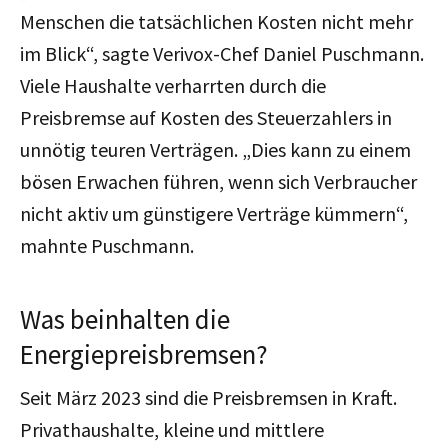
Menschen die tatsächlichen Kosten nicht mehr
im Blick“, sagte Verivox-Chef Daniel Puschmann.
Viele Haushalte verharrten durch die
Preisbremse auf Kosten des Steuerzahlers in
unnötig teuren Verträgen. „Dies kann zu einem
bösen Erwachen führen, wenn sich Verbraucher
nicht aktiv um günstigere Verträge kümmern“,
mahnte Puschmann.
Was beinhalten die
Energiepreisbremsen?
Seit März 2023 sind die Preisbremsen in Kraft.
Privathaushalte, kleine und mittlere