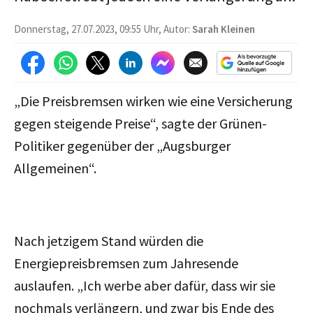
Donnerstag, 27.07.2023, 09:55 Uhr, Autor:
Sarah Kleinen
„Die Preisbremsen wirken wie eine Versicherung
gegen steigende Preise“, sagte der Grünen-
Politiker gegenüber der „Augsburger
Allgemeinen“.
Nach jetzigem Stand würden die
Energiepreisbremsen zum Jahresende
auslaufen. „Ich werbe aber dafür, dass wir sie
nochmals verlängern, und zwar bis Ende des