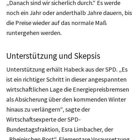
„Danach sind wir sicherlich durch.“ Es werde
noch ein Jahr oder anderthalb Jahre dauern, bis
die Preise wieder auf das normale Maß
runtergehen werden.
Unterstützung und Skepsis
Unterstützung erhält Habeck aus der SPD. „Es
ist ein richtiger Schritt in dieser angespannten
wirtschaftlichen Lage die Energiepreisbremsen
als Absicherung über den kommenden Winter
hinaus zu verlängern“, sagte der
Wirtschaftsexperte der SPD-
Bundestagsfraktion, Esra Limbacher, der
„Rheinischen Post“. Elementare Voraussetzung