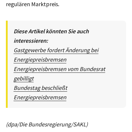
regulären Marktpreis.
Diese Artikel könnten Sie auch
interessieren:
Gastgewerbe fordert Änderung bei
Energiepreisbremsen
Energiepreisbremsen vom Bundesrat
gebilligt
Bundestag beschließt
Energiepreisbremsen
(dpa/Die Bundesregierung/SAKL)