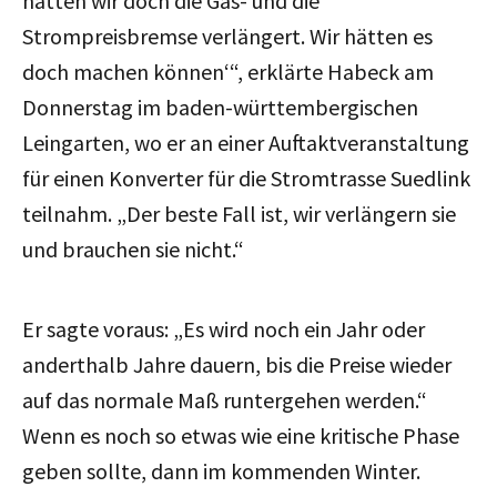
hätten wir doch die Gas- und die
Strompreisbremse verlängert. Wir hätten es
doch machen können‘“, erklärte Habeck am
Donnerstag im baden-württembergischen
Leingarten, wo er an einer Auftaktveranstaltung
für einen Konverter für die Stromtrasse Suedlink
teilnahm.
„Der beste Fall ist, wir verlängern sie
und brauchen sie nicht.“
Er sagte voraus: „Es wird noch ein Jahr oder
anderthalb Jahre dauern, bis die Preise wieder
auf das normale Maß runtergehen werden.“
Wenn es noch so etwas wie eine kritische Phase
geben sollte, dann im kommenden Winter.