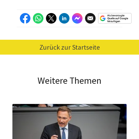
Zurück zur Startseite
Weitere Themen