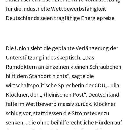
für die industrielle Wettbewerbsfähigkeit
Deutschlands seien tragfähige Energiepreise.
Die Union sieht die geplante Verlängerung der
Unterstützung indes skeptisch. „Das
Rumdoktern an einzelnen kleinen Schräubchen
hilft dem Standort nichts“, sagte die
wirtschaftspolitische Sprecherin der CDU, Julia
Klöckner, der „Rheinischen Post“. Deutschland
falle im Wettbewerb massiv zurück. Klöckner
schlug vor, stattdessen die Stromsteuer zu
senken, „die ohne beihilferechtliche Hürden auf