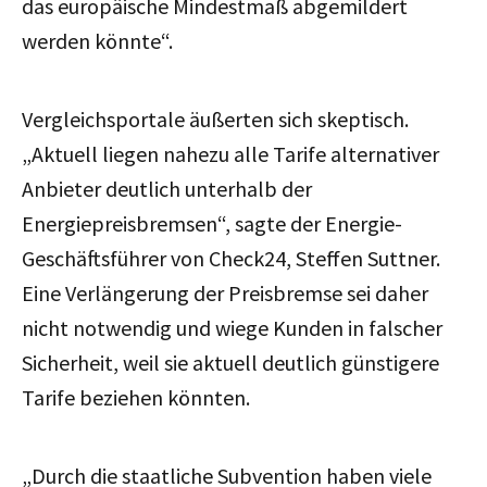
das europäische Mindestmaß abgemildert
werden könnte“.
Vergleichsportale äußerten sich skeptisch.
„Aktuell liegen nahezu alle Tarife alternativer
Anbieter deutlich unterhalb der
Energiepreisbremsen“, sagte der Energie-
Geschäftsführer von Check24, Steffen Suttner.
Eine Verlängerung der Preisbremse sei daher
nicht notwendig und wiege Kunden in falscher
Sicherheit, weil sie aktuell deutlich günstigere
Tarife beziehen könnten.
„Durch die staatliche Subvention haben viele