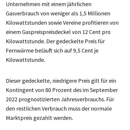
Unternehmen mit einem jährlichen
Gasverbrauch von weniger als 1,5 Millionen
Kilowattstunden sowie Vereine profitieren von
einem Gaspreispreisdeckel von 12 Cent pro
Kilowattstunde. Der gedeckelte Preis für
Fernwärme beläuft sich auf 9,5 Cent je
Kilowattstunde.
Dieser gedeckelte, niedrigere Preis gilt für ein
Kontingent von 80 Prozent des im September
2022 prognostizierten Jahresverbrauchs. Für
den restlichen Verbrauch muss der normale
Marktpreis gezahlt werden.