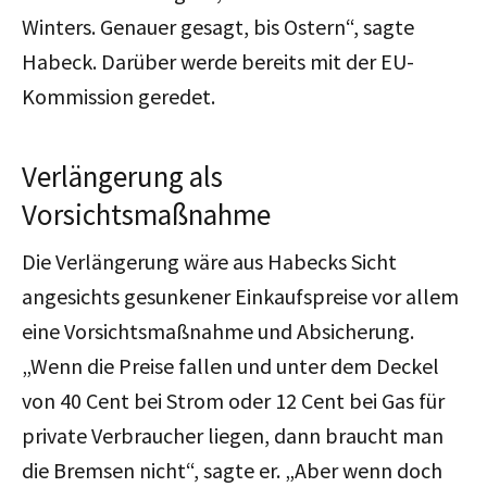
Winters. Genauer gesagt, bis Ostern“, sagte
Habeck. Darüber werde bereits mit der EU-
Kommission geredet.
Verlängerung als
Vorsichtsmaßnahme
Die Verlängerung wäre aus Habecks Sicht
angesichts gesunkener Einkaufspreise vor allem
eine Vorsichtsmaßnahme und Absicherung.
„Wenn die Preise fallen und unter dem Deckel
von 40 Cent bei Strom oder 12 Cent bei Gas für
private Verbraucher liegen, dann braucht man
die Bremsen nicht“, sagte er.
„Aber wenn doch