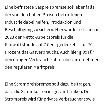
Eine befristete Gaspreisbremse soll ebenfalls
der von den hohen Preisen betroffenen
Industrie dabei helfen, Produktion und
Beschäftigung zu sichern. Hier wurde seit Januar
2023 der Netto-Arbeitspreis für die
Kilowattstunde auf 7 Cent gedeckelt – für 70
Prozent das Gasverbrauchs. Auch hier gilt: Für
den übrigen Verbrauch zahlen die Unternehmen
den regulären Marktpreis.
Eine Strompreisbremse soll dazu beitragen,
dass die Stromkosten insgesamt sinken. Der
Strompreis wird für private Verbraucher sowie