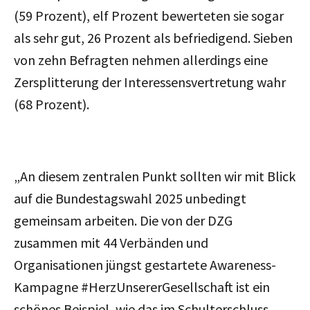
(59 Prozent), elf Prozent bewerteten sie sogar
als sehr gut, 26 Prozent als befriedigend. Sieben
von zehn Befragten nehmen allerdings eine
Zersplitterung der Interessensvertretung wahr
(68 Prozent).
„An diesem zentralen Punkt sollten wir mit Blick
auf die Bundestagswahl 2025 unbedingt
gemeinsam arbeiten. Die von der DZG
zusammen mit 44 Verbänden und
Organisationen jüngst gestartete Awareness-
Kampagne #HerzUnsererGesellschaft ist ein
schönes Beispiel, wie das im Schulterschluss