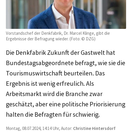
Vorstandschef der Denkfabrik, Dr. Marcel Klinge, gibt die
Ergebnisse der Befragung wieder. (Foto: © DZG)
Die Denkfabrik Zukunft der Gastwelt hat
Bundestagsabgeordnete befragt, wie sie die
Tourismuswirtschaft beurteilen. Das
Ergebnis ist wenig erfreulich. Als
Arbeitsmarkt wird die Branche zwar
geschätzt, aber eine politische Priorisierung
halten die Befragten für schwierig.
Montag, 08.07.2024, 14:14 Uhr, Autor:
Christine Hintersdorf