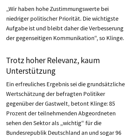
„Wir haben hohe Zustimmungswerte bei
niedriger politischer Priorität. Die wichtigste
Aufgabe ist und bleibt daher die Verbesserung
der gegenseitigen Kommunikation“, so Klinge.
Trotz hoher Relevanz, kaum
Unterstützung
Ein erfreuliches Ergebnis sei die grundsätzliche
Wertschätzung der befragten Politiker
gegenüber der Gastwelt, betont Klinge: 85
Prozent der teilnehmenden Abgeordneten
sehen den Sektor als „wichtig“ für die
Bundesrepublik Deutschland an und sogar 96