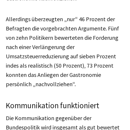
Allerdings überzeugten „nur“ 46 Prozent der
Befragten die vorgebrachten Argumente. Fünf
von zehn Politikern bewerteten die Forderung
nach einer Verlängerung der
Umsatzsteuerreduzierung auf sieben Prozent
indes als realistisch (50 Prozent), 73 Prozent
konnten das Anliegen der Gastronomie
persönlich „nachvollziehen“.
Kommunikation funktioniert
Die Kommunikation gegenüber der
Bundespolitik wird insgesamt als gut bewertet