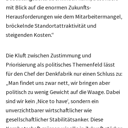
mit Blick auf die enormen Zukunfts-
Herausforderungen wie dem Mitarbeitermangel,
bröckelnde Standortattraktivität und
steigenden Kosten.“
Die Kluft zwischen Zustimmung und
Priorisierung als politisches Themenfeld lässt
für den Chef der Denkfabrik nur einen Schluss zu:
„Man findet uns zwar nett, wir bringen aber
politisch zu wenig Gewicht auf die Waage. Dabei
sind wir kein ‚Nice to have‘, sondern ein
unverzichtbarer wirtschaftlicher wie
gesellschaftlicher Stabilitätsanker. Diese