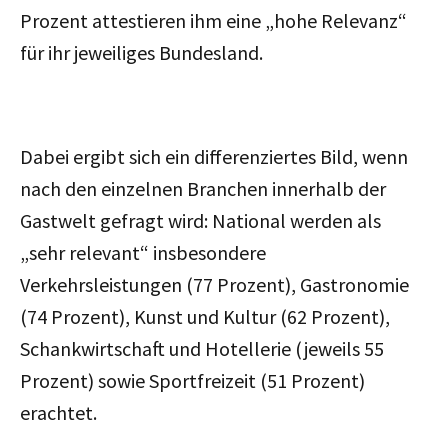
Prozent attestieren ihm eine „hohe Relevanz“
für ihr jeweiliges Bundesland.
Dabei ergibt sich ein differenziertes Bild, wenn
nach den einzelnen Branchen innerhalb der
Gastwelt gefragt wird: National werden als
„sehr relevant“ insbesondere
Verkehrsleistungen (77 Prozent), Gastronomie
(74 Prozent), Kunst und Kultur (62 Prozent),
Schankwirtschaft und Hotellerie (jeweils 55
Prozent) sowie Sportfreizeit (51 Prozent)
erachtet.