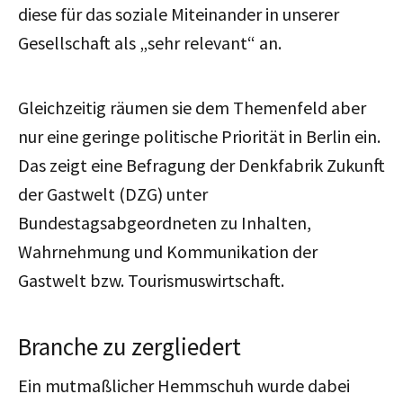
diese für das soziale Miteinander in unserer
Gesellschaft als „sehr relevant“ an.
Gleichzeitig räumen sie dem Themenfeld aber
nur eine geringe politische Priorität in Berlin ein.
Das zeigt eine Befragung der Denkfabrik Zukunft
der Gastwelt (DZG) unter
Bundestagsabgeordneten zu Inhalten,
Wahrnehmung und Kommunikation der
Gastwelt bzw. Tourismuswirtschaft.
Branche zu zergliedert
Ein mutmaßlicher Hemmschuh wurde dabei