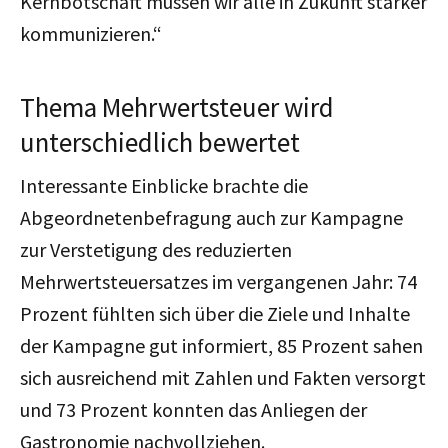
Kernbotschaft müssen wir alle in Zukunft stärker
kommunizieren.“
Thema Mehrwertsteuer wird
unterschiedlich bewertet
Interessante Einblicke brachte die
Abgeordnetenbefragung auch zur Kampagne
zur Verstetigung des reduzierten
Mehrwertsteuersatzes im vergangenen Jahr: 74
Prozent fühlten sich über die Ziele und Inhalte
der Kampagne gut informiert, 85 Prozent sahen
sich ausreichend mit Zahlen und Fakten versorgt
und 73 Prozent konnten das Anliegen der
Gastronomie nachvollziehen.