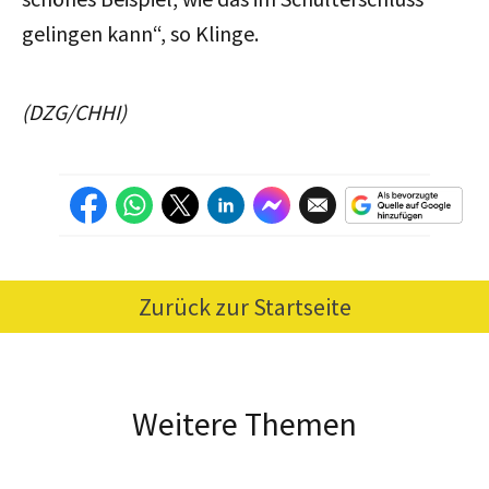
gelingen kann“, so Klinge.
(DZG/CHHI)
Zurück zur Startseite
Weitere Themen