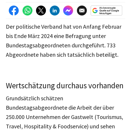
Der politische Verband hat von Anfang Februar
bis Ende März 2024 eine Befragung unter
Bundestagsabgeordneten durchgeführt. 733
Abgeordnete haben sich tatsächlich beteiligt.
Wertschätzung durchaus vorhanden
Grundsätzlich schätzen
Bundestagsabgeordnete die Arbeit der über
250.000 Unternehmen der Gastwelt (Tourismus,
Travel, Hospitality & Foodservice) und sehen