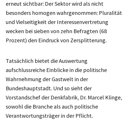
erneut sichtbar: Der Sektor wird als nicht
besonders homogen wahrgenommen: Pluralität
und Vielseitigkeit der Interessenvertretung
wecken bei sieben von zehn Befragten (68
Prozent) den Eindruck von Zersplitterung.
Tatsächlich bietet die Auswertung
aufschlussreiche Einblicke in die politische
Wahrnehmung der Gastwelt in der
Bundeshauptstadt. Und so sieht der
Vorstandschef der Denkfabrik, Dr. Marcel Klinge,
sowohl die Branche als auch politische
Verantwortungsträger in der Pflicht.