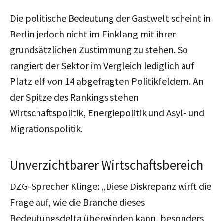
Die politische Bedeutung der Gastwelt scheint in
Berlin jedoch nicht im Einklang mit ihrer
grundsätzlichen Zustimmung zu stehen. So
rangiert der Sektor im Vergleich lediglich auf
Platz elf von 14 abgefragten Politikfeldern. An
der Spitze des Rankings stehen
Wirtschaftspolitik, Energiepolitik und Asyl- und
Migrationspolitik.
Unverzichtbarer Wirtschaftsbereich
DZG-Sprecher Klinge: „Diese Diskrepanz wirft die
Frage auf, wie die Branche dieses
Bedeutungsdelta überwinden kann, besonders