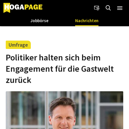
Jobbörse
Nachrichten
Umfrage
Politiker halten sich beim
Engagement für die Gastwelt
zurück