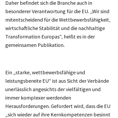
Daher befindet sich die Branche auch in
besonderer Verantwortung für die EU. „Wir sind
mitentscheidend für die Wettbewerbsfähigkeit,
wirtschaftliche Stabilität und die nachhaltige
Transformation Europas“, heißt es in der
gemeinsamen Publikation.
Ein „starke, wettbewerbsfähige und
leistungsbereite EU“ ist aus Sicht der Verbände
unerlässlich angesichts der vielfältigen und
immer komplexer werdenden
Herausforderungen. Gefordert wird, dass die EU
„sich wieder auf ihre Kernkompetenzen besinnt