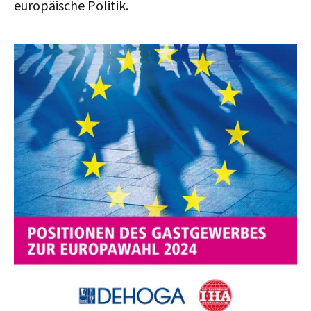
europäische Politik.