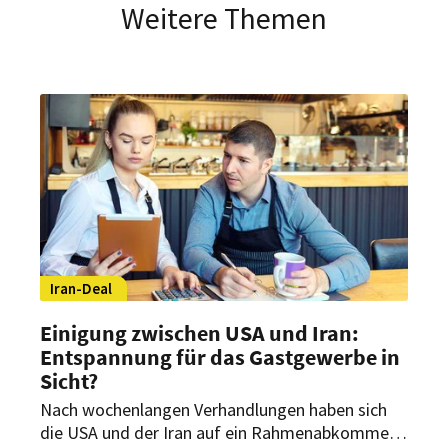
Weitere Themen
Iran-Deal
Einigung zwischen USA und Iran:
Entspannung für das Gastgewerbe in
Sicht?
Nach wochenlangen Verhandlungen haben sich
die USA und der Iran auf ein Rahmenabkommen