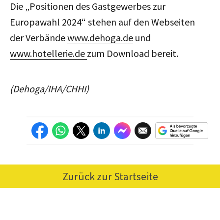
Die „Positionen des Gastgewerbes zur
Europawahl 2024“ stehen auf den Webseiten
der Verbände
www.dehoga.de
und
www.hotellerie.de
zum Download bereit.
(Dehoga/IHA/CHHI)
Zurück zur Startseite