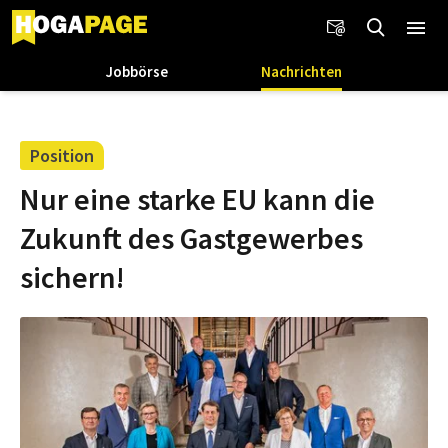
Jobbörse
Nachrichten
Position
Nur eine starke EU kann die
Zukunft des Gastgewerbes
sichern!