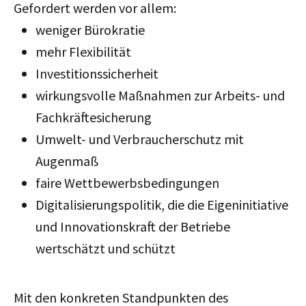
Gefordert werden vor allem:
weniger Bürokratie
mehr Flexibilität
Investitionssicherheit
wirkungsvolle Maßnahmen zur Arbeits- und
Fachkräftesicherung
Umwelt- und Verbraucherschutz mit
Augenmaß
faire Wettbewerbsbedingungen
Digitalisierungspolitik, die die Eigeninitiative
und Innovationskraft der Betriebe
wertschätzt und schützt
Mit den konkreten Standpunkten des