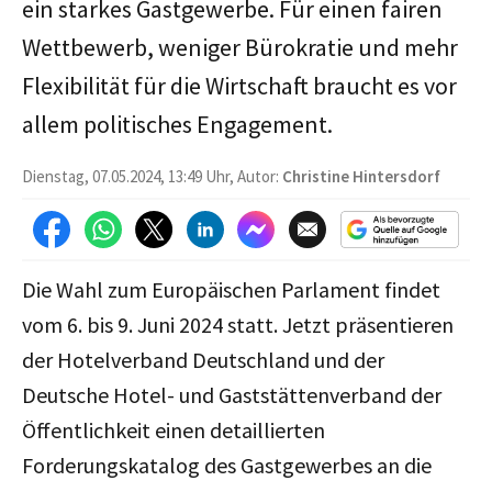
ein starkes Gastgewerbe. Für einen fairen
Wettbewerb, weniger Bürokratie und mehr
Flexibilität für die Wirtschaft braucht es vor
allem politisches Engagement.
Dienstag, 07.05.2024, 13:49 Uhr, Autor:
Christine Hintersdorf
Die Wahl zum Europäischen Parlament findet
vom 6. bis 9. Juni 2024 statt. Jetzt präsentieren
der Hotelverband Deutschland und der
Deutsche Hotel- und Gaststättenverband der
Öffentlichkeit einen detaillierten
Forderungskatalog des Gastgewerbes an die