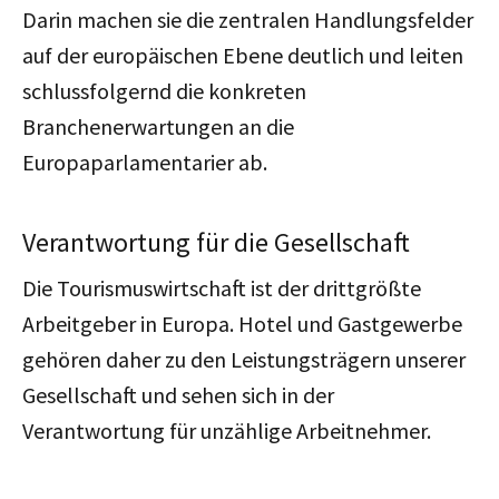
Darin machen sie die zentralen Handlungsfelder
auf der europäischen Ebene deutlich und leiten
schlussfolgernd die konkreten
Branchenerwartungen an die
Europaparlamentarier ab.
Verantwortung für die Gesellschaft
Die Tourismuswirtschaft ist der drittgrößte
Arbeitgeber in Europa. Hotel und Gastgewerbe
gehören daher zu den Leistungsträgern unserer
Gesellschaft und sehen sich in der
Verantwortung für unzählige Arbeitnehmer.