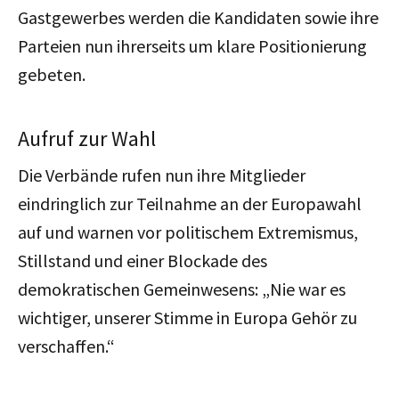
Gastgewerbes werden die Kandidaten sowie ihre
Parteien nun ihrerseits um klare Positionierung
gebeten.
Aufruf zur Wahl
Die Verbände rufen nun ihre Mitglieder
eindringlich zur Teilnahme an der Europawahl
auf und warnen vor politischem Extremismus,
Stillstand und einer Blockade des
demokratischen Gemeinwesens: „Nie war es
wichtiger, unserer Stimme in Europa Gehör zu
verschaffen.“