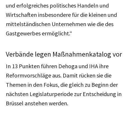
und erfolgreiches politisches Handeln und
Wirtschaften insbesondere für die kleinen und
mittelständischen Unternehmen wie die des
Gastgewerbes ermöglicht.“
Verbände legen Maßnahmenkatalog vor
In 13 Punkten führen Dehoga und IHA ihre
Reformvorschläge aus. Damit rücken sie die
Themen in den Fokus, die gleich zu Beginn der
nächsten Legislaturperiode zur Entscheidung in
Brüssel anstehen werden.