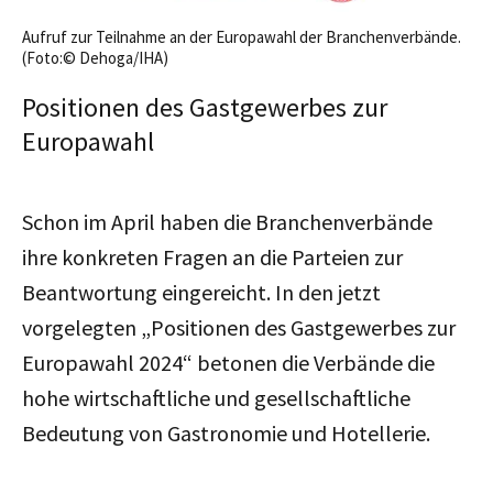
Aufruf zur Teilnahme an der Europawahl der Branchenverbände.
(Foto:© Dehoga/IHA)
Positionen des Gastgewerbes zur
Europawahl
Schon im April haben die Branchenverbände
ihre konkreten Fragen an die Parteien zur
Beantwortung eingereicht. In den jetzt
vorgelegten „Positionen des Gastgewerbes zur
Europawahl 2024“ betonen die Verbände die
hohe wirtschaftliche und gesellschaftliche
Bedeutung von Gastronomie und Hotellerie.