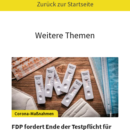
Zurück zur Startseite
Weitere Themen
Corona-Maßnahmen
FDP fordert Ende der Testpflicht für