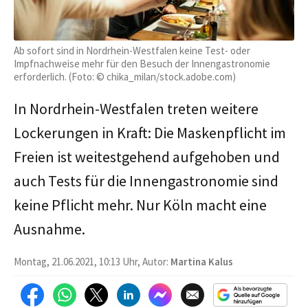
Ab sofort sind in Nordrhein-Westfalen keine Test- oder
Impfnachweise mehr für den Besuch der Innengastronomie
erforderlich. (Foto: © chika_milan/stock.adobe.com)
In Nordrhein-Westfalen treten weitere
Lockerungen in Kraft: Die Maskenpflicht im
Freien ist weitestgehend aufgehoben und
auch Tests für die Innengastronomie sind
keine Pflicht mehr. Nur Köln macht eine
Ausnahme.
Montag, 21.06.2021, 10:13 Uhr, Autor:
Martina Kalus