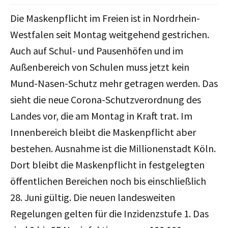
Die Maskenpflicht im Freien ist in Nordrhein-
Westfalen seit Montag weitgehend gestrichen.
Auch auf Schul- und Pausenhöfen und im
Außenbereich von Schulen muss jetzt kein
Mund-Nasen-Schutz mehr getragen werden. Das
sieht die neue Corona-Schutzverordnung des
Landes vor, die am Montag in Kraft trat. Im
Innenbereich bleibt die Maskenpflicht aber
bestehen. Ausnahme ist die Millionenstadt Köln.
Dort bleibt die Maskenpflicht in festgelegten
öffentlichen Bereichen noch bis einschließlich
28. Juni gültig. Die neuen landesweiten
Regelungen gelten für die Inzidenzstufe 1. Das