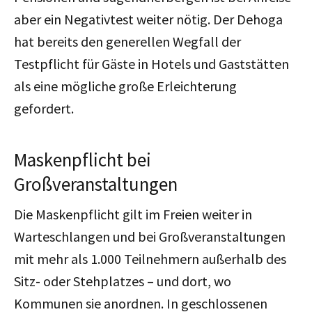
aber ein Negativtest weiter nötig. Der Dehoga
hat bereits den generellen Wegfall der
Testpflicht für Gäste in Hotels und Gaststätten
als eine mögliche große Erleichterung
gefordert.
Maskenpflicht bei
Großveranstaltungen
Die Maskenpflicht gilt im Freien weiter in
Warteschlangen und bei Großveranstaltungen
mit mehr als 1.000 Teilnehmern außerhalb des
Sitz- oder Stehplatzes – und dort, wo
Kommunen sie anordnen. In geschlossenen