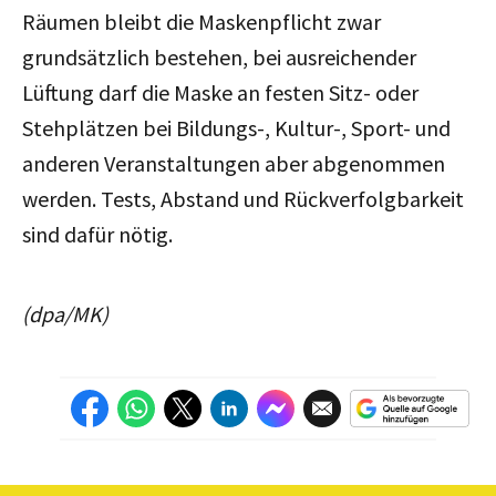
Räumen bleibt die Maskenpflicht zwar
grundsätzlich bestehen, bei ausreichender
Lüftung darf die Maske an festen Sitz- oder
Stehplätzen bei Bildungs-, Kultur-, Sport- und
anderen Veranstaltungen aber abgenommen
werden. Tests, Abstand und Rückverfolgbarkeit
sind dafür nötig.
(dpa/MK)