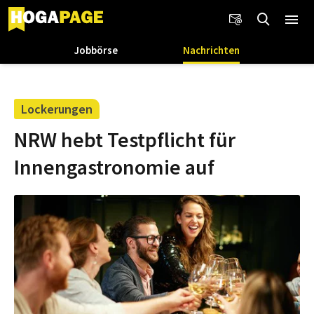
Jobbörse
Nachrichten
Lockerungen
NRW hebt Testpflicht für
Innengastronomie auf