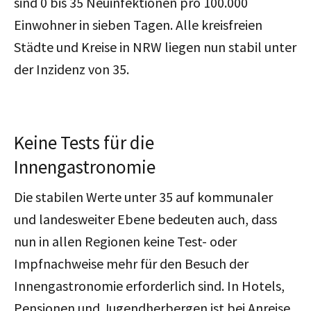
sind 0 bis 35 Neuinfektionen pro 100.000
Einwohner in sieben Tagen. Alle kreisfreien
Städte und Kreise in NRW liegen nun stabil unter
der Inzidenz von 35.
Keine Tests für die
Innengastronomie
Die stabilen Werte unter 35 auf kommunaler
und landesweiter Ebene bedeuten auch, dass
nun in allen Regionen keine Test- oder
Impfnachweise mehr für den Besuch der
Innengastronomie erforderlich sind. In Hotels,
Pensionen und Jugendherbergen ist bei Anreise