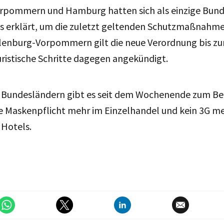
pommern und Hamburg hatten sich als einzige Bund
 erklärt, um die zuletzt geltenden Schutzmaßnahme
lenburg-Vorpommern gilt die neue Verordnung bis zum
ristische Schritte dagegen angekündigt.
n Bundesländern gibt es seit dem Wochenende zum Bei
 Maskenpflicht mehr im Einzelhandel und kein 3G me
 Hotels.