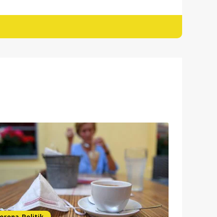
orona-Politik