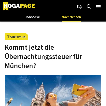
Jobbörse
Nachrichten
Tourismus
Kommt jetzt die
Übernachtungssteuer für
München?