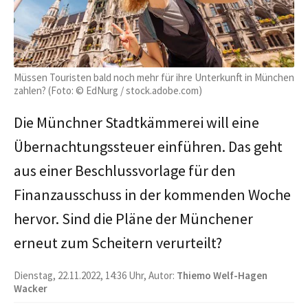
Müssen Touristen bald noch mehr für ihre Unterkunft in München
zahlen? (Foto: © EdNurg / stock.adobe.com)
Die Münchner Stadtkämmerei will eine
Übernachtungssteuer einführen. Das geht
aus einer Beschlussvorlage für den
Finanzausschuss in der kommenden Woche
hervor. Sind die Pläne der Münchener
erneut zum Scheitern verurteilt?
Dienstag, 22.11.2022, 14:36 Uhr, Autor:
Thiemo Welf-Hagen
Wacker