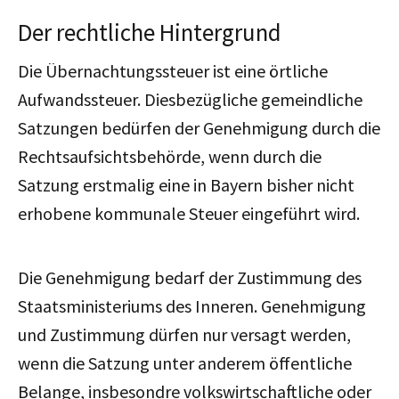
Der rechtliche Hintergrund
Die Übernachtungssteuer ist eine örtliche
Aufwandssteuer. Diesbezügliche gemeindliche
Satzungen bedürfen der Genehmigung durch die
Rechtsaufsichtsbehörde, wenn durch die
Satzung erstmalig eine in Bayern bisher nicht
erhobene kommunale Steuer eingeführt wird.
Die Genehmigung bedarf der Zustimmung des
Staatsministeriums des Inneren. Genehmigung
und Zustimmung dürfen nur versagt werden,
wenn die Satzung unter anderem öffentliche
Belange, insbesondre volkswirtschaftliche oder