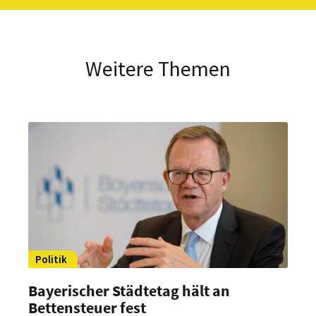
Weitere Themen
Politik
Bayerischer Städtetag hält an
Bettensteuer fest