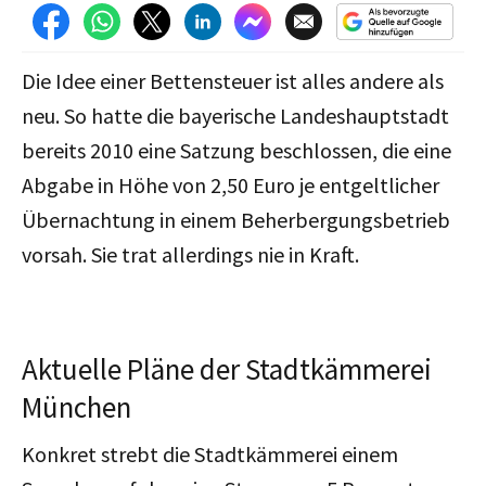
Die Idee einer Bettensteuer ist alles andere als
neu. So hatte die bayerische Landeshauptstadt
bereits 2010 eine Satzung beschlossen, die eine
Abgabe in Höhe von 2,50 Euro je entgeltlicher
Übernachtung in einem Beherbergungsbetrieb
vorsah. Sie trat allerdings nie in Kraft.
Aktuelle Pläne der Stadtkämmerei
München
Konkret strebt die Stadtkämmerei einem