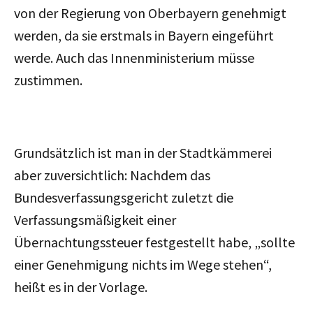
von der Regierung von Oberbayern genehmigt
werden, da sie erstmals in Bayern eingeführt
werde. Auch das Innenministerium müsse
zustimmen.
Grundsätzlich ist man in der Stadtkämmerei
aber zuversichtlich: Nachdem das
Bundesverfassungsgericht zuletzt die
Verfassungsmäßigkeit einer
Übernachtungssteuer festgestellt habe, „sollte
einer Genehmigung nichts im Wege stehen“,
heißt es in der Vorlage.