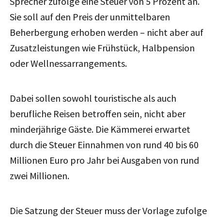
Sprecher zufolge eine Steuer von 5 Prozent an.
Sie soll auf den Preis der unmittelbaren
Beherbergung erhoben werden – nicht aber auf
Zusatzleistungen wie Frühstück, Halbpension
oder Wellnessarrangements.
Dabei sollen sowohl touristische als auch
berufliche Reisen betroffen sein, nicht aber
minderjährige Gäste. Die Kämmerei erwartet
durch die Steuer Einnahmen von rund 40 bis 60
Millionen Euro pro Jahr bei Ausgaben von rund
zwei Millionen.
Die Satzung der Steuer muss der Vorlage zufolge