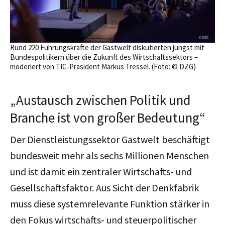
Rund 220 Führungskräfte der Gastwelt diskutierten jüngst mit
Bundespolitikern über die Zukunft des Wirtschaftssektors –
moderiert von TIC-Präsident Markus Tressel. (Foto: © DZG)
„Austausch zwischen Politik und
Branche ist von großer Bedeutung“
Der Dienstleistungssektor Gastwelt beschäftigt
bundesweit mehr als sechs Millionen Menschen
und ist damit ein zentraler Wirtschafts- und
Gesellschaftsfaktor. Aus Sicht der Denkfabrik
muss diese systemrelevante Funktion stärker in
den Fokus wirtschafts- und steuerpolitischer