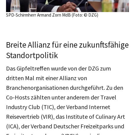
SPD-Schirmherr Armand Zorn MdB (Foto: © DZG)
Breite Allianz für eine zukunftsfähige
Standortpolitik
Das Gipfeltreffen wurde von der DZG zum
dritten Mal mit einer Allianz von
Branchenorganisationen durchgeführt. Zu den
Co-Hosts zählten unter anderem der Travel
Industry Club (TIC), der Verband Internet
Reisevertrieb (VIR), das Institute of Culinary Art
(ICA), der Verband Deutscher Freizeitparks und