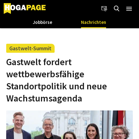
Jobbörse
Nachrichten
Gastwelt-Summit
Gastwelt fordert
wettbewerbsfähige
Standortpolitik und neue
Wachstumsagenda