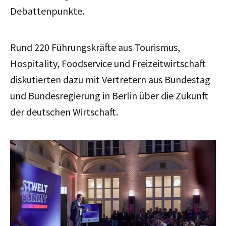
Debattenpunkte.
Rund 220 Führungskräfte aus Tourismus,
Hospitality, Foodservice und Freizeitwirtschaft
diskutierten dazu mit Vertretern aus Bundestag
und Bundesregierung in Berlin über die Zukunft
der deutschen Wirtschaft.