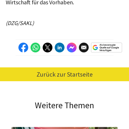
Wirtschaft für das Vorhaben.
(DZG/SAKL)
Zurück zur Startseite
Weitere Themen