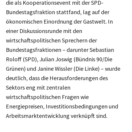
die als Kooperationsevent mit der SPD-
Bundestagsfraktion stattfand, lag auf der
ökonomischen Einordnung der Gastwelt. In
einer Diskussionsrunde mit den
wirtschaftspolitischen Sprechern der
Bundestagsfraktionen – darunter Sebastian
Roloff (SPD), Julian Joswig (Bündnis 90/Die
Grünen) und Janine Wissler (Die Linke) – wurde
deutlich, dass die Herausforderungen des
Sektors eng mit zentralen
wirtschaftspolitischen Fragen wie
Energiepreisen, Investitionsbedingungen und
Arbeitsmarktentwicklung verknüpft sind.