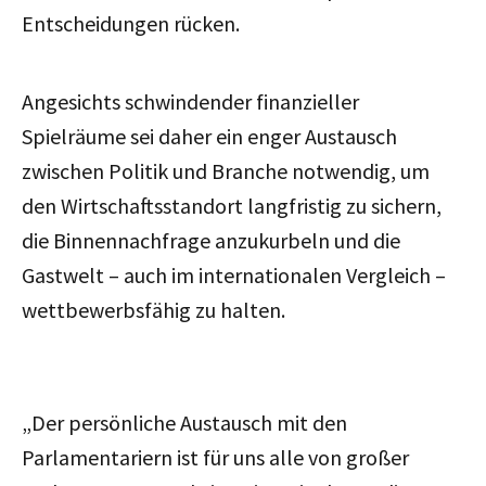
Entscheidungen rücken.
Angesichts schwindender finanzieller
Spielräume sei daher ein enger Austausch
zwischen Politik und Branche notwendig, um
den Wirtschaftsstandort langfristig zu sichern,
die Binnennachfrage anzukurbeln und die
Gastwelt – auch im internationalen Vergleich –
wettbewerbsfähig zu halten.
„Der persönliche Austausch mit den
Parlamentariern ist für uns alle von großer