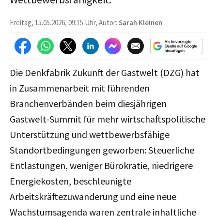
Freitag, 15.05.2026, 09:15 Uhr, Autor:
Sarah Kleinen
Die Denkfabrik Zukunft der Gastwelt (DZG) hat
in Zusammenarbeit mit führenden
Branchenverbänden beim diesjährigen
Gastwelt-Summit für mehr wirtschaftspolitische
Unterstützung und wettbewerbsfähige
Standortbedingungen geworben: Steuerliche
Entlastungen, weniger Bürokratie, niedrigere
Energiekosten, beschleunigte
Arbeitskräftezuwanderung und eine neue
Wachstumsagenda waren zentrale inhaltliche