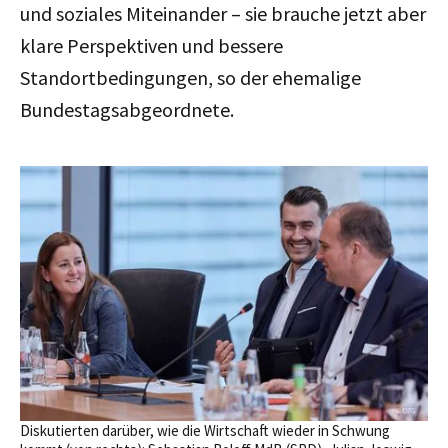
und soziales Miteinander – sie brauche jetzt aber
klare Perspektiven und bessere
Standortbedingungen, so der ehemalige
Bundestagsabgeordnete.
Diskutierten darüber, wie die Wirtschaft wieder in Schwung