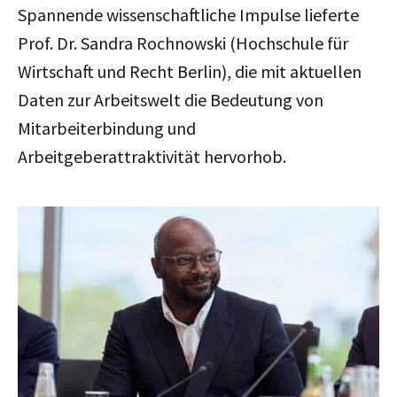
Spannende wissenschaftliche Impulse lieferte
Prof. Dr. Sandra Rochnowski (Hochschule für
Wirtschaft und Recht Berlin), die mit aktuellen
Daten zur Arbeitswelt die Bedeutung von
Mitarbeiterbindung und
Arbeitgeberattraktivität hervorhob.