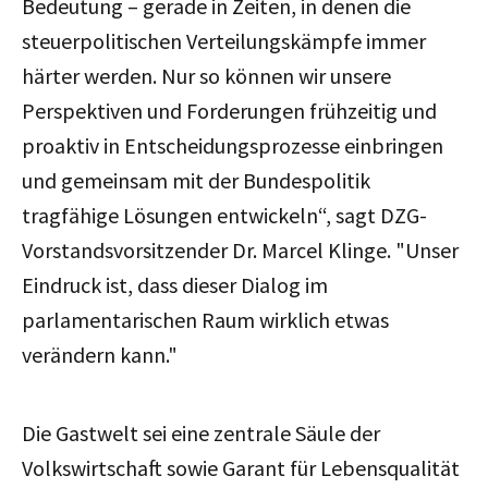
Bedeutung – gerade in Zeiten, in denen die
steuerpolitischen Verteilungskämpfe immer
härter werden. Nur so können wir unsere
Perspektiven und Forderungen frühzeitig und
proaktiv in Entscheidungsprozesse einbringen
und gemeinsam mit der Bundespolitik
tragfähige Lösungen entwickeln
“, sagt DZG-
Vorstandsvorsitzender Dr. Marcel Klinge. "U
nser
Eindruck ist, dass dieser Dialog im
parlamentarischen Raum wirklich etwas
verändern kann."
Die Gastwelt sei eine zentrale Säule der
Volkswirtschaft sowie Garant für Lebensqualität