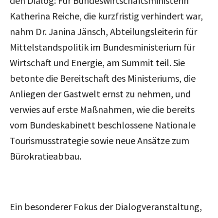
den Dialog: Für Bundeswirtschaftsministerin
Katherina Reiche, die kurzfristig verhindert war,
nahm Dr. Janina Jänsch, Abteilungsleiterin für
Mittelstandspolitik im Bundesministerium für
Wirtschaft und Energie, am Summit teil. Sie
betonte die Bereitschaft des Ministeriums, die
Anliegen der Gastwelt ernst zu nehmen, und
verwies auf erste Maßnahmen, wie die bereits
vom Bundeskabinett beschlossene Nationale
Tourismusstrategie sowie neue Ansätze zum
Bürokratieabbau.
Ein besonderer Fokus der Dialogveranstaltung,