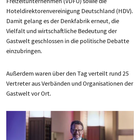
Freizeitunternehmen (VDFU) sowie die
Hoteldirektorenvereinigung Deutschland (HDV).
Damit gelang es der Denkfabrik erneut, die
Vielfalt und wirtschaftliche Bedeutung der
Gastwelt geschlossen in die politische Debatte
einzubringen.
Außerdem waren über den Tag verteilt rund 25
Vertreter aus Verbänden und Organisationen der
Gastwelt vor Ort.