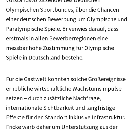
Olympischen Sportbundes, über die Chancen
einer deutschen Bewerbung um Olympische und
Paralympische Spiele. Er verwies darauf, dass
erstmals in allen Bewerberregionen eine
messbar hohe Zustimmung für Olympische
Spiele in Deutschland bestehe.
Für die Gastwelt könnten solche Großereignisse
erhebliche wirtschaftliche Wachstumsimpulse
setzen – durch zusätzliche Nachfrage,
internationale Sichtbarkeit und langfristige
Effekte für den Standort inklusive Infrastruktur.
Fricke warb daher um Unterstützung aus der