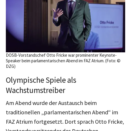
DOSB-Vorstandschef Otto Fricke war prominenter Keynote-
Speaker beim parlamentarischen Abend im FAZ Atrium. (Foto: ©
DZG)
Olympische Spiele als
Wachstumstreiber
Am Abend wurde der Austausch beim
traditionellen „parlamentarischen Abend“ im
FAZ Atrium fortgesetzt. Dort sprach Otto Fricke,
Vorstandsvorsitzender des Deutschen