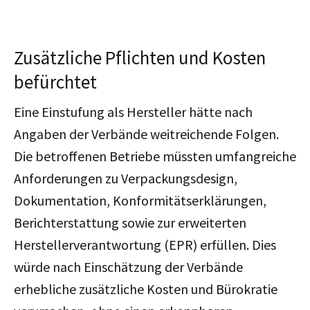
Zusätzliche Pflichten und Kosten
befürchtet
Eine Einstufung als Hersteller hätte nach
Angaben der Verbände weitreichende Folgen.
Die betroffenen Betriebe müssten
umfangreiche
Anforderungen zu Verpackungsdesign,
Dokumentation, Konformitätserklärungen,
Berichterstattung sowie zur erweiterten
Herstellerverantwortung (EPR) erfüllen. Dies
würde nach Einschätzung der Verbände
erhebliche zusätzliche Kosten und Bürokratie