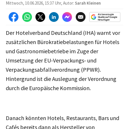
Mittwoch, 10.06.2026, 15:37 Uhr, Autor:
Sarah Kleinen
Der Hotelverband Deutschland (IHA) warnt vor
zusätzlichen Bürokratiebelastungen für Hotels
und Gastronomiebetriebe im Zuge der
Umsetzung der EU-Verpackungs- und
Verpackungsabfallverordnung (PPWR).
Hintergrund ist die Auslegung der Verordnung
durch die Europäische Kommission.
Danach könnten Hotels, Restaurants, Bars und
Cafés bereits dann als Hersteller von