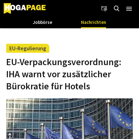
Jobbörse
Nachrichten
EU-Regulierung
EU-Verpackungsverordnung:
IHA warnt vor zusätzlicher
Bürokratie für Hotels