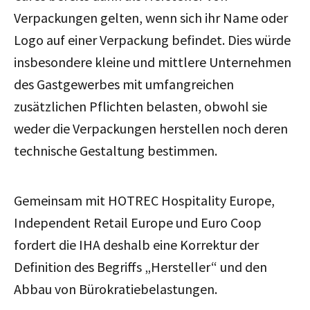
Verpackungen gelten, wenn sich ihr Name oder
Logo auf einer Verpackung befindet. Dies würde
insbesondere kleine und mittlere Unternehmen
des Gastgewerbes mit umfangreichen
zusätzlichen Pflichten belasten, obwohl sie
weder die Verpackungen herstellen noch deren
technische Gestaltung bestimmen.
Gemeinsam mit HOTREC Hospitality Europe,
Independent Retail Europe und Euro Coop
fordert die IHA deshalb eine Korrektur der
Definition des Begriffs „Hersteller“ und den
Abbau von Bürokratiebelastungen.