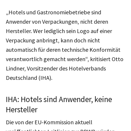
„Hotels und Gastronomiebetriebe sind
Anwender von Verpackungen, nicht deren
Hersteller. Wer lediglich sein Logo auf einer
Verpackung anbringt, kann doch nicht
automatisch für deren technische Konformität
verantwortlich gemacht werden“, kritisiert Otto
Lindner, Vorsitzender des Hotelverbands
Deutschland (IHA).
IHA: Hotels sind Anwender, keine
Hersteller
Die von der EU-Kommission aktuell