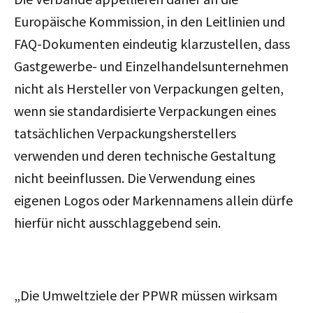
Europäische Kommission, in den Leitlinien und
FAQ-Dokumenten eindeutig klarzustellen, dass
Gastgewerbe- und Einzelhandelsunternehmen
nicht als Hersteller von Verpackungen gelten,
wenn sie standardisierte Verpackungen eines
tatsächlichen Verpackungsherstellers
verwenden und deren technische Gestaltung
nicht beeinflussen. Die Verwendung eines
eigenen Logos oder Markennamens allein dürfe
hierfür nicht ausschlaggebend sein.
„Die Umweltziele der PPWR müssen wirksam