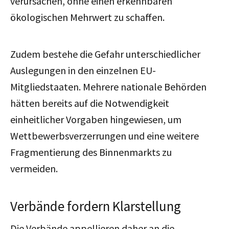
verursachen, ohne einen erkennbaren
ökologischen Mehrwert zu schaffen.
Zudem bestehe die Gefahr unterschiedlicher
Auslegungen in den einzelnen EU-
Mitgliedstaaten. Mehrere nationale Behörden
hätten bereits auf die Notwendigkeit
einheitlicher Vorgaben hingewiesen, um
Wettbewerbsverzerrungen und eine weitere
Fragmentierung des Binnenmarkts zu
vermeiden.
Verbände fordern Klarstellung
Die Verbände appellieren daher an die