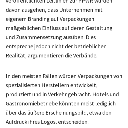
veröffentlichten Leitlinien zur PPWR würden
davon ausgehen, dass Unternehmen mit
eigenem Branding auf Verpackungen
maßgeblichen Einfluss auf deren Gestaltung
und Zusammensetzung ausüben.
Dies
entspreche jedoch nicht der betrieblichen
Realität, argumentieren die Verbände.
In den meisten Fällen würden Verpackungen von
spezialisierten Herstellern entwickelt,
produziert und in Verkehr gebracht. Hotels und
Gastronomiebetriebe könnten meist lediglich
über das äußere Erscheinungsbild, etwa den
Aufdruck ihres Logos, entscheiden.