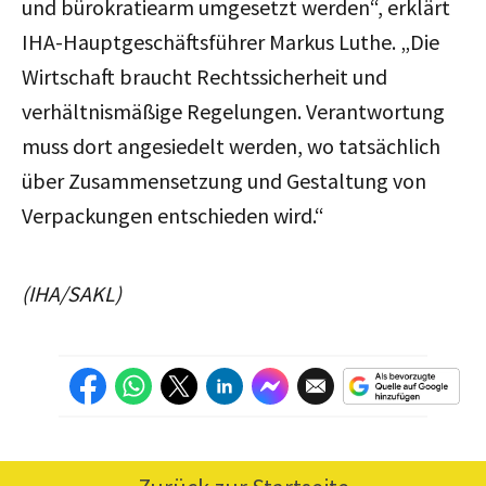
und bürokratiearm umgesetzt werden“, erklärt
IHA-Hauptgeschäftsführer Markus Luthe. „Die
Wirtschaft braucht Rechtssicherheit und
verhältnismäßige Regelungen. Verantwortung
muss dort angesiedelt werden, wo tatsächlich
über Zusammensetzung und Gestaltung von
Verpackungen entschieden wird.“
(IHA/SAKL)