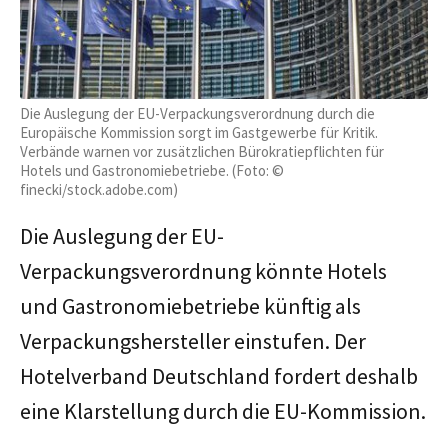
Die Auslegung der EU-Verpackungsverordnung durch die
Europäische Kommission sorgt im Gastgewerbe für Kritik.
Verbände warnen vor zusätzlichen Bürokratiepflichten für
Hotels und Gastronomiebetriebe. (Foto: ©
finecki/stock.adobe.com)
Die Auslegung der EU-
Verpackungsverordnung könnte Hotels
und Gastronomiebetriebe künftig als
Verpackungshersteller einstufen. Der
Hotelverband Deutschland fordert deshalb
eine Klarstellung durch die EU-Kommission.