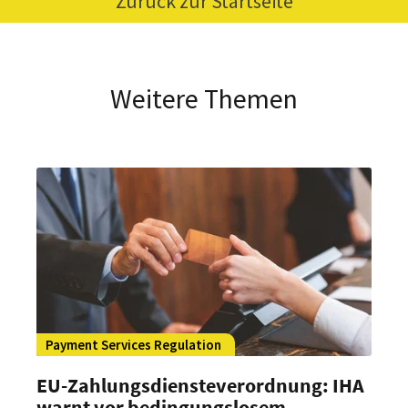
Zurück zur Startseite
Weitere Themen
Payment Services Regulation
EU-Zahlungsdiensteverordnung: IHA
warnt vor bedingungslosem