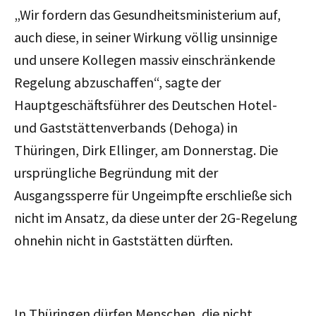
„Wir fordern das Gesundheitsministerium auf,
auch diese, in seiner Wirkung völlig unsinnige
und unsere Kollegen massiv einschränkende
Regelung abzuschaffen“, sagte der
Hauptgeschäftsführer des Deutschen Hotel-
und Gaststättenverbands (Dehoga) in
Thüringen, Dirk Ellinger, am Donnerstag. Die
ursprüngliche Begründung mit der
Ausgangssperre für Ungeimpfte erschließe sich
nicht im Ansatz, da diese unter der 2G-Regelung
ohnehin nicht in Gaststätten dürften.
In Thüringen dürfen Menschen, die nicht