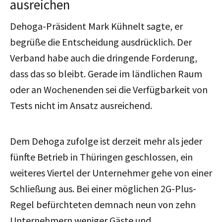
ausreichen
Dehoga-Präsident Mark Kühnelt sagte, er
begrüße die Entscheidung ausdrücklich. Der
Verband habe auch die dringende Forderung,
dass das so bleibt. Gerade im ländlichen Raum
oder an Wochenenden sei die Verfügbarkeit von
Tests nicht im Ansatz ausreichend.
Dem Dehoga zufolge ist derzeit mehr als jeder
fünfte Betrieb in Thüringen geschlossen, ein
weiteres Viertel der Unternehmer gehe von einer
Schließung aus. Bei einer möglichen 2G-Plus-
Regel befürchteten demnach neun von zehn
Unternehmern weniger Gäste und