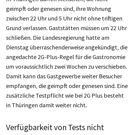
geimpft oder genesen sind, ihre Wohnung
zwischen 22 Uhr und 5 Uhr nicht ohne triftigen
Grund verlassen. Gaststätten müssen um 22 Uhr
schließen. Die Landesregierung hatte am
Dienstag überraschenderweise angekündigt, die
angedachte 2G-Plus-Regel für die Gastronomie
um voraussichtlich zwei Wochen zu verschieben.
Damit kann das Gastgewerbe weiter Besucher
empfangen, die geimpft oder genesen sind. Eine
zusätzliche Testpflicht wie bei 2G Plus besteht
in Thüringen damit weiter nicht.
Verfügbarkeit von Tests nicht