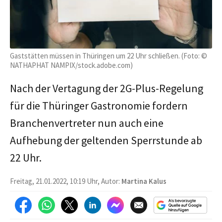
Gaststätten müssen in Thüringen um 22 Uhr schließen. (Foto: ©
NATHAPHAT NAMPIX/stock.adobe.com)
Nach der Vertagung der 2G-Plus-Regelung
für die Thüringer Gastronomie fordern
Branchenvertreter nun auch eine
Aufhebung der geltenden Sperrstunde ab
22 Uhr.
Freitag, 21.01.2022, 10:19 Uhr, Autor:
Martina Kalus