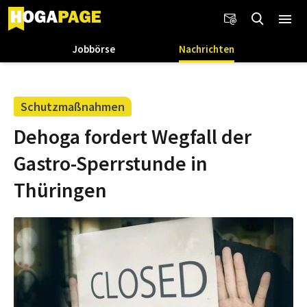
Jobbörse
Nachrichten
Schutzmaßnahmen
Dehoga fordert Wegfall der
Gastro-Sperrstunde in
Thüringen