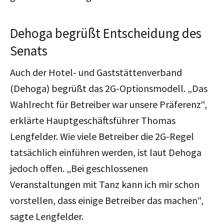
Dehoga begrüßt Entscheidung des
Senats
Auch der Hotel- und Gaststättenverband
(Dehoga) begrüßt das 2G-Optionsmodell. „Das
Wahlrecht für Betreiber war unsere Präferenz“,
erklärte Hauptgeschäftsführer Thomas
Lengfelder. Wie viele Betreiber die 2G-Regel
tatsächlich einführen werden, ist laut Dehoga
jedoch offen. „Bei geschlossenen
Veranstaltungen mit Tanz kann ich mir schon
vorstellen, dass einige Betreiber das machen“,
sagte Lengfelder.