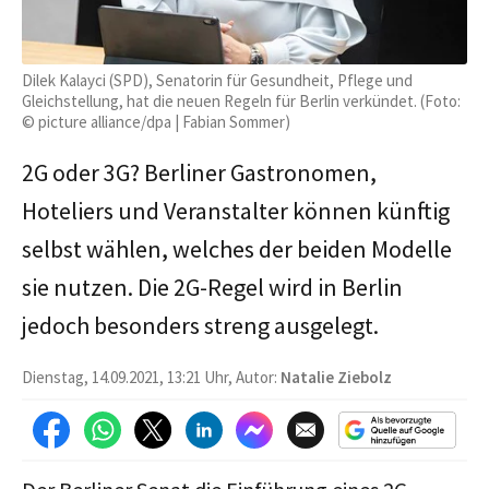
Dilek Kalayci (SPD), Senatorin für Gesundheit, Pflege und
Gleichstellung, hat die neuen Regeln für Berlin verkündet. (Foto:
© picture alliance/dpa | Fabian Sommer)
2G oder 3G? Berliner Gastronomen,
Hoteliers und Veranstalter können künftig
selbst wählen, welches der beiden Modelle
sie nutzen. Die 2G-Regel wird in Berlin
jedoch besonders streng ausgelegt.
Dienstag, 14.09.2021, 13:21 Uhr, Autor:
Natalie Ziebolz