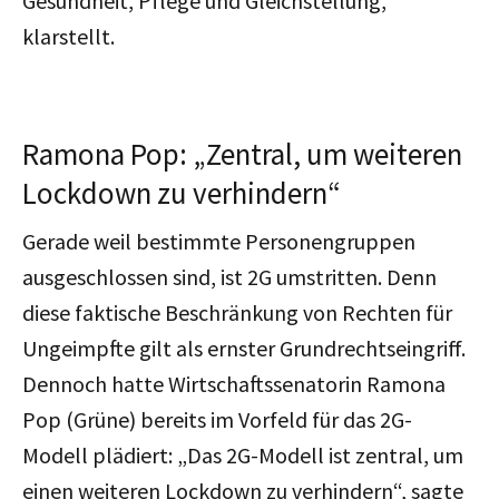
Gesundheit, Pflege und Gleichstellung,
klarstellt.
Ramona Pop: „Zentral, um weiteren
Lockdown zu verhindern“
Gerade weil bestimmte Personengruppen
ausgeschlossen sind, ist 2G umstritten. Denn
diese faktische Beschränkung von Rechten für
Ungeimpfte gilt als ernster Grundrechtseingriff.
Dennoch hatte Wirtschaftssenatorin Ramona
Pop (Grüne) bereits im Vorfeld für das 2G-
Modell plädiert: „Das 2G-Modell ist zentral, um
einen weiteren Lockdown zu verhindern“, sagte