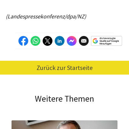
(Landespressekonferenz/dpa/NZ)
Zurück zur Startseite
Weitere Themen