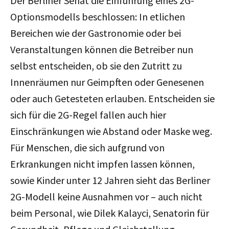
Der Berliner Senat die Einführung eines 2G-
Optionsmodells beschlossen: In etlichen
Bereichen wie der Gastronomie oder bei
Veranstaltungen können die Betreiber nun
selbst entscheiden, ob sie den Zutritt zu
Innenräumen nur Geimpften oder Genesenen
oder auch Getesteten erlauben. Entscheiden sie
sich für die 2G-Regel fallen auch hier
Einschränkungen wie Abstand oder Maske weg.
Für Menschen, die sich aufgrund von
Erkrankungen nicht impfen lassen können,
sowie Kinder unter 12 Jahren sieht das Berliner
2G-Modell keine Ausnahmen vor – auch nicht
beim Personal, wie Dilek Kalayci, Senatorin für