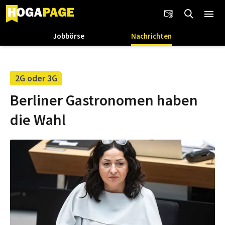
Jobbörse
Nachrichten
2G oder 3G
Berliner Gastronomen haben
die Wahl