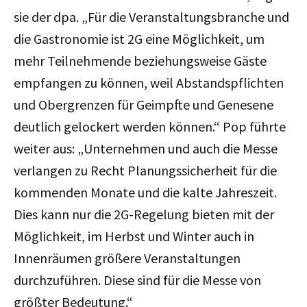
sie der dpa. „Für die Veranstaltungsbranche und
die Gastronomie ist 2G eine Möglichkeit, um
mehr Teilnehmende beziehungsweise Gäste
empfangen zu können, weil Abstandspflichten
und Obergrenzen für Geimpfte und Genesene
deutlich gelockert werden können.“ Pop führte
weiter aus: „Unternehmen und auch die Messe
verlangen zu Recht Planungssicherheit für die
kommenden Monate und die kalte Jahreszeit.
Dies kann nur die 2G-Regelung bieten mit der
Möglichkeit, im Herbst und Winter auch in
Innenräumen größere Veranstaltungen
durchzuführen. Diese sind für die Messe von
größter Bedeutung.“