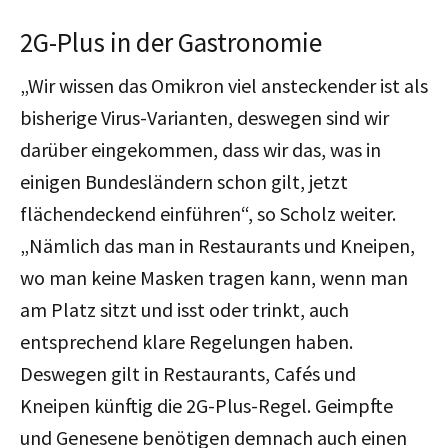
2G-Plus in der Gastronomie
„Wir wissen das Omikron viel ansteckender ist als
bisherige Virus-Varianten, deswegen sind wir
darüber eingekommen, dass wir das, was in
einigen Bundesländern schon gilt, jetzt
flächendeckend einführen“, so Scholz weiter.
„Nämlich das man in Restaurants und Kneipen,
wo man keine Masken tragen kann, wenn man
am Platz sitzt und isst oder trinkt, auch
entsprechend klare Regelungen haben.
Deswegen gilt in Restaurants, Cafés und
Kneipen künftig die 2G-Plus-Regel. Geimpfte
und Genesene benötigen demnach auch einen