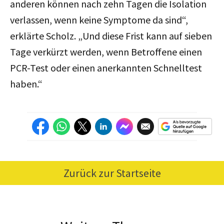
anderen können nach zehn Tagen die Isolation
verlassen, wenn keine Symptome da sind“,
erklärte Scholz. „Und diese Frist kann auf sieben
Tage verkürzt werden, wenn Betroffene einen
PCR-Test oder einen anerkannten Schnelltest
haben.“
Zurück zur Startseite