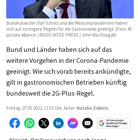
Bundeskanzler Olaf Scholz und die Ministerpräsidenten haben
sich auf strengere Regeln für die Gastronomie geeinigt. (Foto: ©
picture alliance / ASSOCIATED PRESS | John MacDougall)
Bund und Länder haben sich auf das
weitere Vorgehen in der Corona-Pandemie
geeinigt. Wie sich vorab bereits ankündigte,
gilt in gastronomischen Betrieben künftig
bundesweit die 2G-Plus-Regel.
Freitag, 07.01.2022, 17:15 Uhr, Autor:
Natalie Ziebolz