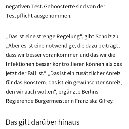
negativen Test. Geboosterte sind von der
Testpflicht ausgenommen.
„Das ist eine strenge Regelung“, gibt Scholz zu.
„Aber es ist eine notwendige, die dazu beiträgt,
dass wir besser vorankommen und das wir die
Infektionen besser kontrollieren können als das
jetzt der Fall ist.“ „Das ist ein zusätzlicher Anreiz
für das Boostern, das ist ein gewünschter Anreiz,
den wir auch wollen“, ergänzte Berlins
Regierende Bürgermeisterin Franziska Giffey.
Das gilt darüber hinaus