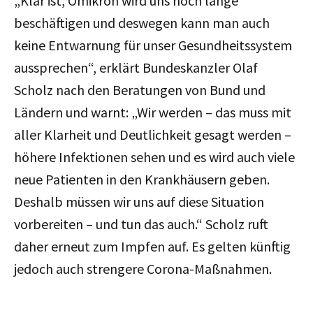
„Klar ist, Omikron wird uns noch lange
beschäftigen und deswegen kann man auch
keine Entwarnung für unser Gesundheitssystem
aussprechen“, erklärt Bundeskanzler Olaf
Scholz nach den Beratungen von Bund und
Ländern und warnt: „Wir werden – das muss mit
aller Klarheit und Deutlichkeit gesagt werden –
höhere Infektionen sehen und es wird auch viele
neue Patienten in den Krankhäusern geben.
Deshalb müssen wir uns auf diese Situation
vorbereiten – und tun das auch.“ Scholz ruft
daher erneut zum Impfen auf. Es gelten künftig
jedoch auch strengere Corona-Maßnahmen.