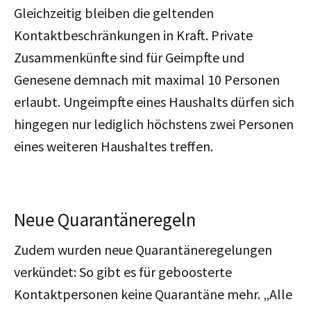
Gleichzeitig bleiben die geltenden
Kontaktbeschränkungen in Kraft. Private
Zusammenkünfte sind für Geimpfte und
Genesene demnach mit maximal 10 Personen
erlaubt. Ungeimpfte eines Haushalts dürfen sich
hingegen nur lediglich höchstens zwei Personen
eines weiteren Haushaltes treffen.
Neue Quarantäneregeln
Zudem wurden neue Quarantäneregelungen
verkündet: So gibt es für geboosterte
Kontaktpersonen keine Quarantäne mehr. „Alle