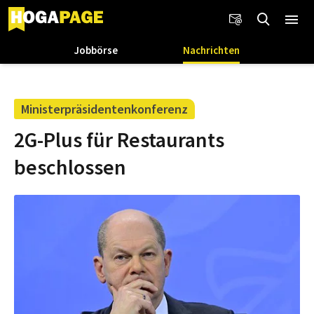
Jobbörse
Nachrichten
Ministerpräsidentenkonferenz
2G-Plus für Restaurants
beschlossen