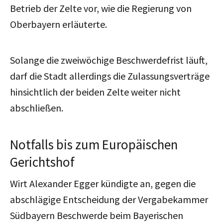
Betrieb der Zelte vor, wie die Regierung von
Oberbayern erläuterte.
Solange die zweiwöchige Beschwerdefrist läuft,
darf die Stadt allerdings die Zulassungsverträge
hinsichtlich der beiden Zelte weiter nicht
abschließen.
Notfalls bis zum Europäischen
Gerichtshof
Wirt Alexander Egger kündigte an, gegen die
abschlägige Entscheidung der Vergabekammer
Südbayern Beschwerde beim Bayerischen