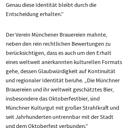
Genau diese Identität bleibt durch die
Entscheidung erhalten.“
Der Verein Münchener Brauereien mahnte,
neben den rein rechtlichen Bewertungen zu
berücksichtigen, dass es auch um den Erhalt
eines weltweit anerkannten kulturellen Formats
gehe, dessen Glaubwürdigkeit auf Kontinuität
und regionaler Identität beruhe. „Die Münchner
Brauereien und ihr weltweit geschätztes Bier,
insbesondere das Oktoberfestbier, sind
Münchner Kulturgut mit großer Strahlkraft und
seit Jahrhunderten untrennbar mit der Stadt
und dem Oktoberfest verbunden.“