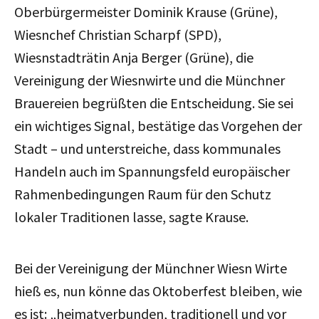
Oberbürgermeister Dominik Krause (Grüne),
Wiesnchef Christian Scharpf (SPD),
Wiesnstadträtin Anja Berger (Grüne), die
Vereinigung der Wiesnwirte und die Münchner
Brauereien begrüßten die Entscheidung. Sie sei
ein wichtiges Signal, bestätige das Vorgehen der
Stadt – und unterstreiche, dass kommunales
Handeln auch im Spannungsfeld europäischer
Rahmenbedingungen Raum für den Schutz
lokaler Traditionen lasse, sagte Krause.
Bei der Vereinigung der Münchner Wiesn Wirte
hieß es, nun könne das Oktoberfest bleiben, wie
es ist: „heimatverbunden, traditionell und vor