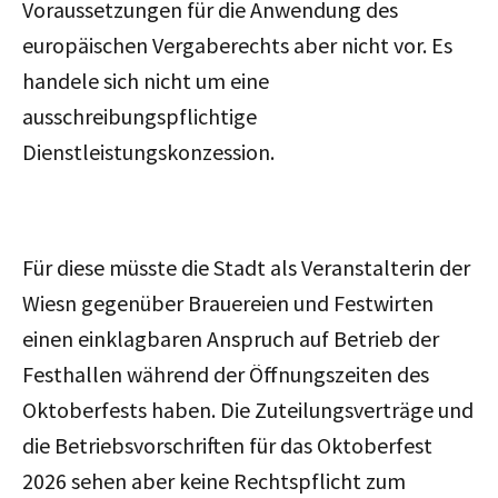
Voraussetzungen für die Anwendung des
europäischen Vergaberechts aber nicht vor. Es
handele sich nicht um eine
ausschreibungspflichtige
Dienstleistungskonzession.
Für diese müsste die Stadt als Veranstalterin der
Wiesn gegenüber Brauereien und Festwirten
einen einklagbaren Anspruch auf Betrieb der
Festhallen während der Öffnungszeiten des
Oktoberfests haben. Die Zuteilungsverträge und
die Betriebsvorschriften für das Oktoberfest
2026 sehen aber keine Rechtspflicht zum