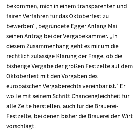
bekommen, mich in einem transparenten und
fairen Verfahren für das Oktoberfest zu
bewerben“, begründete Egger Anfang Mai
seinen Antrag bei der Vergabekammer. „In
diesem Zusammenhang geht es mir um die
rechtlich zulässige Klärung der Frage, ob die
bisherige Vergabe der großen Festzelte auf dem
Oktoberfest mit den Vorgaben des
europäischen Vergaberechts vereinbar ist.“ Er
wolle mit seinem Schritt Chancengleichheit für
alle Zelte herstellen, auch für die Brauerei-
Festzelte, bei denen bisher die Brauerei den Wirt
vorschlägt.