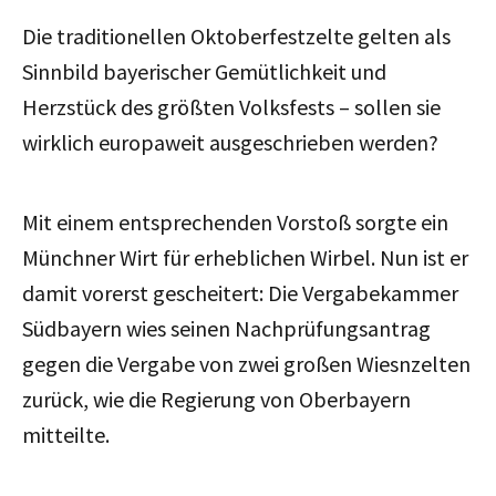
Die traditionellen Oktoberfestzelte gelten als
Sinnbild bayerischer Gemütlichkeit und
Herzstück des größten Volksfests – sollen sie
wirklich europaweit ausgeschrieben werden?
Mit einem entsprechenden Vorstoß sorgte ein
Münchner Wirt für erheblichen Wirbel. Nun ist er
damit vorerst gescheitert: Die Vergabekammer
Südbayern wies seinen Nachprüfungsantrag
gegen die Vergabe von zwei großen Wiesnzelten
zurück, wie die Regierung von Oberbayern
mitteilte.