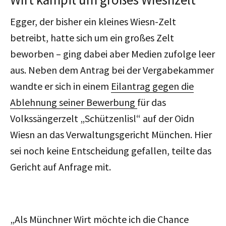
Egger, der bisher ein kleines Wiesn-Zelt
betreibt, hatte sich um ein großes Zelt
beworben – ging dabei aber Medien zufolge leer
aus. Neben dem Antrag bei der Vergabekammer
wandte er sich in einem
Eilantrag gegen die
Ablehnung seiner Bewerbung
für das
Volkssängerzelt „Schützenlisl“ auf der Oidn
Wiesn an das Verwaltungsgericht München. Hier
sei noch keine Entscheidung gefallen, teilte das
Gericht auf Anfrage mit.
„Als Münchner Wirt möchte ich die Chance