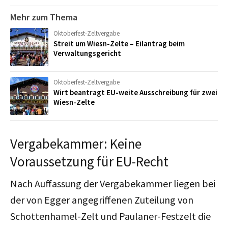
Mehr zum Thema
Oktoberfest-Zeltvergabe
Streit um Wiesn-Zelte – Eilantrag beim
Verwaltungsgericht
Oktoberfest-Zeltvergabe
Wirt beantragt EU-weite Ausschreibung für zwei
Wiesn-Zelte
Vergabekammer: Keine
Voraussetzung für EU-Recht
Nach Auffassung der Vergabekammer liegen bei
der von Egger angegriffenen Zuteilung von
Schottenhamel-Zelt und Paulaner-Festzelt die