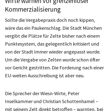
Wirte warnen vor grenzenloser
Kommerzialisierung
Sollte die Vergabepraxis doch noch kippen,
wäre das ein Paukenschlag. Die Stadt München
vergibt die Plätze für Zelte bisher nach einem
Punktesystem, das gelegentlich kritisiert und
von der Stadt immer wieder angepasst wurde.
Um die Vergabe von Zelten wurde schon öfter
vor Gericht gestritten. Die Forderung nach einer
EU-weiten Ausschreibung ist aber neu.
Die Sprecher der Wiesn-Wirte, Peter
Inselkammer und Christian Schottenhamel –
mit seinem Zelt direkt betroffen – warnten, bei