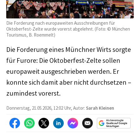
Die Forderung nach europaweiten Ausschreibungen für
Oktoberfest-Zelte wurde vorerst abgelehnt. (Foto: © München
Tourismus, B. Roemmelt)
Die Forderung eines Münchner Wirts sorgte
für Furore: Die Oktoberfest-Zelte sollen
europaweit ausgeschrieben werden. Er
konnte sich damit aber nicht durchsetzen –
zumindest vorerst.
Donnerstag, 21.05.2026, 12:02 Uhr, Autor:
Sarah Kleinen