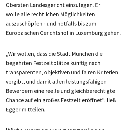
Obersten Landesgericht einzulegen. Er
wolle alle rechtlichen Möglichkeiten
auszuschöpfen - und notfalls bis zum
Europäischen Gerichtshof in Luxemburg gehen.
„Wir wollen, dass die Stadt München die
begehrten Festzeltplätze künftig nach
transparenten, objektiven und fairen Kriterien
vergibt, und damit allen leistungsfähigen
Bewerbern eine reelle und gleichberechtigte
Chance auf ein großes Festzelt eröffnet“, ließ
Egger mitteilen.