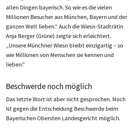
allen Dingen bayerisch. So wie es die vielen
Millionen Besucher aus München, Bayern und der
ganzen Welt lieben.“ Auch die Wiesn-Stadträtin
Anja Berger (Grüne) zeigte sich erleichtert.
„Unsere Münchner Wiesn bleibt einzigartig – so
wie Millionen von Menschen sie kennen und
lieben.“
Beschwerde noch möglich
Das letzte Wort ist aber nicht gesprochen. Noch
ist gegen die Entscheidung Beschwerde beim
Bayerischen Obersten Landesgericht möglich.