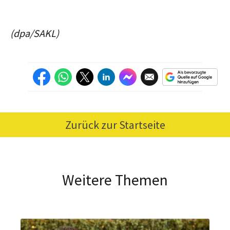
(dpa/SAKL)
Zurück zur Startseite
Weitere Themen