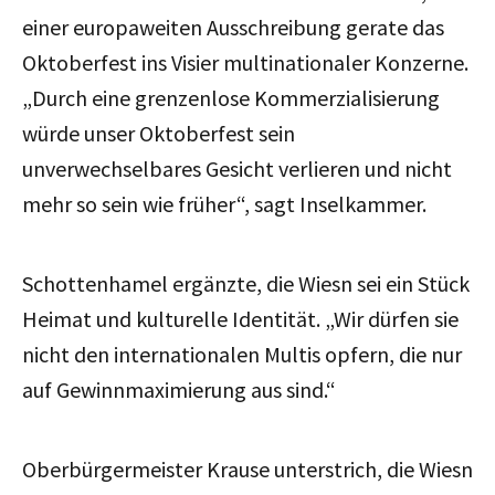
einer europaweiten Ausschreibung gerate das
Oktoberfest ins Visier multinationaler Konzerne.
„Durch eine grenzenlose Kommerzialisierung
würde unser Oktoberfest sein
unverwechselbares Gesicht verlieren und nicht
mehr so sein wie früher“, sagt Inselkammer.
Schottenhamel ergänzte, die Wiesn sei ein Stück
Heimat und kulturelle Identität. „Wir dürfen sie
nicht den internationalen Multis opfern, die nur
auf Gewinnmaximierung aus sind.“
Oberbürgermeister Krause unterstrich, die Wiesn