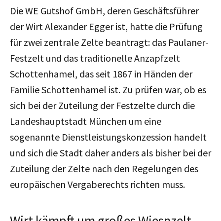
Die WE Gutshof GmbH, deren Geschäftsführer
der Wirt Alexander Egger ist, hatte die Prüfung
für zwei zentrale Zelte beantragt: das Paulaner-
Festzelt und das traditionelle Anzapfzelt
Schottenhamel, das seit 1867 in Händen der
Familie Schottenhamel ist. Zu prüfen war, ob es
sich bei der Zuteilung der Festzelte durch die
Landeshauptstadt München um eine
sogenannte Dienstleistungskonzession handelt
und sich die Stadt daher anders als bisher bei der
Zuteilung der Zelte nach den Regelungen des
europäischen Vergaberechts richten muss.
Wirt kämpft um großes Wiesnzelt