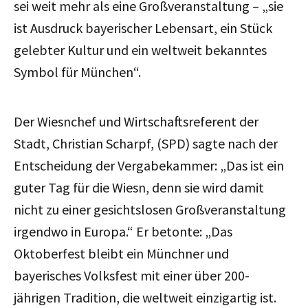
sei weit mehr als eine Großveranstaltung – „sie
ist Ausdruck bayerischer Lebensart, ein Stück
gelebter Kultur und ein weltweit bekanntes
Symbol für München“.
Der Wiesnchef und Wirtschaftsreferent der
Stadt, Christian Scharpf, (SPD) sagte nach der
Entscheidung der Vergabekammer: „Das ist ein
guter Tag für die Wiesn, denn sie wird damit
nicht zu einer gesichtslosen Großveranstaltung
irgendwo in Europa.“ Er betonte: „Das
Oktoberfest bleibt ein Münchner und
bayerisches Volksfest mit einer über 200-
jährigen Tradition, die weltweit einzigartig ist.