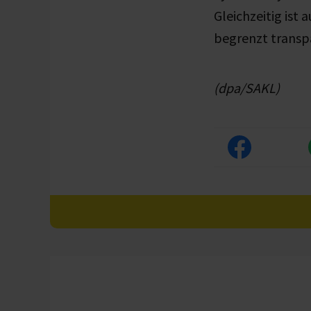
Gleichzeitig ist
begrenzt transp
(dpa/SAKL)