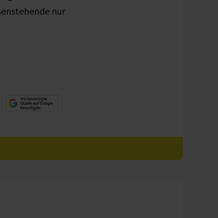
ußenstehende nur