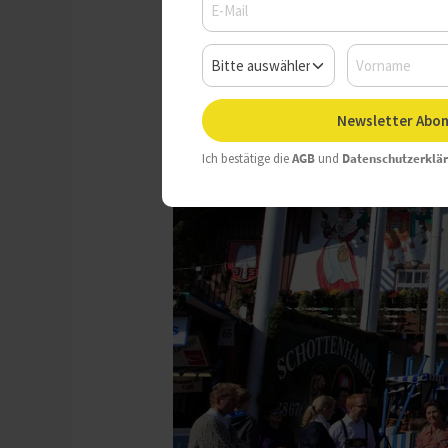
Newsletter Abon
Ich bestätige die
AGB
und
Datenschutzerklä