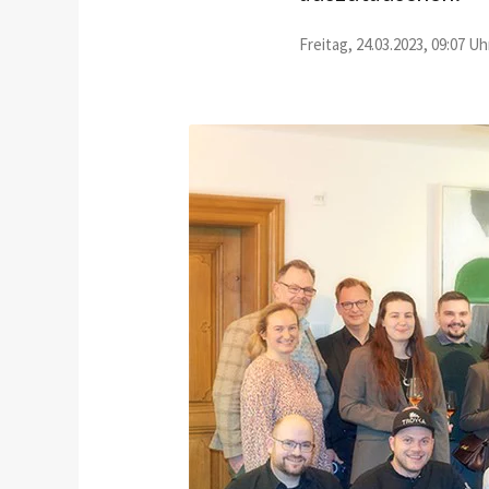
Freitag, 24.03.2023, 09:07 Uh