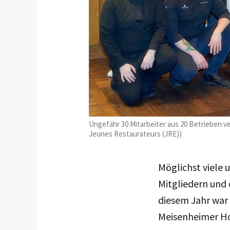
Ungefähr 30 Mitarbeiter aus 20 Betrieben v
Jeunes Restaurateurs (JRE))
Möglichst viele
Mitgliedern und 
diesem Jahr war 
Meisenheimer H