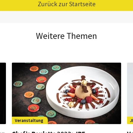
Zurück zur Startseite
Weitere Themen
Veranstaltung
J