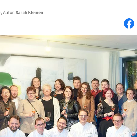
r, Autor:
Sarah Kleinen