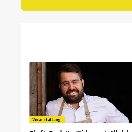
Veranstaltung