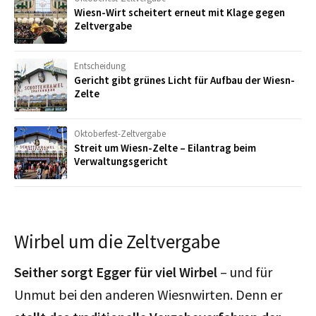
Wiesn-Wirt scheitert erneut mit Klage gegen
Zeltvergabe
Entscheidung
Gericht gibt grünes Licht für Aufbau der Wiesn-
Zelte
Oktoberfest-Zeltvergabe
Streit um Wiesn-Zelte – Eilantrag beim
Verwaltungsgericht
Wirbel um die Zeltvergabe
Seither sorgt Egger für viel Wirbel
– und für
Unmut bei den anderen Wiesnwirten. Denn er