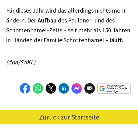
Für dieses Jahr wird das allerdings nichts mehr
ändern.
Der Aufbau
des Paulaner- und des
Schottenhamel-Zelts – seit mehr als 150 Jahren
in Händen der Familie Schottenhamel –
läuft
.
(dpa/SAKL)
Zurück zur Startseite