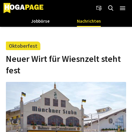
Jobbörse
Nachrichten
Oktoberfest
Neuer Wirt für Wiesnzelt steht
fest