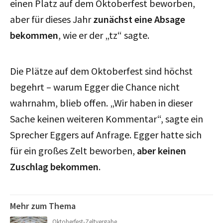
einen Platz auf dem Oktoberfest beworben,
aber für dieses Jahr
zunächst eine Absage
bekommen
, wie er der „tz“ sagte.
Die Plätze auf dem Oktoberfest sind höchst
begehrt – warum Egger die Chance nicht
wahrnahm, blieb offen. „Wir haben in dieser
Sache keinen weiteren Kommentar“, sagte ein
Sprecher Eggers auf Anfrage. Egger hatte sich
für ein großes Zelt beworben,
aber keinen
Zuschlag bekommen
.
Mehr zum Thema
Oktoberfest-Zeltvergabe