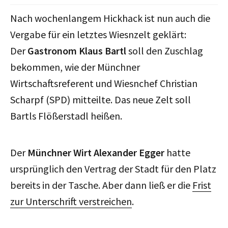
Nach wochenlangem Hickhack ist nun auch die
Vergabe für ein letztes Wiesnzelt geklärt:
Der
Gastronom Klaus Bartl
soll den Zuschlag
bekommen, wie der Münchner
Wirtschaftsreferent und Wiesnchef Christian
Scharpf (SPD) mitteilte. Das neue Zelt soll
Bartls Flößerstadl heißen.
Der
Münchner Wirt Alexander Egger
hatte
ursprünglich den Vertrag der Stadt für den Platz
bereits in der Tasche. Aber dann ließ er die
Frist
zur Unterschrift verstreichen
.