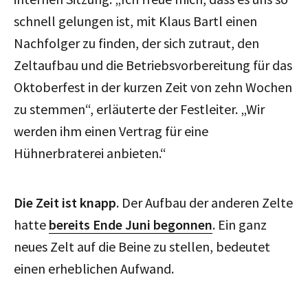
schnell gelungen ist, mit Klaus Bartl einen
Nachfolger zu finden, der sich zutraut, den
Zeltaufbau und die Betriebsvorbereitung für das
Oktoberfest in der kurzen Zeit von zehn Wochen
zu stemmen“, erläuterte der Festleiter. „Wir
werden ihm einen Vertrag für eine
Hühnerbraterei anbieten.“
Die Zeit ist knapp
. Der Aufbau der anderen Zelte
hatte
bereits Ende Juni begonnen
. Ein ganz
neues Zelt auf die Beine zu stellen, bedeutet
einen erheblichen Aufwand.