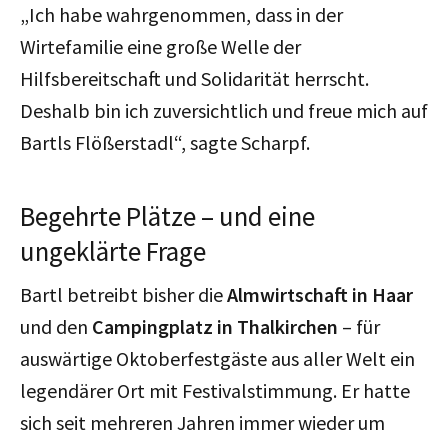
„Ich habe wahrgenommen, dass in der
Wirtefamilie eine große Welle der
Hilfsbereitschaft und Solidarität herrscht.
Deshalb bin ich zuversichtlich und freue mich auf
Bartls Flößerstadl“, sagte Scharpf.
Begehrte Plätze – und eine
ungeklärte Frage
Bartl betreibt bisher die
Almwirtschaft in Haar
und den
Campingplatz in Thalkirchen
– für
auswärtige Oktoberfestgäste aus aller Welt ein
legendärer Ort mit Festivalstimmung. Er hatte
sich seit mehreren Jahren immer wieder um