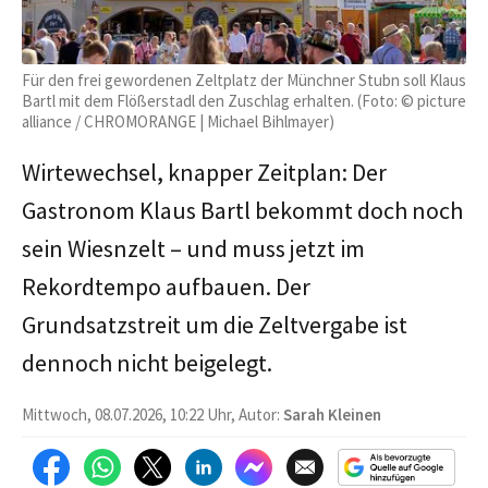
Für den frei gewordenen Zeltplatz der Münchner Stubn soll Klaus
Bartl mit dem Flößerstadl den Zuschlag erhalten. (Foto: © picture
alliance / CHROMORANGE | Michael Bihlmayer)
Wirtewechsel, knapper Zeitplan: Der
Gastronom Klaus Bartl bekommt doch noch
sein Wiesnzelt – und muss jetzt im
Rekordtempo aufbauen. Der
Grundsatzstreit um die Zeltvergabe ist
dennoch nicht beigelegt.
Mittwoch, 08.07.2026, 10:22 Uhr, Autor:
Sarah Kleinen