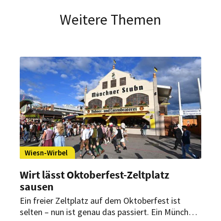
Weitere Themen
Wiesn-Wirbel
Wirt lässt Oktoberfest-Zeltplatz
sausen
Ein freier Zeltplatz auf dem Oktoberfest ist
selten – nun ist genau das passiert. Ein Münchner