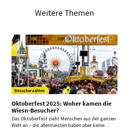
Weitere Themen
Besucherzahlen
Oktoberfest 2025: Woher kamen die
Wiesn-Besucher?
Das Oktoberfest zieht Menschen aus der ganzen
Welt an – die allermeisten haben aber keine