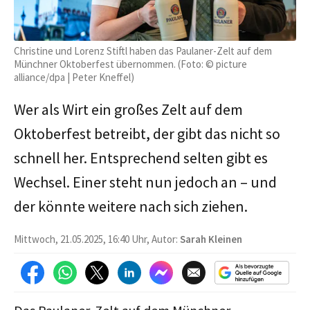
Christine und Lorenz Stiftl haben das Paulaner-Zelt auf dem
Münchner Oktoberfest übernommen. (Foto: © picture
alliance/dpa | Peter Kneffel)
Wer als Wirt ein großes Zelt auf dem
Oktoberfest betreibt, der gibt das nicht so
schnell her. Entsprechend selten gibt es
Wechsel. Einer steht nun jedoch an – und
der könnte weitere nach sich ziehen.
Mittwoch, 21.05.2025, 16:40 Uhr, Autor:
Sarah Kleinen