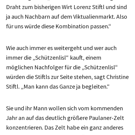
Draht zum bisherigen Wirt Lorenz Stiftl und sind
ja auch Nachbarn auf dem Viktualienmarkt. Also
für uns würde diese Kombination passen.“
Wie auch immer es weitergeht und wer auch
immer die „Schützenlisl“ kauft, einem
möglichen Nachfolger für die „Schützenlisl“
würden die Stiftls zur Seite stehen, sagt Christine
Stiftl. „Man kann das Ganze ja begleiten.“
Sie und ihr Mann wollen sich vom kommenden
Jahr an auf das deutlich größere Paulaner-Zelt
konzentrieren. Das Zelt habe ein ganz anderes