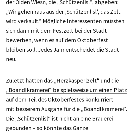
der Oiden Wiesn, die „Schützenlisl“, abgeben:
„Wir gehen raus aus der ‚Schützenlisl‘, das Zelt
wird verkauft.“ Mögliche Interessenten müssten
sich dann mit dem Festzelt bei der Stadt
bewerben, wenn es auf dem Oktoberfest
bleiben soll. Jedes Jahr entscheidet die Stadt
neu.
Zuletzt hatten
das „Herzkasperlzelt“ und die
„Boandlkramerei“ beispielsweise um einen Platz
auf dem Teil des Oktoberfestes konkurriert
–
mit besserem Ausgang für die „Boandlkramerei“.
Die „Schützenlisl“ ist nicht an eine Brauerei
gebunden – so könnte das Ganze