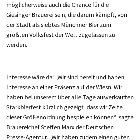
möglicherweise auch die Chance für die
Giesinger Brauerei sein, die darum kämpft, von
der Stadt als siebtes Münchner Bier zum
größten Volksfest der Welt zugelassen zu
werden.
Interesse wäre da: „Wir sind bereit und haben
Interesse an einer Präsenz auf der Wiesn. Wir
haben bei unserem über alle Tage ausverkauften
Starkbierfest kürzlich gezeigt, dass wir Zelte
dieser Größenordnung bespielen können“, sagte
Brauereichef Steffen Marx der Deutschen
Presse-Agentur. „Wir haben zudem einen guten