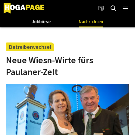
Jobbörse
Nachrichten
Betreiberwechsel
Neue Wiesn-Wirte fürs
Paulaner-Zelt