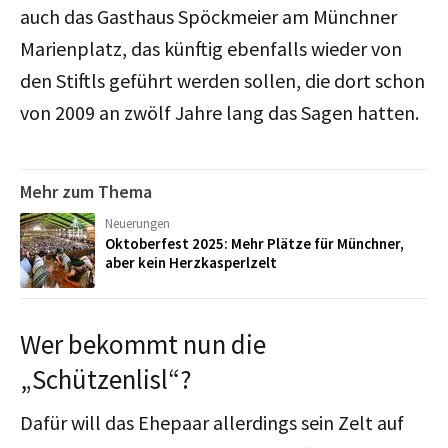
auch das Gasthaus Spöckmeier am Münchner
Marienplatz, das künftig ebenfalls wieder von
den Stiftls geführt werden sollen, die dort schon
von 2009 an zwölf Jahre lang das Sagen hatten.
Mehr zum Thema
Neuerungen
Oktoberfest 2025: Mehr Plätze für Münchner,
aber kein Herzkasperlzelt
Wer bekommt nun die
„Schützenlisl“?
Dafür will das Ehepaar allerdings sein Zelt auf