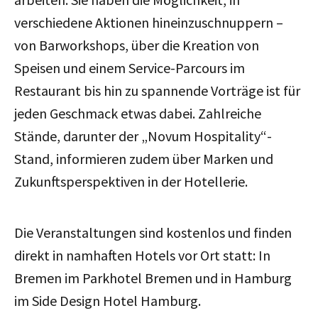
verschiedene Aktionen hineinzuschnuppern –
von Barworkshops, über die Kreation von
Speisen und einem Service-Parcours im
Restaurant bis hin zu spannende Vorträge ist für
jeden Geschmack etwas dabei.
Zahlreiche
Stände, darunter der „Novum Hospitality“-
Stand, informieren zudem über Marken und
Zukunftsperspektiven in der Hotellerie.
Die Veranstaltungen sind kostenlos und finden
direkt in namhaften Hotels vor Ort statt: In
Bremen im Parkhotel Bremen und in Hamburg
im Side Design Hotel Hamburg.