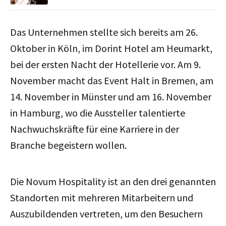
Das Unternehmen stellte sich bereits am 26.
Oktober in Köln, im Dorint Hotel am Heumarkt,
bei der ersten Nacht der Hotellerie vor. Am 9.
November macht das Event Halt in Bremen, am
14. November in Münster und am 16. November
in Hamburg, wo die Aussteller talentierte
Nachwuchskräfte für eine Karriere in der
Branche begeistern wollen.
Die Novum Hospitality ist an den drei genannten
Standorten mit mehreren Mitarbeitern und
Auszubildenden vertreten, um den Besuchern