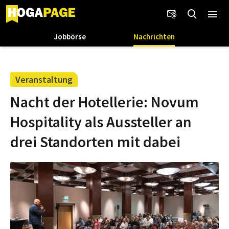
Jobbörse
Nachrichten
Veranstaltung
Nacht der Hotellerie: Novum
Hospitality als Aussteller an
drei Standorten mit dabei