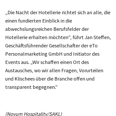
„Die Nacht der Hotellerie richtet sich an alle, die
einen fundierten Einblick in die
abwechslungsreichen Berufsfelder der
Hotellerie erhalten möchten“, führt Jan Steffen,
Geschäftsführender Gesellschafter der eTo
Personalmarketing GmbH und Initiator des
Events aus. „Wir schaffen einen Ort des
Austausches, wo wir allen Fragen, Vorurteilen
und Klischees über die Branche offen und
transparent begegnen.“
(Novum Hospitality/SAKL)