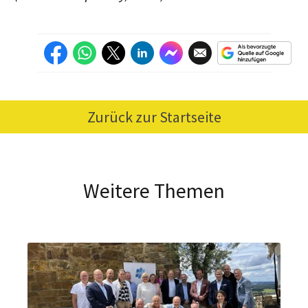
Zurück zur Startseite
Weitere Themen