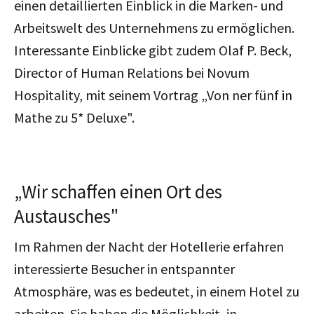
einen detaillierten Einblick in die Marken- und
Arbeitswelt des Unternehmens zu ermöglichen.
Interessante Einblicke gibt zudem Olaf P. Beck,
Director of Human Relations bei Novum
Hospitality, mit seinem Vortrag „Von ner fünf in
Mathe zu 5* Deluxe".
„Wir schaffen einen Ort des
Austausches"
Im Rahmen der Nacht der Hotellerie erfahren
interessierte Besucher in entspannter
Atmosphäre, was es bedeutet, in einem Hotel zu
arbeiten. Sie haben die Möglichkeit, in