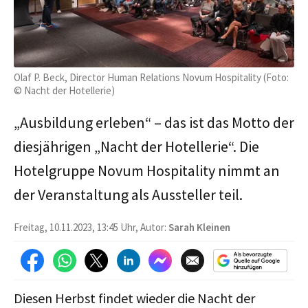
Olaf P. Beck, Director Human Relations Novum Hospitality (Foto:
© Nacht der Hotellerie)
„Ausbildung erleben“ – das ist das Motto der
diesjährigen „Nacht der Hotellerie“. Die
Hotelgruppe Novum Hospitality nimmt an
der Veranstaltung als Aussteller teil.
Freitag, 10.11.2023, 13:45 Uhr, Autor:
Sarah Kleinen
Diesen Herbst findet wieder die Nacht der