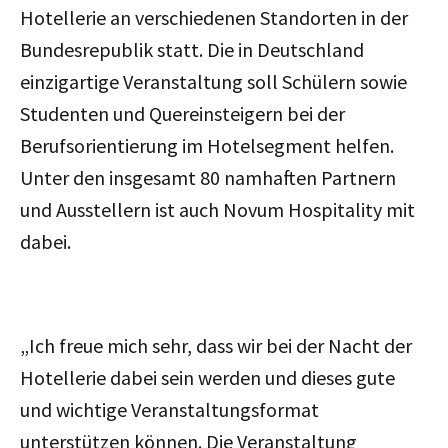
Hotellerie an verschiedenen Standorten in der
Bundesrepublik statt. Die in Deutschland
einzigartige Veranstaltung soll Schülern sowie
Studenten und Quereinsteigern bei der
Berufsorientierung im Hotelsegment helfen.
Unter den insgesamt 80 namhaften Partnern
und Ausstellern ist auch Novum Hospitality mit
dabei.
„Ich freue mich sehr, dass wir bei der Nacht der
Hotellerie dabei sein werden und dieses gute
und wichtige Veranstaltungsformat
unterstützen können. Die Veranstaltung