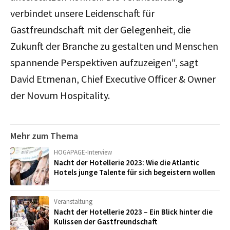
verbindet unsere Leidenschaft für
Gastfreundschaft mit der Gelegenheit, die
Zukunft der Branche zu gestalten und Menschen
spannende Perspektiven aufzuzeigen“, sagt
David Etmenan, Chief Executive Officer & Owner
der Novum Hospitality.
Mehr zum Thema
HOGAPAGE-Interview
Nacht der Hotellerie 2023: Wie die Atlantic
Hotels junge Talente für sich begeistern wollen
Veranstaltung
Nacht der Hotellerie 2023 – Ein Blick hinter die
Kulissen der Gastfreundschaft