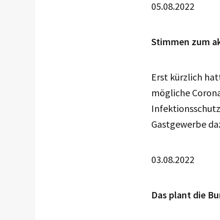
05.08.2022
Stimmen zum ak
Erst kürzlich ha
mögliche Coron
Infektionsschutz
Gastgewerbe da
03.08.2022
Das plant die B