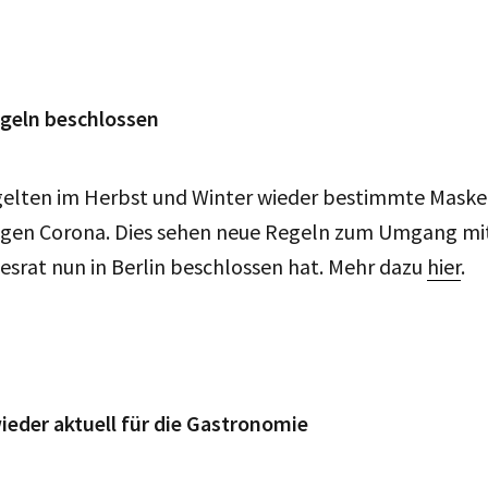
geln beschlossen
gelten im Herbst und Winter wieder bestimmte Maske
egen Corona. Dies sehen neue Regeln zum Umgang mi
desrat nun in Berlin beschlossen hat. Mehr dazu
hier
.
ieder aktuell für die Gastronomie