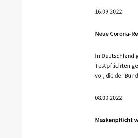
16.09.2022
Neue Corona-Re
In Deutschland 
Testpflichten g
vor, die der Bun
08.09.2022
Maskenpflicht w