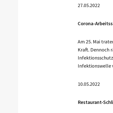
27.05.2022
Corona-Arbeitss
Am 25. Mai trat
Kraft. Dennoch 
Infektionsschutz
Infektionswelle
10.05.2022
Restaurant-Sch