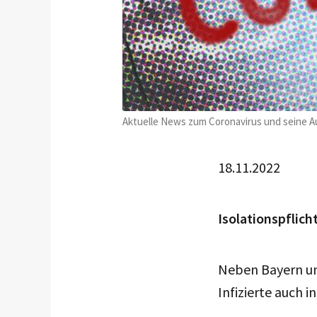
Aktuelle News zum Coronavirus und seine Au
18.11.2022
Isolationspflich
Neben Bayern un
Infizierte auch 