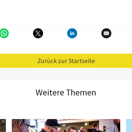
Zurück zur Startseite
Weitere Themen