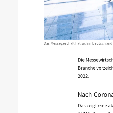
Das Messegeschäft hat sich in Deutschland 
Die Messewirtsch
Branche verzeich
2022.
Nach-Coron
Das zeigt eine 