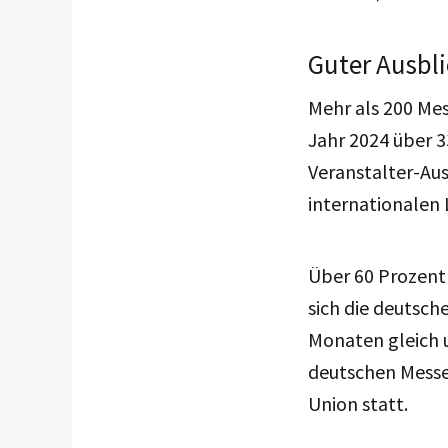
Guter Ausbli
Mehr als 200 Mes
Jahr 2024 über 
Veranstalter-Aus
internationalen 
Über 60 Prozent 
sich die deutsc
Monaten gleich u
deutschen Messe
Union statt.