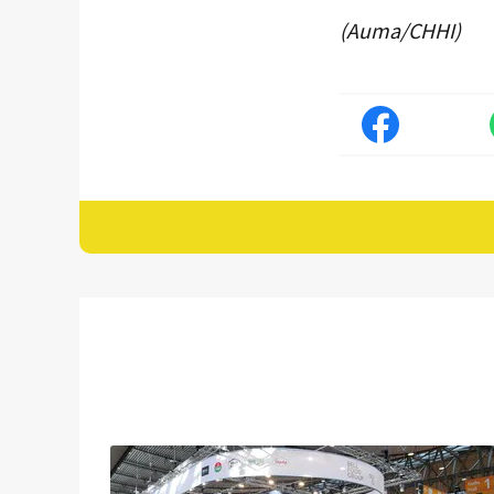
(Auma/CHHI)