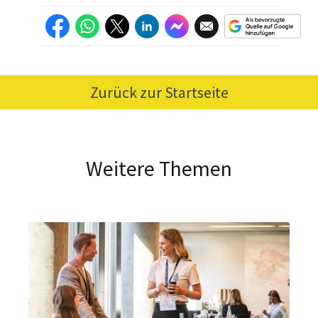
Zurück zur Startseite
Weitere Themen