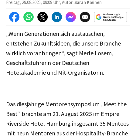
Freitag, 29.08.2025, 09:09 Uhr, Autor:
Sarah Kleinen
„Wenn Generationen sich austauschen,
entstehen Zukunftsideen, die unsere Branche
wirklich voranbringen“, sagt Merle Losem,
Geschäftsführerin der Deutschen
Hotelakademie und Mit-Organisatorin.
Das diesjährige Mentorensymposium „Meet the
Best“ brachte am 21. August 2025 im Empire
Riverside Hotel Hamburg insgesamt 35 Mentees
mit neun Mentoren aus der Hospitality-Branche