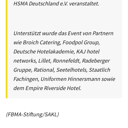
HSMA Deutschland e.V. veranstaltet.
Unterstützt wurde das Event von Partnern
wie Broich Catering, Foodpol Group,
Deutsche Hotelakademie, KAJ hotel
networks, Lillet, Ronnefeldt, Radeberger
Gruppe, Rational, Seetelhotels, Staatlich
Fachingen, Uniformen Hinnersmann sowie
dem Empire Riverside Hotel.
(FBMA-Stiftung/SAKL)