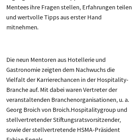
Mentees ihre Fragen stellen, Erfahrungen teilen
und wertvolle Tipps aus erster Hand
mitnehmen.
Die neun Mentoren aus Hotellerie und
Gastronomie zeigten dem Nachwuchs die
Vielfalt der Karrierechancen in der Hospitality-
Branche auf. Mit dabei waren Vertreter der
veranstaltenden Branchenorganisationen, u. a.
Georg Broich von Broich.Hospitalitygroup und
stellvertretender Stiftungsratsvorsitzender,
sowie der stellvertretende HSMA-Präsident
Fabian Engels.