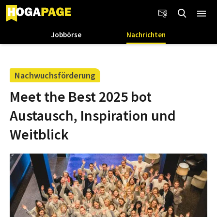
Jobbörse
Nachrichten
Nachwuchsförderung
Meet the Best 2025 bot
Austausch, Inspiration und
Weitblick