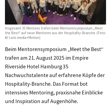
Insgesamt 35 Mentees trafen beim Mentorensymposium „Meet
the Best“ auf neun Mentoren aus der Hospitality-Branche. (Foto:
© Loris media+Motion)
Beim Mentorensymposium „Meet the Best“
trafen am 21. August 2025 im Empire
Riverside Hotel Hamburg 35
Nachwuchstalente auf erfahrene Köpfe der
Hospitality-Branche. Das Format bot
intensives Mentoring, praxisnahe Einblicke
und Inspiration auf Augenhöhe.