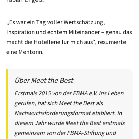
„Es war ein Tag voller Wertschätzung,
Inspiration und echtem Miteinander – genau das
macht die Hotellerie für mich aus“, resümierte
eine Mentorin.
Über Meet the Best
Erstmals 2015 von der FBMA e.V. ins Leben
gerufen, hat sich Meet the Best als
Nachwuchsförderungsformat etabliert. In
diesem Jahr wurde Meet the Best erstmals
gemeinsam von der FBMA-Stiftung und