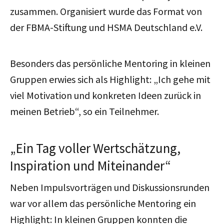
zusammen. Organisiert wurde das Format von
der FBMA-Stiftung und HSMA Deutschland e.V.
Besonders das persönliche Mentoring in kleinen
Gruppen erwies sich als Highlight: „Ich gehe mit
viel Motivation und konkreten Ideen zurück in
meinen Betrieb“, so ein Teilnehmer.
„Ein Tag voller Wertschätzung,
Inspiration und Miteinander“
Neben Impulsvorträgen und Diskussionsrunden
war vor allem das persönliche Mentoring ein
Highlight: In kleinen Gruppen konnten die