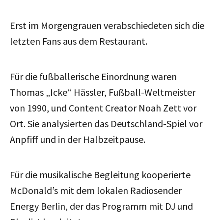
Erst im Morgengrauen verabschiedeten sich die
letzten Fans aus dem Restaurant.
Für die fußballerische Einordnung waren
Thomas „Icke“ Hässler, Fußball-Weltmeister
von 1990, und Content Creator Noah Zett vor
Ort. Sie analysierten das Deutschland-Spiel vor
Anpfiff und in der Halbzeitpause.
Für die musikalische Begleitung kooperierte
McDonald’s mit dem lokalen Radiosender
Energy Berlin, der das Programm mit DJ und