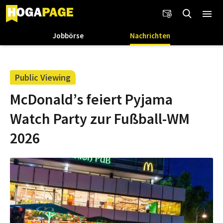
Jobbörse
Nachrichten
Public Viewing
McDonald’s feiert Pyjama
Watch Party zur Fußball-WM
2026