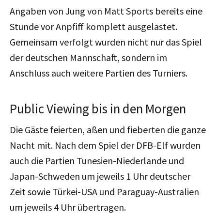
Angaben von Jung von Matt Sports bereits eine
Stunde vor Anpfiff komplett ausgelastet.
Gemeinsam verfolgt wurden nicht nur das Spiel
der deutschen Mannschaft, sondern im
Anschluss auch weitere Partien des Turniers.
Public Viewing bis in den Morgen
Die Gäste feierten, aßen und fieberten die ganze
Nacht mit. Nach dem Spiel der DFB-Elf wurden
auch die Partien Tunesien-Niederlande und
Japan-Schweden um jeweils 1 Uhr deutscher
Zeit sowie Türkei-USA und Paraguay-Australien
um jeweils 4 Uhr übertragen.