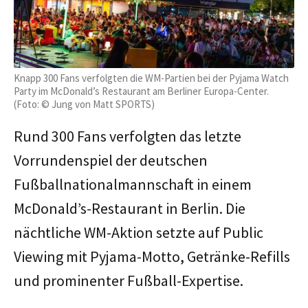
Knapp 300 Fans verfolgten die WM-Partien bei der Pyjama Watch
Party im McDonald’s Restaurant am Berliner Europa-Center.
(Foto: © Jung von Matt SPORTS)
Rund 300 Fans verfolgten das letzte
Vorrundenspiel der deutschen
Fußballnationalmannschaft in einem
McDonald’s-Restaurant in Berlin. Die
nächtliche WM-Aktion setzte auf Public
Viewing mit Pyjama-Motto, Getränke-Refills
und prominenter Fußball-Expertise.