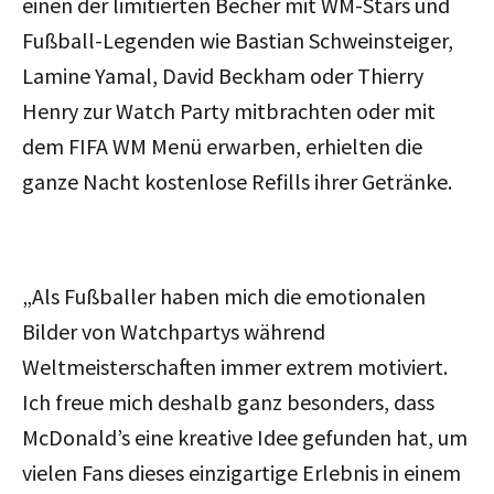
einen der limitierten Becher mit WM-Stars und
Fußball-Legenden wie Bastian Schweinsteiger,
Lamine Yamal, David Beckham oder Thierry
Henry zur Watch Party mitbrachten oder mit
dem FIFA WM Menü erwarben, erhielten die
ganze Nacht kostenlose Refills ihrer Getränke.
„Als Fußballer haben mich die emotionalen
Bilder von Watchpartys während
Weltmeisterschaften immer extrem motiviert.
Ich freue mich deshalb ganz besonders, dass
McDonald’s eine kreative Idee gefunden hat, um
vielen Fans dieses einzigartige Erlebnis in einem