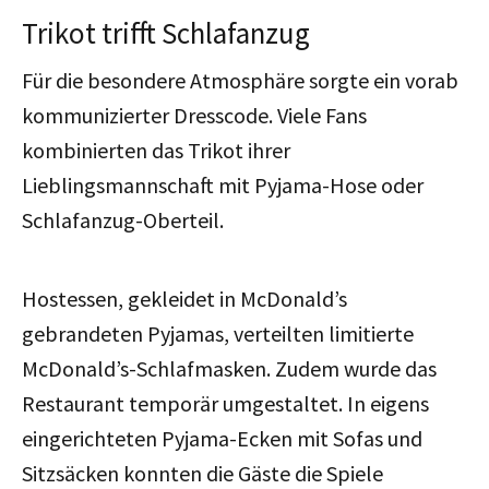
Trikot trifft Schlafanzug
Für die besondere Atmosphäre sorgte ein vorab
kommunizierter Dresscode. Viele Fans
kombinierten das Trikot ihrer
Lieblingsmannschaft mit Pyjama-Hose oder
Schlafanzug-Oberteil.
Hostessen, gekleidet in McDonald’s
gebrandeten Pyjamas, verteilten limitierte
McDonald’s-Schlafmasken.
Zudem wurde das
Restaurant temporär umgestaltet. In eigens
eingerichteten Pyjama-Ecken mit Sofas und
Sitzsäcken konnten die Gäste die Spiele