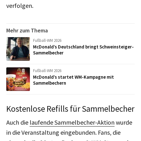
verfolgen.
Mehr zum Thema
Fußball-WM 2026
McDonald’s Deutschland bringt Schweinsteiger-
Sammelbecher
Fußball-WM 2026
McDonald’s startet WM-Kampagne mit
Sammelbechern
Kostenlose Refills für Sammelbecher
Auch die
laufende Sammelbecher-Aktion
wurde
in die Veranstaltung eingebunden. Fans, die