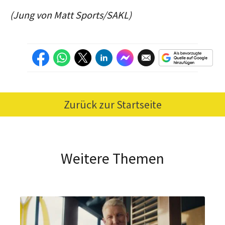
(Jung von Matt Sports/SAKL)
Zurück zur Startseite
Weitere Themen