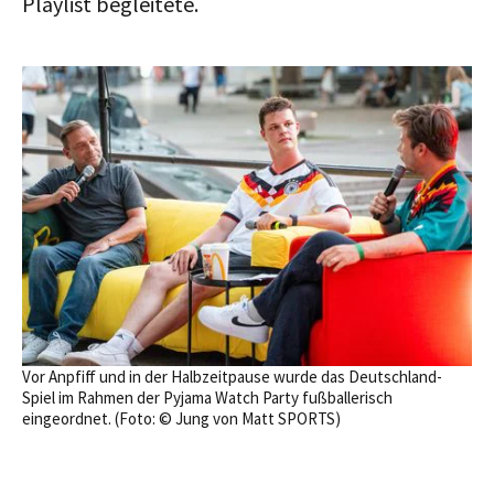
Playlist begleitete.
Vor Anpfiff und in der Halbzeitpause wurde das Deutschland-
Spiel im Rahmen der Pyjama Watch Party fußballerisch
eingeordnet. (Foto: © Jung von Matt SPORTS)