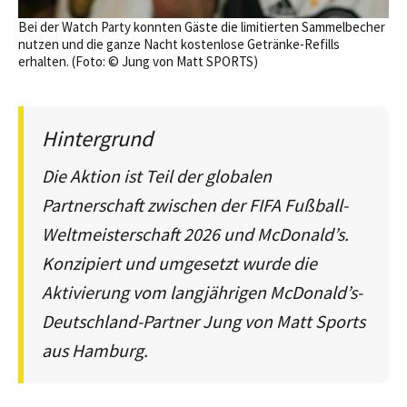
Bei der Watch Party konnten Gäste die limitierten Sammelbecher
nutzen und die ganze Nacht kostenlose Getränke-Refills
erhalten. (Foto: © Jung von Matt SPORTS)
Hintergrund
Die Aktion ist Teil der globalen
Partnerschaft zwischen der FIFA Fußball-
Weltmeisterschaft 2026 und McDonald’s.
Konzipiert und umgesetzt wurde die
Aktivierung vom langjährigen McDonald’s-
Deutschland-Partner Jung von Matt Sports
aus Hamburg.