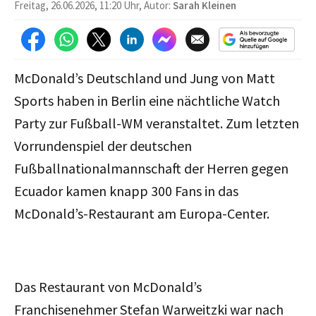
Freitag, 26.06.2026, 11:20 Uhr, Autor:
Sarah Kleinen
McDonald’s Deutschland und Jung von Matt
Sports haben in Berlin eine nächtliche Watch
Party zur Fußball-WM veranstaltet. Zum letzten
Vorrundenspiel der deutschen
Fußballnationalmannschaft der Herren gegen
Ecuador kamen knapp 300 Fans in das
McDonald’s-Restaurant am Europa-Center.
Das Restaurant von McDonald’s
Franchisenehmer Stefan Warweitzki war nach