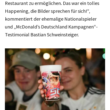
Restaurant zu ermöglichen. Das war ein tolles
Happening, die Bilder sprechen für sich!“,
kommentiert der ehemalige Nationalspieler
und „McDonald’s Deutschland Kampagnen“-
Testimonial Bastian Schweinsteiger.