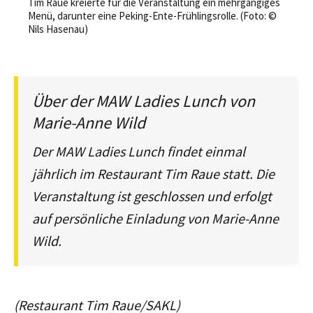
Tim Raue kreierte für die Veranstaltung ein mehrgängiges
Menü, darunter eine Peking-Ente-Frühlingsrolle. (Foto: ©
Nils Hasenau)
Über der MAW Ladies Lunch von
Marie-Anne Wild
Der MAW Ladies Lunch findet einmal
jährlich im Restaurant Tim Raue statt. Die
Veranstaltung ist geschlossen und erfolgt
auf persönliche Einladung von Marie-Anne
Wild.
(Restaurant Tim Raue/SAKL)