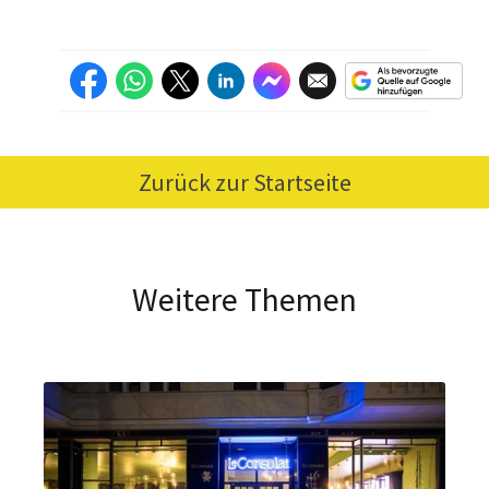
Zurück zur Startseite
Weitere Themen