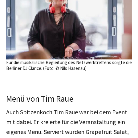
Für die musikalische Begleitung des Netzwerktreffens sorgte die
Berliner DJ Clarice. (Foto: © Nils Hasenau)
Menü von Tim Raue
Auch Spitzenkoch Tim Raue war bei dem Event
mit dabei. Er kreierte für die Veranstaltung ein
eigenes Menü. Serviert wurden Grapefruit Salat,