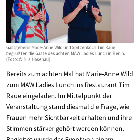
Gastgeberin Marie-Anne Wild und Spitzenkoch Tim Raue
begrüßten die Gäste des achten MAW Ladies Lunch in Berlin.
(Foto: © Nils Hasenau)
Bereits zum achten Mal hat Marie-Anne Wild
zum MAW Ladies Lunch ins Restaurant Tim
Raue eingeladen. Im Mittelpunkt der
Veranstaltung stand diesmal die Frage, wie
Frauen mehr Sichtbarkeit erhalten und ihre
Stimmen stärker gehört werden können.
Begleitet wurde das Event von einem