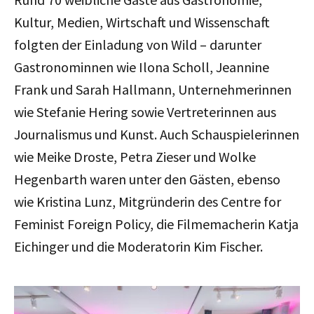
Kultur, Medien, Wirtschaft und Wissenschaft
folgten der Einladung von Wild – darunter
Gastronominnen wie Ilona Scholl, Jeannine
Frank und Sarah Hallmann, Unternehmerinnen
wie Stefanie Hering sowie Vertreterinnen aus
Journalismus und Kunst. Auch Schauspielerinnen
wie Meike Droste, Petra Zieser und Wolke
Hegenbarth waren unter den Gästen, ebenso
wie Kristina Lunz, Mitgründerin des Centre for
Feminist Foreign Policy, die Filmemacherin Katja
Eichinger und die Moderatorin Kim Fischer.