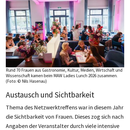
Rund 70 Frauen aus Gastronomie, Kultur, Medien, Wirtschaft und
Wissenschaft kamen beim MAW Ladies Lunch 2026 zusammen.
(Foto: © Nils Hasenau)
Austausch und Sichtbarkeit
Thema des Netzwerktreffens war in diesem Jahr
die Sichtbarkeit von Frauen. Dieses zog sich nach
Angaben der Veranstalter durch viele intensive