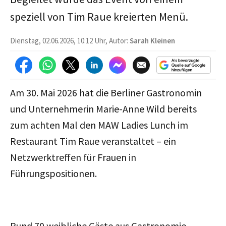
speziell von Tim Raue kreierten Menü.
Dienstag, 02.06.2026, 10:12 Uhr, Autor:
Sarah Kleinen
Am 30. Mai 2026 hat die Berliner Gastronomin
und Unternehmerin Marie-Anne Wild bereits
zum achten Mal den MAW Ladies Lunch im
Restaurant Tim Raue veranstaltet – ein
Netzwerktreffen für Frauen in
Führungspositionen.
Rund 70 weibliche Gäste aus Gastronomie,