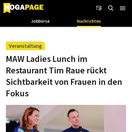
Jobbörse
Nachrichten
Veranstaltung
MAW Ladies Lunch im
Restaurant Tim Raue rückt
Sichtbarkeit von Frauen in den
Fokus