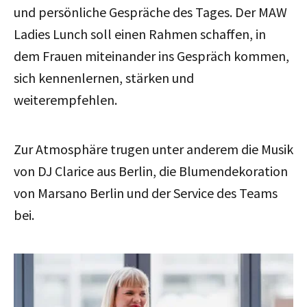
und persönliche Gespräche des Tages. Der MAW
Ladies Lunch soll einen Rahmen schaffen, in
dem Frauen miteinander ins Gespräch kommen,
sich kennenlernen, stärken und
weiterempfehlen.
Zur Atmosphäre trugen unter anderem die Musik
von DJ Clarice aus Berlin, die Blumendekoration
von Marsano Berlin und der Service des Teams
bei.