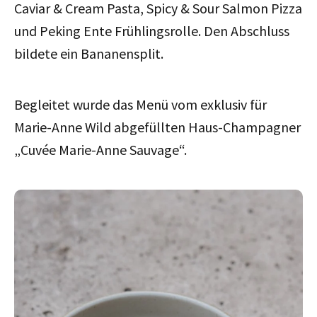
Caviar & Cream Pasta, Spicy & Sour Salmon Pizza
und Peking Ente Frühlingsrolle. Den Abschluss
bildete ein Bananensplit.
Begleitet wurde das Menü vom exklusiv für
Marie-Anne Wild abgefüllten Haus-Champagner
„Cuvée Marie-Anne Sauvage“.