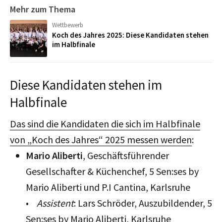
Mehr zum Thema
Wettbewerb
Koch des Jahres 2025: Diese Kandidaten stehen
im Halbfinale
Diese Kandidaten stehen im
Halbfinale
Das sind die Kandidaten die sich im Halbfinale
von „Koch des Jahres“ 2025 messen werden
:
Mario Aliberti
, Geschäftsführender
Gesellschafter & Küchenchef, 5 Sen:ses by
Mario Aliberti und P.I Cantina, Karlsruhe
•
Assistent
: Lars Schröder, Auszubildender, 5
Sen:ses by Mario Aliberti, Karlsruhe