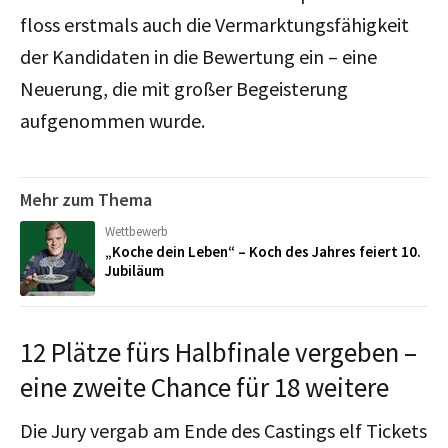
floss erstmals auch die Vermarktungsfähigkeit
der Kandidaten in die Bewertung ein – eine
Neuerung, die mit großer Begeisterung
aufgenommen wurde.
Mehr zum Thema
Wettbewerb
„Koche dein Leben“ – Koch des Jahres feiert 10.
Jubiläum
12 Plätze fürs Halbfinale vergeben –
eine zweite Chance für 18 weitere
Die Jury vergab am Ende des Castings elf Tickets