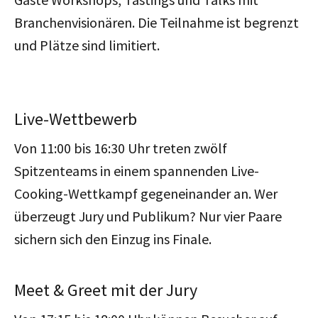
Branchenvisionären. Die Teilnahme ist begrenzt
und Plätze sind limitiert.
Live-Wettbewerb
Von 11:00 bis 16:30 Uhr treten zwölf
Spitzenteams in einem spannenden Live-
Cooking-Wettkampf gegeneinander an. Wer
überzeugt Jury und Publikum? Nur vier Paare
sichern sich den Einzug ins Finale.
Meet & Greet mit der Jury