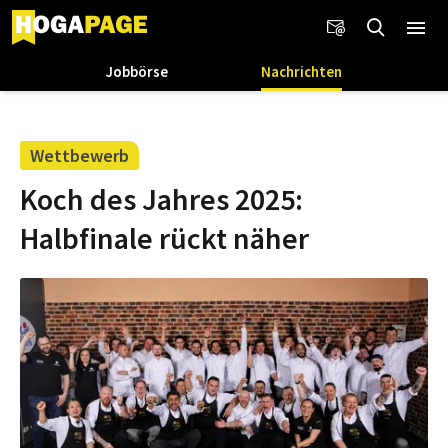
Jobbörse
Nachrichten
Wettbewerb
Koch des Jahres 2025:
Halbfinale rückt näher