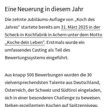
Eine Neuerung in diesem Jahr
Die zehnte Jubiläums-Auflage von „Koch des
Jahres“ startete bereits am
31. März 2025 in der
Scheck-in Kochfabrik in Achern unter dem Motto
„Koche dein Leben“
. Erstmals wurde ein
umfassendes Casting als Teil des
Bewertungssystems eingeführt.
Aus knapp 500 Bewerbungen wurden die 30
vielversprechendsten Talente aus Deutschland,
Österreich, der Schweiz und Südtirol eingeladen,
sich in einer besonderen Challenge zu beweisen.
Neben exzellentem Kochen auf Spitzenniveau