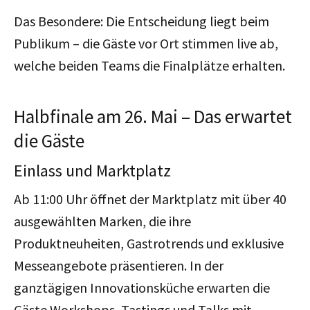
Das Besondere: Die Entscheidung liegt beim
Publikum – die Gäste vor Ort stimmen live ab,
welche beiden Teams die Finalplätze erhalten.
Halbfinale am 26. Mai – Das erwartet
die Gäste
Einlass und Marktplatz
Ab 11:00 Uhr öffnet der Marktplatz mit über 40
ausgewählten Marken, die ihre
Produktneuheiten, Gastrotrends und exklusive
Messeangebote präsentieren. In der
ganztägigen Innovationsküche erwarten die
Gäste Workshops, Tastings und Talks mit