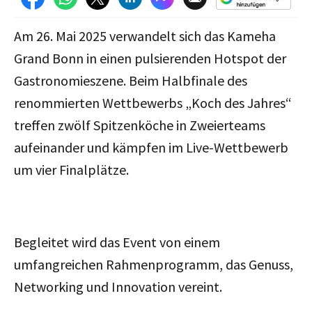
Am 26. Mai 2025 verwandelt sich das Kameha
Grand Bonn in einen pulsierenden Hotspot der
Gastronomieszene. Beim Halbfinale des
renommierten Wettbewerbs „Koch des Jahres“
treffen zwölf Spitzenköche in Zweierteams
aufeinander und kämpfen im Live-Wettbewerb
um vier Finalplätze.
Begleitet wird das Event von einem
umfangreichen Rahmenprogramm, das Genuss,
Networking und Innovation vereint.