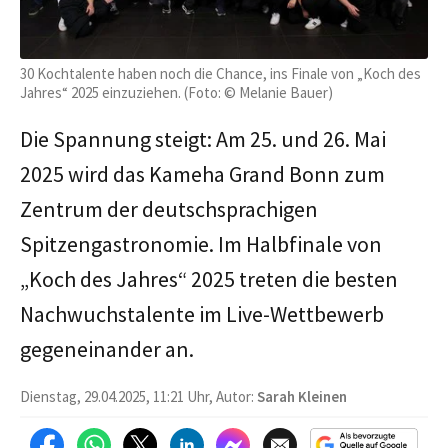
30 Kochtalente haben noch die Chance, ins Finale von „Koch des
Jahres“ 2025 einzuziehen. (Foto: © Melanie Bauer)
Die Spannung steigt: Am 25. und 26. Mai
2025 wird das Kameha Grand Bonn zum
Zentrum der deutschsprachigen
Spitzengastronomie. Im Halbfinale von
„Koch des Jahres“ 2025 treten die besten
Nachwuchstalente im Live-Wettbewerb
gegeneinander an.
Dienstag, 29.04.2025, 11:21 Uhr, Autor:
Sarah Kleinen