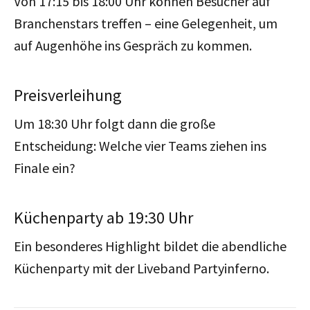
Von 17:15 bis 18:00 Uhr können Besucher auf
Branchenstars treffen – eine Gelegenheit, um
auf Augenhöhe ins Gespräch zu kommen.
Preisverleihung
Um 18:30 Uhr folgt dann die große
Entscheidung: Welche vier Teams ziehen ins
Finale ein?
Küchenparty ab 19:30 Uhr
Ein besonderes Highlight bildet die abendliche
Küchenparty mit der Liveband Partyinferno.