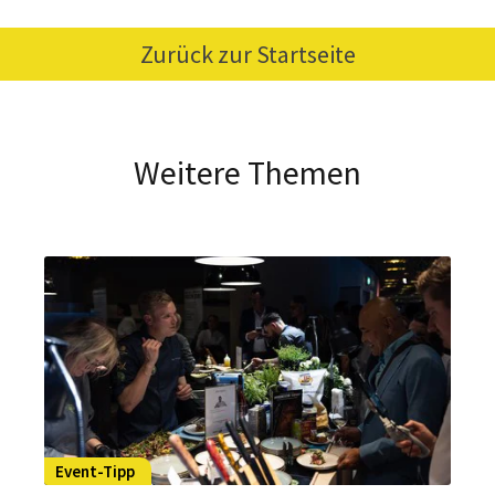
Zurück zur Startseite
Weitere Themen
Event-Tipp