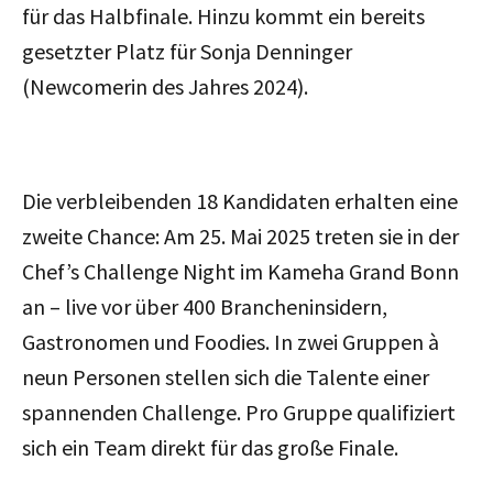
für das Halbfinale. Hinzu kommt ein bereits
gesetzter Platz für Sonja Denninger
(Newcomerin des Jahres 2024).
Die verbleibenden 18 Kandidaten erhalten eine
zweite Chance: Am 25. Mai 2025 treten sie in der
Chef’s Challenge Night im Kameha Grand Bonn
an – live vor über 400 Brancheninsidern,
Gastronomen und Foodies. In zwei Gruppen à
neun Personen stellen sich die Talente einer
spannenden Challenge. Pro Gruppe qualifiziert
sich ein Team direkt für das große Finale.