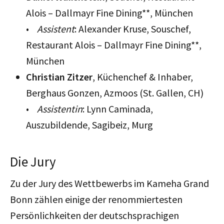
Alois – Dallmayr Fine Dining**, München
•
Assistent
: Alexander Kruse, Souschef,
Restaurant Alois – Dallmayr Fine Dining**,
München
Christian Zitzer
, Küchenchef & Inhaber,
Berghaus Gonzen, Azmoos (St. Gallen, CH)
•
Assistentin
: Lynn Caminada,
Auszubildende, Sagibeiz, Murg
Die Jury
Zu der Jury des Wettbewerbs im Kameha Grand
Bonn zählen einige der renommiertesten
Persönlichkeiten der deutschsprachigen