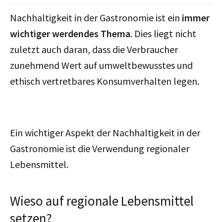
Nachhaltigkeit in der Gastronomie ist ein
immer
wichtiger werdendes Thema
. Dies liegt nicht
zuletzt auch daran, dass die Verbraucher
zunehmend Wert auf umweltbewusstes und
ethisch vertretbares Konsumverhalten legen.
Ein wichtiger Aspekt der Nachhaltigkeit in der
Gastronomie ist die Verwendung regionaler
Lebensmittel.
Wieso auf regionale Lebensmittel
setzen?