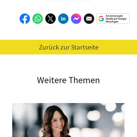
Zurück zur Startseite
Weitere Themen