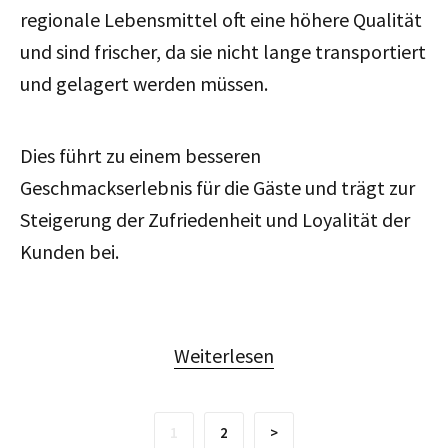
regionale Lebensmittel oft eine höhere Qualität
und sind frischer, da sie nicht lange transportiert
und gelagert werden müssen.
Dies führt zu einem besseren
Geschmackserlebnis für die Gäste und trägt zur
Steigerung der Zufriedenheit und Loyalität der
Kunden bei.
Weiterlesen
1
2
>