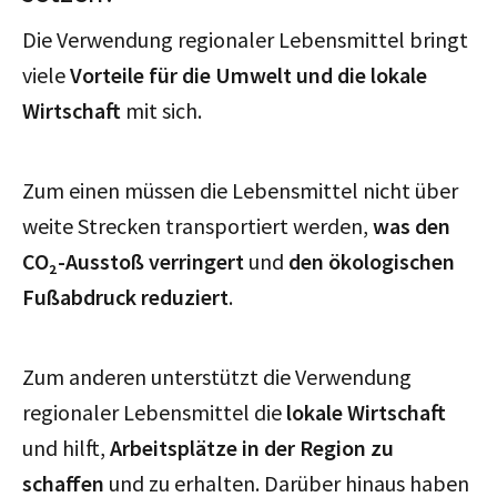
Die Verwendung regionaler Lebensmittel bringt
viele
Vorteile für die Umwelt und die lokale
Wirtschaft
mit sich.
Zum einen müssen die Lebensmittel nicht über
weite Strecken transportiert werden,
was den
CO₂-Ausstoß verringert
und
den ökologischen
Fußabdruck reduziert
.
Zum anderen unterstützt die Verwendung
regionaler Lebensmittel die
lokale Wirtschaft
und hilft,
Arbeitsplätze in der Region zu
schaffen
und zu erhalten. Darüber hinaus haben