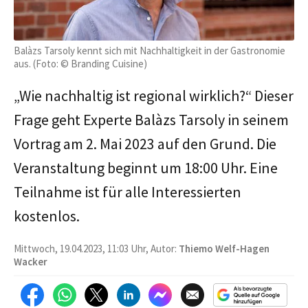
Balàzs Tarsoly kennt sich mit Nachhaltigkeit in der Gastronomie
aus. (Foto: © Branding Cuisine)
„Wie nachhaltig ist regional wirklich?“ Dieser
Frage geht Experte Balàzs Tarsoly in seinem
Vortrag am 2. Mai 2023 auf den Grund. Die
Veranstaltung beginnt um 18:00 Uhr. Eine
Teilnahme ist für alle Interessierten
kostenlos.
Mittwoch, 19.04.2023, 11:03 Uhr, Autor:
Thiemo Welf-Hagen
Wacker