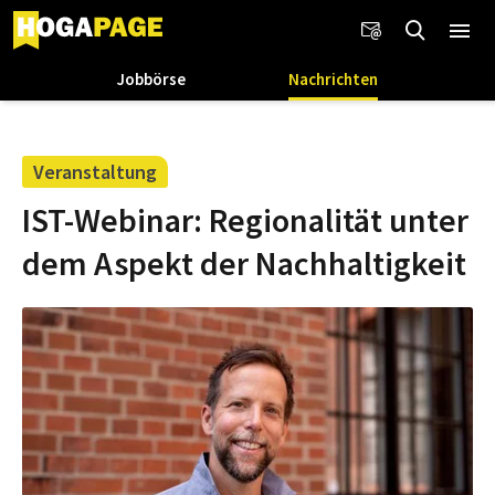
Jobbörse
Nachrichten
Veranstaltung
IST-Webinar: Regionalität unter
dem Aspekt der Nachhaltigkeit