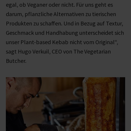
egal, ob Veganer oder nicht. Für uns geht es
darum, pflanzliche Alternativen zu tierischen
Produkten zu schaffen. Und in Bezug auf Textur,
Geschmack und Handhabung unterscheidet sich
unser Plant-based Kebab nicht vom Original“,
sagt Hugo Verkuil, CEO von The Vegetarian
Butcher.