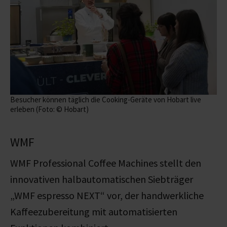
Besucher können täglich die Cooking-Geräte von Hobart live
erleben (Foto: © Hobart)
WMF
WMF Professional Coffee Machines stellt den
innovativen halbautomatischen Siebträger
„WMF espresso NEXT“ vor, der handwerkliche
Kaffeezubereitung mit automatisierten