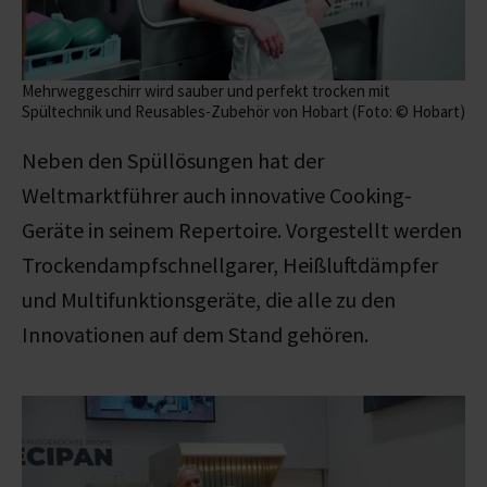
Mehrweggeschirr wird sauber und perfekt trocken mit
Spültechnik und Reusables-Zubehör von Hobart (Foto: © Hobart)
Neben den Spüllösungen hat der
Weltmarktführer auch innovative Cooking-
Geräte in seinem Repertoire. Vorgestellt werden
Trockendampfschnellgarer, Heißluftdämpfer
und Multifunktionsgeräte, die alle zu den
Innovationen auf dem Stand gehören.