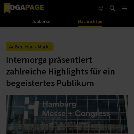
Jobbörse
Nachrichten
Außer-Haus-Markt
Internorga präsentiert
zahlreiche Highlights für ein
begeistertes Publikum