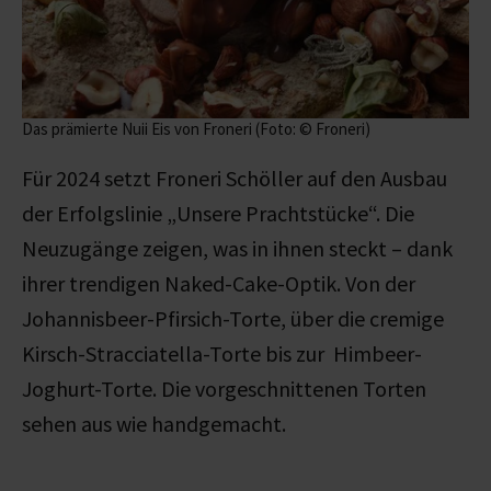
Das prämierte Nuii Eis von Froneri (Foto: © Froneri)
Für 2024 setzt Froneri Schöller auf den Ausbau
der Erfolgslinie „Unsere Prachtstücke“. Die
Neuzugänge zeigen, was in ihnen steckt – dank
ihrer trendigen Naked-Cake-Optik. Von der
Johannisbeer-Pfirsich-Torte, über die cremige
Kirsch-Stracciatella-Torte bis zur Himbeer-
Joghurt-Torte. Die vorgeschnittenen Torten
sehen aus wie handgemacht.