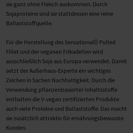
sie ganz ohne Fleisch auskommen. Durch
Sojaproteine sind sie stattdessen eine reine
Ballaststoffquelle.
Für die Herstellung des SensationalÔ Pulled
Fillet und der veganen Frikadellen wird
ausschließlich Soja aus Europa verwendet. Damit
setzt der Außerhaus-Experte ein wichtiges
Zeichen in Sachen Nachhaltigkeit. Durch die
Verwendung pflanzenbasierter Inhaltsstoffe
enthalten die V-vegan zertifizierten Produkte
auch viele Proteine und Ballaststoffe. Das macht
sie zusätzlich attraktiv für ernährungsbewusste
Kunden.