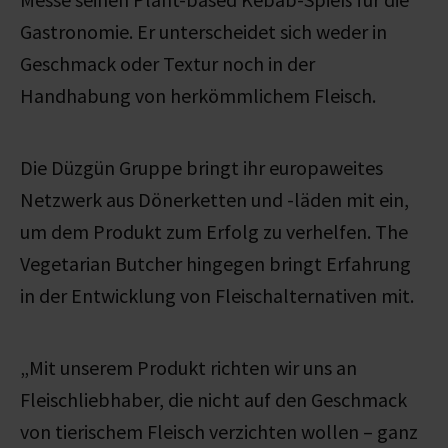
Gastronomie. Er unterscheidet sich weder in
Geschmack oder Textur noch in der
Handhabung von herkömmlichem Fleisch.
Die Düzgün Gruppe bringt ihr europaweites
Netzwerk aus Dönerketten und -läden mit ein,
um dem Produkt zum Erfolg zu verhelfen. The
Vegetarian Butcher hingegen bringt Erfahrung
in der Entwicklung von Fleischalternativen mit.
„Mit unserem Produkt richten wir uns an
Fleischliebhaber, die nicht auf den Geschmack
von tierischem Fleisch verzichten wollen – ganz