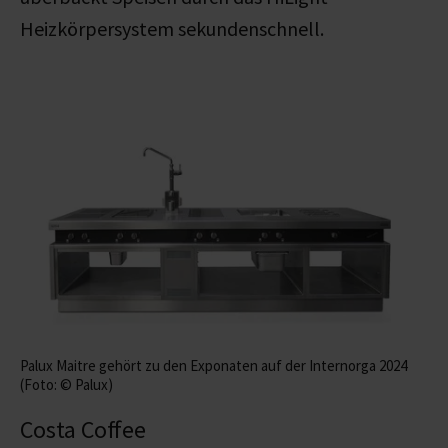
Heizkörpersystem sekundenschnell.
Palux Maitre gehört zu den Exponaten auf der Internorga 2024
(Foto: © Palux)
Costa Coffee