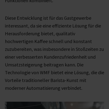
Funktionen kombiniert.
Diese Entwicklung ist für das Gastgewerbe
interessant, da sie eine effiziente Lösung für die
Herausforderung bietet, qualitativ
hochwertigen Kaffee schnell und konstant
zuzubereiten, was insbesondere in Stoßzeiten zu
einer verbesserten Kundenzufriedenheit und
Umsatzsteigerung beitragen kann. Die
Technologie von WMF bietet eine Lösung, die die
Vorteile traditioneller Barista-Kunst mit
moderner Automatisierung verbindet.