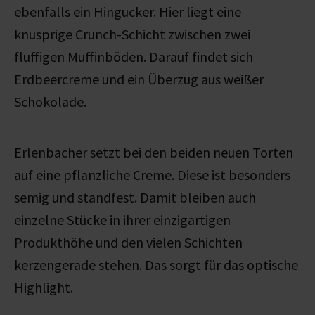
ebenfalls ein Hingucker. Hier liegt eine
knusprige Crunch-Schicht zwischen zwei
fluffigen Muffinböden. Darauf findet sich
Erdbeercreme und ein Überzug aus weißer
Schokolade.
Erlenbacher setzt bei den beiden neuen Torten
auf eine pflanzliche Creme. Diese ist besonders
semig und standfest. Damit bleiben auch
einzelne Stücke in ihrer einzigartigen
Produkthöhe und den vielen Schichten
kerzengerade stehen. Das sorgt für das optische
Highlight.