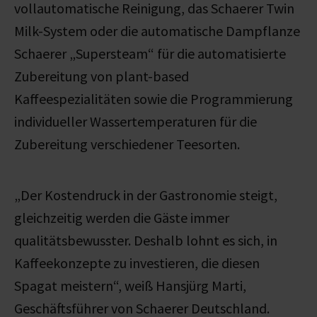
vollautomatische Reinigung, das Schaerer Twin
Milk-System oder die automatische Dampflanze
Schaerer „Supersteam“ für die automatisierte
Zubereitung von plant-based
Kaffeespezialitäten sowie die Programmierung
individueller Wassertemperaturen für die
Zubereitung verschiedener Teesorten.
„Der Kostendruck in der Gastronomie steigt,
gleichzeitig werden die Gäste immer
qualitätsbewusster. Deshalb lohnt es sich, in
Kaffeekonzepte zu investieren, die diesen
Spagat meistern“, weiß Hansjürg Marti,
Geschäftsführer von Schaerer Deutschland.