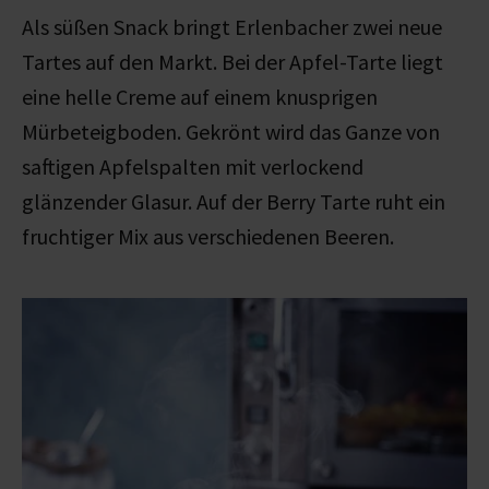
Als süßen Snack bringt Erlenbacher zwei neue
Tartes auf den Markt. Bei der Apfel-Tarte liegt
eine helle Creme auf einem knusprigen
Mürbeteigboden. Gekrönt wird das Ganze von
saftigen Apfelspalten mit verlockend
glänzender Glasur. Auf der Berry Tarte ruht ein
fruchtiger Mix aus verschiedenen Beeren.