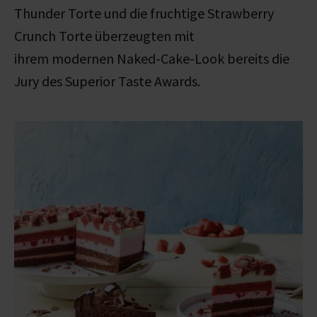
Thunder Torte und die fruchtige Strawberry
Crunch Torte überzeugten mit
ihrem modernen Naked-Cake-Look bereits die
Jury des Superior Taste Awards.