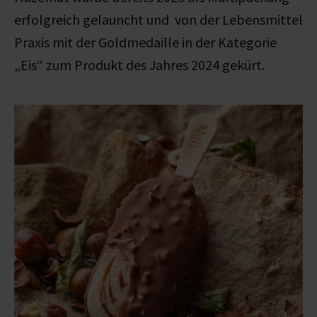
erfolgreich gelauncht und von der Lebensmittel
Praxis mit der Goldmedaille in der Kategorie
„Eis“ zum Produkt des Jahres 2024 gekürt.