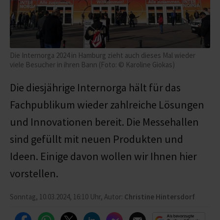
Die Internorga 2024 in Hamburg zieht auch dieses Mal wieder
viele Besucher in ihren Bann (Foto: © Karoline Giokas)
Die diesjährige Internorga hält für das
Fachpublikum wieder zahlreiche Lösungen
und Innovationen bereit. Die Messehallen
sind gefüllt mit neuen Produkten und
Ideen. Einige davon wollen wir Ihnen hier
vorstellen.
Sonntag, 10.03.2024, 16:10 Uhr, Autor:
Christine Hintersdorf