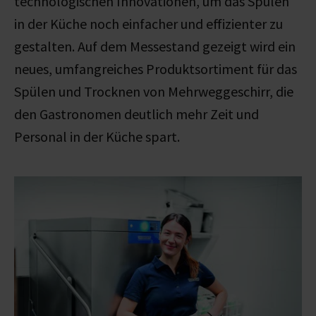
technologischen Innovationen, um das Spülen
in der Küche noch einfacher und effizienter zu
gestalten. Auf dem Messestand gezeigt wird ein
neues, umfangreiches Produktsortiment für das
Spülen und Trocknen von Mehrweggeschirr, die
den Gastronomen deutlich mehr Zeit und
Personal in der Küche spart.