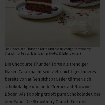
Die Chocolate Thunder Torte und die fruchtige Strawberry
Crunch Torte von Erlenbacher (Foto: © Erlenbacher)
Die Chocolate Thunder Torte als trendiger
Naked Cake macht sein vielschichtiges Inneres
bereits von außen sichtbar. Hier türmen sich
schokoladige und helle Cremes auf Brownie-
Böden. Als Topping tropft pure Schokolade über
den Rand. Die Strawberry Crunch Torte ist