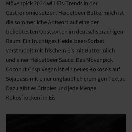
Mövenpick 2024 will Eis-Trends in der
Gastronomie setzen. Heidelbeer Buttermilch ist
die sommerliche Antwort auf eine der
beliebtesten Obstsorten im deutschsprachigen
Raum. Ein fruchtiges Heidelbeer-Sorbet
verstrudelt mit frischem Eis mit Buttermilch
und einer Heidelbeer Sauce. Das Mövenpick
Coconut Crisp Vegan ist ein neues Kokoseis auf
Sojabasis mit einer unglaublich cremigen Textur.
Dazu gibt es Crispies und jede Menge
Kokosflocken im Eis.