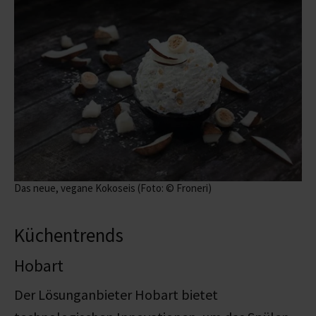
Das neue, vegane Kokoseis (Foto: © Froneri)
Küchentrends
Hobart
Der Lösunganbieter Hobart bietet