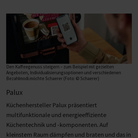
Den Kaffeegenuss steigern – zum Beispiel mit gezielten
Angeboten, Individualisierungsoptionen und verschiedenen
Bezahlmodi.möchte Schaerer (Foto: © Schaerer)
Palux
Küchenhersteller Palux
präsentiert
multifunktionale und energieeffiziente
Küchentechnik und -komponenten. Auf
kleinstem Raum dämpfen und braten und das in