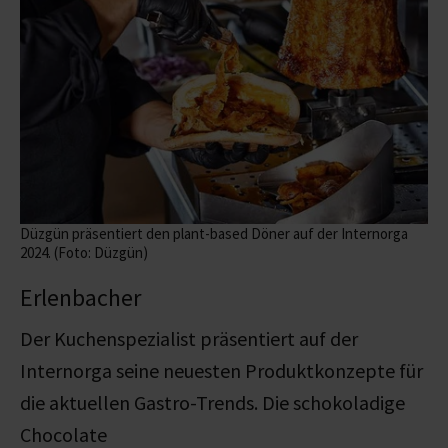
Düzgün präsentiert den plant-based Döner auf der Internorga
2024. (Foto: Düzgün)
Erlenbacher
Der Kuchenspezialist präsentiert auf der
Internorga seine neuesten Produktkonzepte für
die aktuellen Gastro-Trends. Die schokoladige
Chocolate