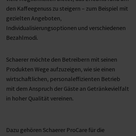
den Kaffeegenuss zu steigern – zum Beispiel mit
gezielten Angeboten,
Individualisierungsoptionen und verschiedenen
Bezahlmodi.
Schaerer möchte den Betreibern mit seinen
Produkten Wege aufzuzeigen, wie sie einen
wirtschaftlichen, personaleffizienten Betrieb
mit dem Anspruch der Gäste an Getränkevielfalt
in hoher Qualität vereinen.
Dazu gehören Schaerer ProCare für die