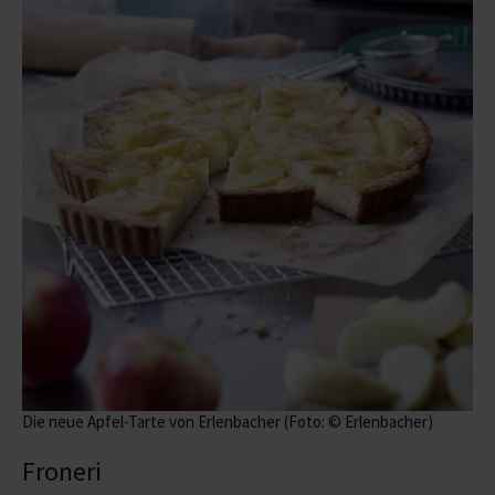
Die neue Apfel-Tarte von Erlenbacher (Foto: © Erlenbacher)
Froneri