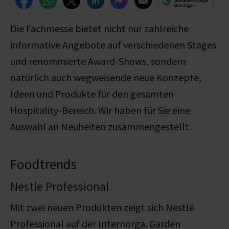
Die Fachmesse bietet nicht nur zahlreiche
informative Angebote auf verschiedenen Stages
und renommierte Award-Shows, sondern
natürlich auch wegweisende neue Konzepte,
Ideen und Produkte für den gesamten
Hospitality-Bereich. Wir haben für Sie eine
Auswahl an Neuheiten zusammengestellt.
Foodtrends
Nestle Professional
Mit zwei neuen Produkten zeigt sich Nestlé
Professional auf der Internorga. Garden