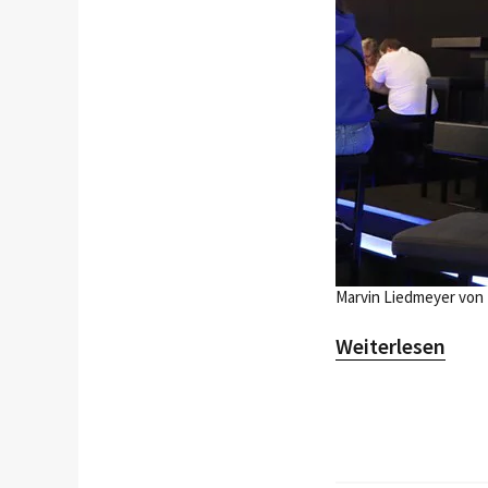
Marvin Liedmeyer von
Weiterlesen