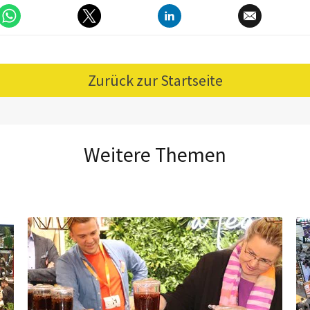
Zurück zur Startseite
Weitere Themen