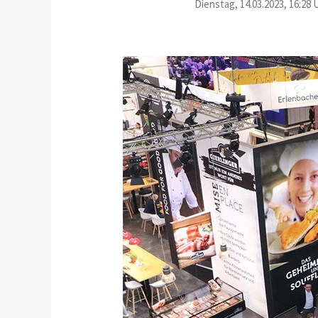
Dienstag, 14.03.2023, 16:28 