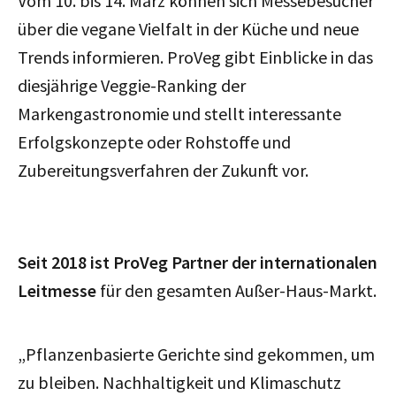
Vom 10. bis 14. März können sich Messebesucher
über die vegane Vielfalt in der Küche und neue
Trends informieren. ProVeg gibt Einblicke in das
diesjährige Veggie-Ranking der
Markengastronomie und stellt interessante
Erfolgskonzepte oder Rohstoffe und
Zubereitungsverfahren der Zukunft vor.
Seit 2018 ist ProVeg Partner der internationalen
Leitmesse
für den gesamten Außer-Haus-Markt.
„Pflanzenbasierte Gerichte sind gekommen, um
zu bleiben. Nachhaltigkeit und Klimaschutz