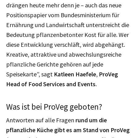
drängen heute mehr denn je – auch das neue
Positionspapier vom Bundesministerium für
Ernährung und Landwirtschaft unterstreicht die
Bedeutung pflanzenbetonter Kost für alle. Wer
diese Entwicklung verschläft, wird abgehängt.
Kreative, attraktive und abwechslungsreiche
pflanzliche Gerichte gehören auf jede
Speisekarte”, sagt
Katleen Haefele
,
ProVeg
Head of Food Services and Events
.
Was ist bei ProVeg geboten?
Antworten auf alle Fragen
rund um die
pflanzliche Küche gibt es am Stand von ProVeg