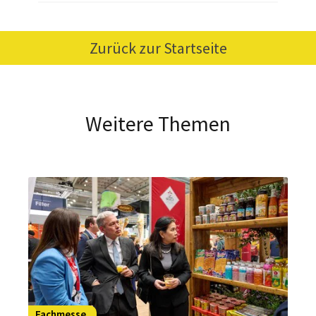
Zurück zur Startseite
Weitere Themen
Fachmesse