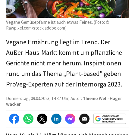
Vegane Gemüsepfanne ist auch etwas Feines. (Foto: ©
Rawpixel.com/stock.adobe.com)
Vegane Ernährung liegt im Trend. Der
Außer-Haus-Markt kommt um pflanzliche
Gerichte nicht mehr herum. Inspirationen
rund um das Thema „Plant-based” geben
ProVeg-Experten auf der Internorga 2023.
Donnerstag, 09.03.2023, 14:37 Uhr, Autor:
Thiemo Welf-Hagen
Wacker