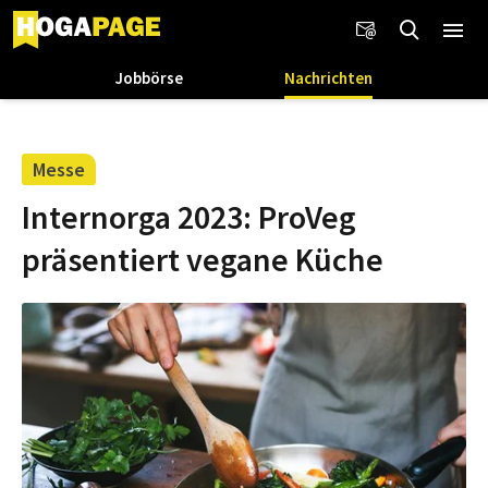
Jobbörse
Nachrichten
Messe
Internorga 2023: ProVeg
präsentiert vegane Küche