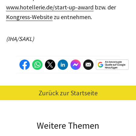
www.hotellerie.de/start-up-award
bzw. der
Kongress-Website
zu entnehmen.
(IHA/SAKL)
Zurück zur Startseite
Weitere Themen