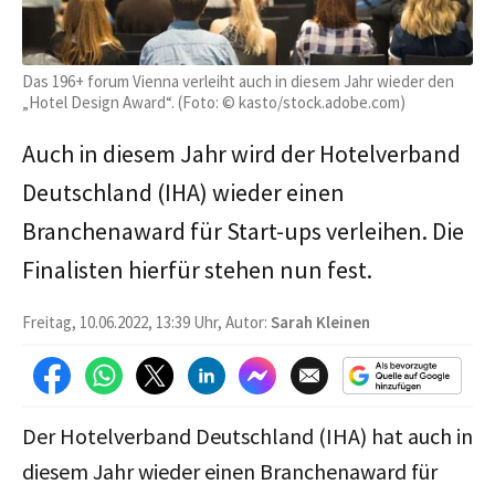
Das 196+ forum Vienna verleiht auch in diesem Jahr wieder den
„Hotel Design Award“. (Foto: © kasto/stock.adobe.com)
Auch in diesem Jahr wird der Hotelverband
Deutschland (IHA) wieder einen
Branchenaward für Start-ups verleihen. Die
Finalisten hierfür stehen nun fest.
Freitag, 10.06.2022, 13:39 Uhr, Autor:
Sarah Kleinen
Der Hotelverband Deutschland (IHA) hat auch in
diesem Jahr wieder einen Branchenaward für