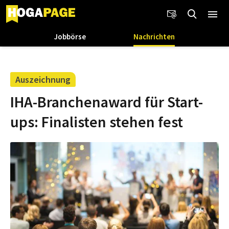
Jobbörse
Nachrichten
Auszeichnung
IHA-Branchenaward für Start-
ups: Finalisten stehen fest