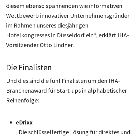
diesem ebenso spannenden wie informativen
Wettbewerb innovativer Unternehmensgründer
im Rahmen unseres diesjährigen
Hotelkongresses in Düsseldorf ein“, erklärt IHA-
Vorsitzender Otto Lindner.
Die Finalisten
Und dies sind die fünf Finalisten um den IHA-
Branchenaward für Start-ups in alphabetischer
Reihenfolge:
eDrixx
„Die schlüsselfertige Lösung für direktes und