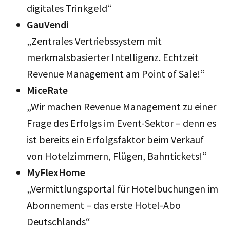
digitales Trinkgeld“
GauVendi
„Zentrales Vertriebssystem mit
merkmalsbasierter Intelligenz. Echtzeit
Revenue Management am Point of Sale!“
MiceRate
„Wir machen Revenue Management zu einer
Frage des Erfolgs im Event-Sektor – denn es
ist bereits ein Erfolgsfaktor beim Verkauf
von Hotelzimmern, Flügen, Bahntickets!“
MyFlexHome
„Vermittlungsportal für Hotelbuchungen im
Abonnement – das erste Hotel-Abo
Deutschlands“