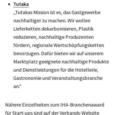
Tutaka
„Tutakas Mission ist es, das Gastgewerbe
nachhaltiger zu machen. Wir wollen
Lieferketten dekarbonisieren, Plastik
reduzieren, nachhaltige Produzenten
fördern, regionale Wertschöpfungsketten
bevorzugen. Dafür bieten wir auf unserem
Marktplatz geeignete nachhaltige Produkte
und Dienstleistungen für die Hotellerie,
Gastronomie und Veranstaltungsbranche
an.“
Nähere Einzelheiten zum IHA-Branchenaward
für Start-ups sind auf der Verbands-Website