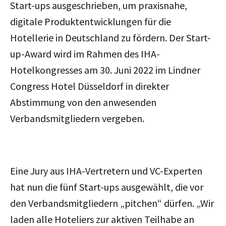
Start-ups ausgeschrieben, um praxisnahe,
digitale Produktentwicklungen für die
Hotellerie in Deutschland zu fördern. Der Start-
up-Award wird im Rahmen des IHA-
Hotelkongresses am 30. Juni 2022 im Lindner
Congress Hotel Düsseldorf in direkter
Abstimmung von den anwesenden
Verbandsmitgliedern vergeben.
Eine Jury aus IHA-Vertretern und VC-Experten
hat nun die fünf Start-ups ausgewählt, die vor
den Verbandsmitgliedern „pitchen“ dürfen. „Wir
laden alle Hoteliers zur aktiven Teilhabe an