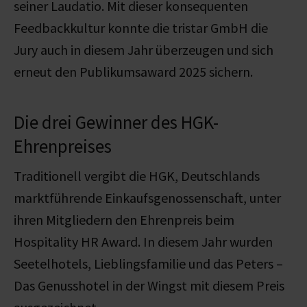
seiner Laudatio. Mit dieser konsequenten
Feedbackkultur konnte die tristar GmbH die
Jury auch in diesem Jahr überzeugen und sich
erneut den Publikumsaward 2025 sichern.
Die drei Gewinner des HGK-
Ehrenpreises
Traditionell vergibt die HGK, Deutschlands
marktführende Einkaufsgenossenschaft, unter
ihren Mitgliedern den Ehrenpreis beim
Hospitality HR Award. In diesem Jahr wurden
Seetelhotels, Lieblingsfamilie und das Peters –
Das Genusshotel in der Wingst mit diesem Preis