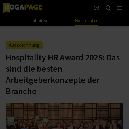
Jobbörse
Nachrichten
Auszeichnung
Hospitality HR Award 2025: Das
sind die besten
Arbeitgeberkonzepte der
Branche