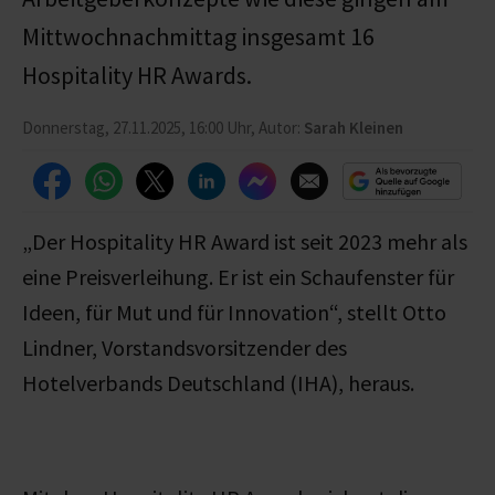
Mittwochnachmittag insgesamt 16
Hospitality HR Awards.
Donnerstag, 27.11.2025, 16:00 Uhr, Autor:
Sarah Kleinen
„Der Hospitality HR Award ist seit 2023 mehr als
eine Preisverleihung. Er ist ein Schaufenster für
Ideen, für Mut und für Innovation“, stellt
Otto
Lindner, Vorstandsvorsitzender des
Hotelverbands Deutschland (IHA), heraus.