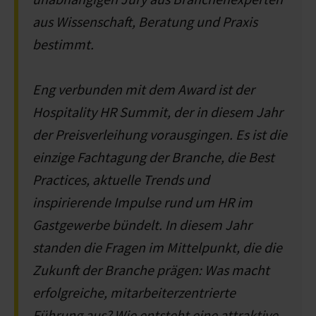
aus Wissenschaft, Beratung und Praxis
bestimmt.
Eng verbunden mit dem Award ist der
Hospitality HR Summit, der in diesem Jahr
der Preisverleihung vorausgingen. Es ist die
einzige Fachtagung der Branche, die Best
Practices, aktuelle Trends und
inspirierende Impulse rund um HR im
Gastgewerbe bündelt. In diesem Jahr
standen die Fragen im Mittelpunkt, die die
Zukunft der Branche prägen: Was macht
erfolgreiche, mitarbeiterzentrierte
Führung aus? Wie entsteht eine attraktive