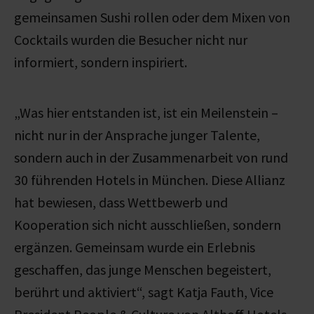
gemeinsamen Sushi rollen oder dem Mixen von
Cocktails wurden die Besucher nicht nur
informiert, sondern inspiriert.
„Was hier entstanden ist, ist ein Meilenstein –
nicht nur in der Ansprache junger Talente,
sondern auch in der Zusammenarbeit von rund
30 führenden Hotels in München. Diese Allianz
hat bewiesen, dass Wettbewerb und
Kooperation sich nicht ausschließen, sondern
ergänzen. Gemeinsam wurde ein Erlebnis
geschaffen, das junge Menschen begeistert,
berührt und aktiviert“, sagt Katja Fauth, Vice