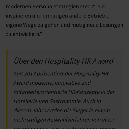
modernen Personalstrategien steckt. Sie
inspirieren und ermutigen andere Betriebe,
eigene Wege zu gehen und mutig neue Lösungen
zu entwickeln."
Über den Hospitality HR Award
Seit 2013 präsentiert der Hospitality HR
Award moderne, innovative und
mitarbeiterorientierte HR-Konzepte in der
Hotellerie und Gastronomie. Auch in
diesem Jahr wurden die Sieger in einem
mehrstufigen Auswahlverfahren von einer
unabhängigen Jury aus Branchenexperten