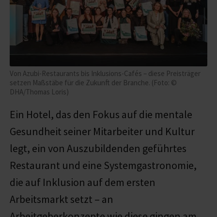
Von Azubi-Restaurants bis Inklusions-Cafés – diese Preisträger
setzen Maßstäbe für die Zukunft der Branche. (Foto: ©
DHA/Thomas Loris)
Ein Hotel, das den Fokus auf die mentale
Gesundheit seiner Mitarbeiter und Kultur
legt, ein von Auszubildenden geführtes
Restaurant und eine Systemgastronomie,
die auf Inklusion auf dem ersten
Arbeitsmarkt setzt – an
Arbeitgeberkonzepte wie diese gingen am