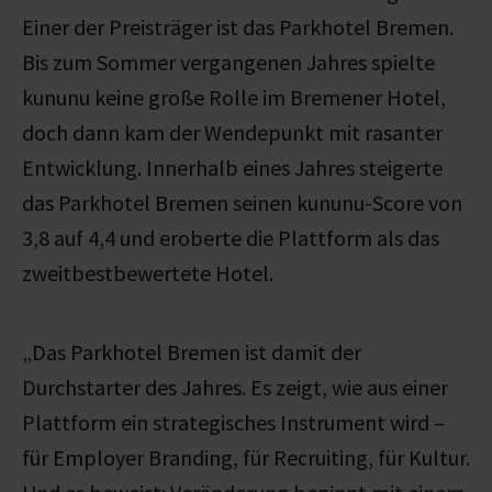
Einer der Preisträger ist das Parkhotel Bremen.
Bis zum Sommer vergangenen Jahres spielte
kununu keine große Rolle im Bremener Hotel,
doch dann kam der Wendepunkt mit rasanter
Entwicklung. Innerhalb eines Jahres steigerte
das Parkhotel Bremen seinen kununu-Score von
3,8 auf 4,4 und eroberte die Plattform als das
zweitbestbewertete Hotel.
„Das Parkhotel Bremen ist damit der
Durchstarter des Jahres. Es zeigt, wie aus einer
Plattform ein strategisches Instrument wird –
für Employer Branding, für Recruiting, für Kultur.