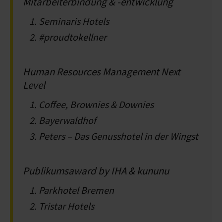
Mitarbeiterbindung & -entwicklung
Seminaris Hotels
#proudtokellner
Human Resources Management Next
Level
Coffee, Brownies & Downies
Bayerwaldhof
Peters – Das Genusshotel in der Wingst
Publikumsaward by IHA & kununu
Parkhotel Bremen
Tristar Hotels