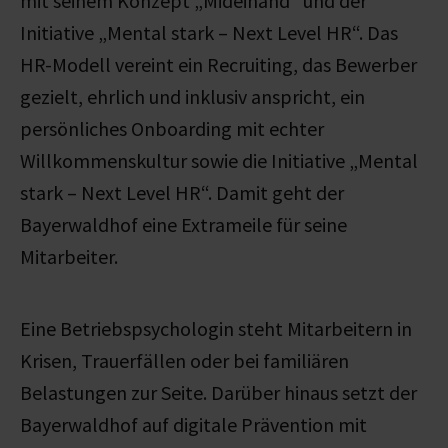
mit seinem Konzept „Mideinand“ und der
Initiative „Mental stark – Next Level HR“. Das
HR-Modell vereint ein Recruiting, das Bewerber
gezielt, ehrlich und inklusiv anspricht, ein
persönliches Onboarding mit echter
Willkommenskultur sowie die Initiative „Mental
stark – Next Level HR“. Damit geht der
Bayerwaldhof eine Extrameile für seine
Mitarbeiter.
Eine Betriebspsychologin steht Mitarbeitern in
Krisen, Trauerfällen oder bei familiären
Belastungen zur Seite. Darüber hinaus setzt der
Bayerwaldhof auf digitale Prävention mit