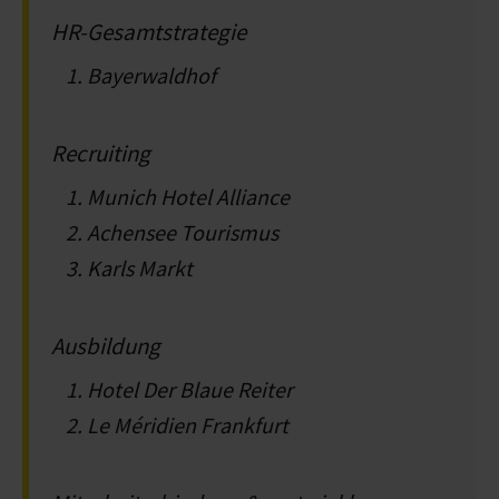
HR-Gesamtstrategie
Bayerwaldhof
Recruiting
Munich Hotel Alliance
Achensee Tourismus
Karls Markt
Ausbildung
Hotel Der Blaue Reiter
Le Méridien Frankfurt