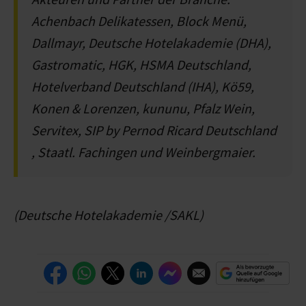
Achenbach Delikatessen, Block Menü,
Dallmayr, Deutsche Hotelakademie (DHA),
Gastromatic, HGK, HSMA Deutschland,
Hotelverband Deutschland (IHA), Kö59,
Konen & Lorenzen, kununu, Pfalz Wein,
Servitex, SIP by Pernod Ricard Deutschland
, Staatl. Fachingen und Weinbergmaier.
(Deutsche Hotelakademie /SAKL)