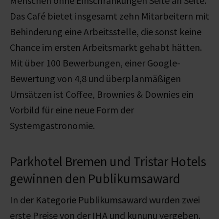
Menschen ohne Einschränkungen Seite an Seite.
Das Café bietet insgesamt zehn Mitarbeitern mit
Behinderung eine Arbeitsstelle, die sonst keine
Chance im ersten Arbeitsmarkt gehabt hätten.
Mit über 100 Bewerbungen, einer Google-
Bewertung von 4,8 und überplanmäßigen
Umsätzen ist Coffee, Brownies & Downies ein
Vorbild für eine neue Form der
Systemgastronomie.
Parkhotel Bremen und Tristar Hotels
gewinnen den Publikumsaward
In der Kategorie Publikumsaward wurden zwei
erste Preise von der IHA und kununu vergeben.