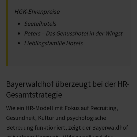
HGK-Ehrenpreise
Seetelhotels
Peters – Das Genusshotel in der Wingst
Lieblingsfamilie Hotels
Bayerwaldhof überzeugt bei der HR-
Gesamtstrategie
Wie ein HR-Modell mit Fokus auf Recruiting,
Gesundheit, Kultur und psychologische
Betreuung funktioniert, zeigt der Bayerwaldhof