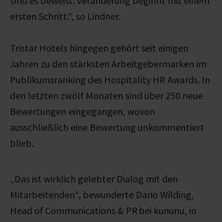
Und es beweist: Veränderung beginnt mit einem
ersten Schritt.“, so Lindner.
Tristar Hotels hingegen gehört seit einigen
Jahren zu den stärksten Arbeitgebermarken im
Publikumsranking des Hospitality HR Awards. In
den letzten zwölf Monaten sind über 250 neue
Bewertungen eingegangen, wovon
ausschließlich eine Bewertung unkommentiert
blieb.
„Das ist wirklich gelebter Dialog mit den
Mitarbeitenden“, bewunderte Dario Wilding,
Head of Communications & PR bei kununu, in