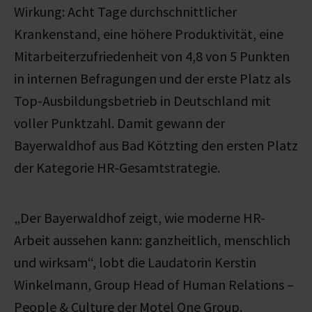
Wirkung: Acht Tage durchschnittlicher
Krankenstand, eine höhere Produktivität, eine
Mitarbeiterzufriedenheit von 4,8 von 5 Punkten
in internen Befragungen und der erste Platz als
Top-Ausbildungsbetrieb in Deutschland mit
voller Punktzahl. Damit gewann der
Bayerwaldhof aus Bad Kötzting den ersten Platz
der Kategorie HR-Gesamtstrategie.
„Der Bayerwaldhof zeigt, wie moderne HR-
Arbeit aussehen kann: ganzheitlich, menschlich
und wirksam“, lobt die Laudatorin Kerstin
Winkelmann, Group Head of Human Relations –
People & Culture der Motel One Group.