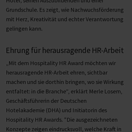
Hotel, seinen Auszubildenden und einer
Grundschule. Es zeigt, wie Nachwuchsförderung
mit Herz, Kreativität und echter Verantwortung
gelingen kann.
Ehrung für herausragende HR-Arbeit
„Mit dem Hospitality HR Award möchten wir
herausragende HR-Arbeit ehren, sichtbar
machen und sie dorthin bringen, wo sie Wirkung
entfaltet: in die Branche
“, erklärt Merle Losem,
Geschäftsführerin der Deutschen
Hotelakademie (DHA) und Initiatorin des
Hospitality HR Awards. "
Die ausgezeichneten
Konzepte zeigen eindrucksvoll, welche Kraft in