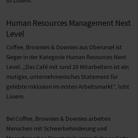
so Losem.
Human Resources Management Next
Level
Coffee, Brownies & Downies aus Oberursel ist
Sieger in der Kategorie Human Resources Next
Level. „Das Café mit rund 20 Mitarbeitern ist ein
mutiges, unternehmerisches Statement für
gelebte Inklusion im ersten Arbeitsmarkt“, lobt
Losem.
Bei Coffee, Brownies & Downies arbeiten
Menschen mit Schwerbehinderung und