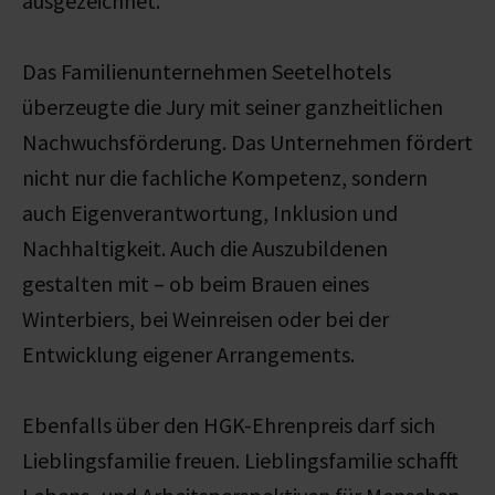
ausgezeichnet.
Das Familienunternehmen Seetelhotels
überzeugte die Jury mit seiner ganzheitlichen
Nachwuchsförderung. Das Unternehmen fördert
nicht nur die fachliche Kompetenz, sondern
auch Eigenverantwortung, Inklusion und
Nachhaltigkeit. Auch die Auszubildenen
gestalten mit – ob beim Brauen eines
Winterbiers, bei Weinreisen oder bei der
Entwicklung eigener Arrangements.
Ebenfalls über den HGK-Ehrenpreis darf sich
Lieblingsfamilie freuen. Lieblingsfamilie schafft