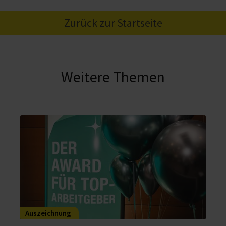
Zurück zur Startseite
Weitere Themen
Auszeichnung