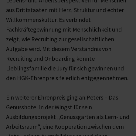
Lebens- und Arbeitsperspektiven für Menschen
aus Drittstaaten mit Herz, Struktur und echter
Willkommenskultur. Es verbindet
Fachkräftegewinnung mit Menschlichkeit und
zeigt, wie Recruiting zur gesellschaftlichen
Aufgabe wird. Mit diesem Verständnis von
Recruiting und Onboarding konnte
Lieblingsfamilie die Jury für sich gewinnen und
den HGK-Ehrenpreis feierlich entgegennehmen.
Ein weiterer Ehrenpreis ging an Peters – Das
Genusshotel in der Wingst für sein
Ausbildungsprojekt „Genussgarten als Lern- und
Arbeitsraum“, eine Kooperation zwischen dem