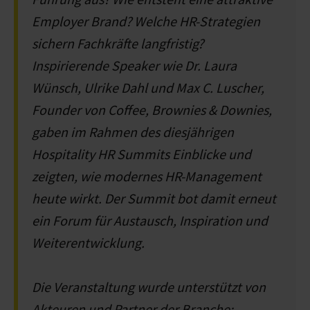
Employer Brand? Welche HR-Strategien
sichern Fachkräfte langfristig?
Inspirierende Speaker wie Dr. Laura
Wünsch, Ulrike Dahl und Max C. Luscher,
Founder von Coffee, Brownies & Downies,
gaben im Rahmen des diesjährigen
Hospitality HR Summits Einblicke und
zeigten, wie modernes HR-Management
heute wirkt. Der Summit bot damit erneut
ein Forum für Austausch, Inspiration und
Weiterentwicklung.
Die Veranstaltung wurde unterstützt von
Akteuren und Partner der Branche: