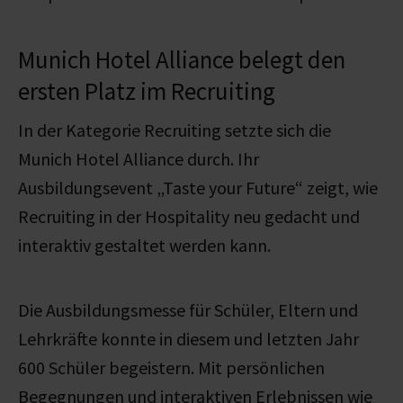
Munich Hotel Alliance belegt den
ersten Platz im Recruiting
In der Kategorie Recruiting setzte sich die
Munich Hotel Alliance durch. Ihr
Ausbildungsevent „Taste your Future“ zeigt, wie
Recruiting in der Hospitality neu gedacht und
interaktiv gestaltet werden kann.
Die Ausbildungsmesse für Schüler, Eltern und
Lehrkräfte konnte in diesem und letzten Jahr
600 Schüler begeistern. Mit persönlichen
Begegnungen und interaktiven Erlebnissen wie