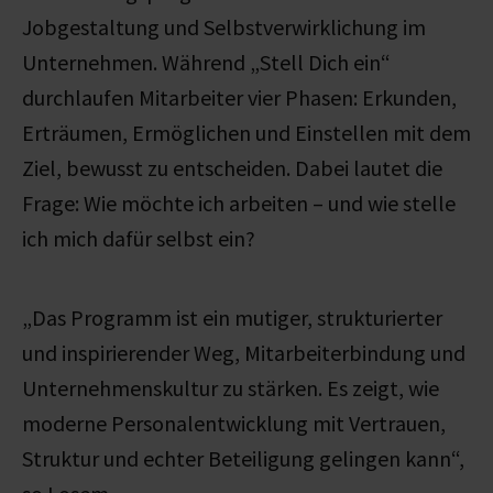
Jobgestaltung und Selbstverwirklichung im
Unternehmen. Während „Stell Dich ein“
durchlaufen Mitarbeiter vier Phasen: Erkunden,
Erträumen, Ermöglichen und Einstellen mit dem
Ziel, bewusst zu entscheiden. Dabei lautet die
Frage: Wie möchte ich arbeiten – und wie stelle
ich mich dafür selbst ein?
„Das Programm ist ein mutiger, strukturierter
und inspirierender Weg, Mitarbeiterbindung und
Unternehmenskultur zu stärken. Es zeigt, wie
moderne Personalentwicklung mit Vertrauen,
Struktur und echter Beteiligung gelingen kann“,