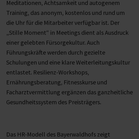
Meditationen, Achtsamkeit und autogenem
Training, das anonym, kostenlos und rund um
die Uhr für die Mitarbeiter verfügbar ist. Der
„Stille Moment“ in Meetings dient als Ausdruck
einer gelebten Fürsorgekultur. Auch
Führungskräfte werden durch gezielte
Schulungen und eine klare Weiterleitungskultur
entlastet. Resilienz-Workshops,
Ernährungsberatung, Fitnesskurse und
Facharztvermittlung ergänzen das ganzheitliche
Gesundheitssystem des Preisträgers.
Das HR-Modell des Bayerwaldhofs zeigt