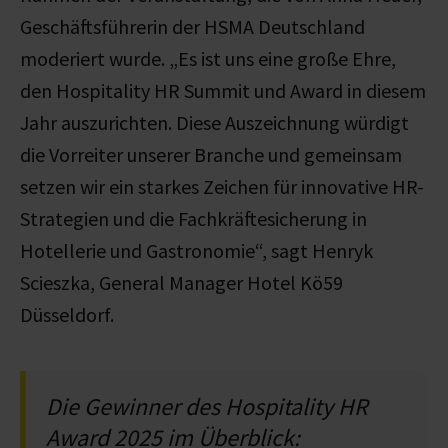
Geschäftsführerin der HSMA Deutschland
moderiert wurde. „Es ist uns eine große Ehre,
den Hospitality HR Summit und Award in diesem
Jahr auszurichten. Diese Auszeichnung würdigt
die Vorreiter unserer Branche und gemeinsam
setzen wir ein starkes Zeichen für innovative HR-
Strategien und die Fachkräftesicherung in
Hotellerie und Gastronomie“, sagt Henryk
Scieszka, General Manager Hotel Kö59
Düsseldorf⁠.
Die Gewinner des Hospitality HR
Award 2025 im Überblick: