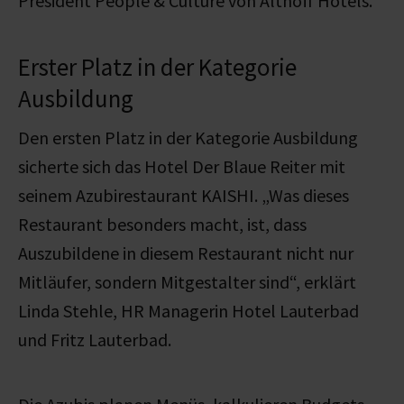
President People & Culture von Althoff Hotels.
Erster Platz in der Kategorie
Ausbildung
Den ersten Platz in der Kategorie Ausbildung
sicherte sich das Hotel Der Blaue Reiter mit
seinem Azubirestaurant KAISHI. „Was dieses
Restaurant besonders macht, ist, dass
Auszubildene in diesem Restaurant nicht nur
Mitläufer, sondern Mitgestalter sind“, erklärt
Linda Stehle, HR Managerin Hotel Lauterbad
und Fritz Lauterbad.