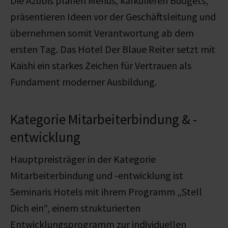
Die Azubis planen Menüs, kalkulieren Budgets,
präsentieren Ideen vor der Geschäftsleitung und
übernehmen somit Verantwortung ab dem
ersten Tag. Das Hotel Der Blaue Reiter setzt mit
Kaishi ein starkes Zeichen für Vertrauen als
Fundament moderner Ausbildung.
Kategorie Mitarbeiterbindung & -
entwicklung
Hauptpreisträger in der Kategorie
Mitarbeiterbindung und -entwicklung ist
Seminaris Hotels mit ihrem Programm „Stell
Dich ein“, einem strukturierten
Entwicklungsprogramm zur individuellen